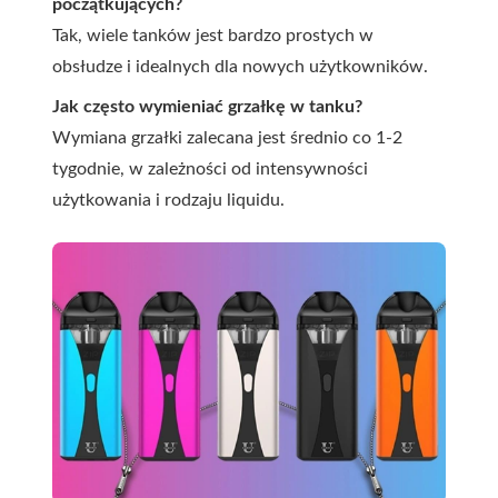
początkujących?
Tak, wiele tanków jest bardzo prostych w
obsłudze i idealnych dla nowych użytkowników.
Jak często wymieniać grzałkę w tanku?
Wymiana grzałki zalecana jest średnio co 1-2
tygodnie, w zależności od intensywności
użytkowania i rodzaju liquidu.