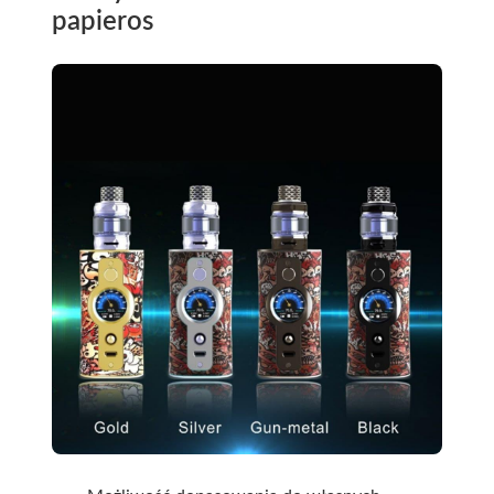
papieros