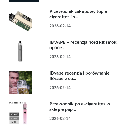
Przewodnik zakupowy top e
cigarettes i s...
2026-02-14
IBVAPE – recenzja nord kit smok,
opinie ...
2026-02-14
IBvape recenzja i porównanie
IBvape z cu...
2026-02-14
Przewodnik po e-cigarettes w
sklep e pap...
2026-02-14