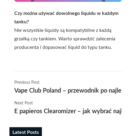
Czy można używać dowolnego liquidu w każdym
tanku?
Nie wszystkie liquidy są kompatybilne z każdą
grzałką czy tankiem. Warto sprawdzić zalecenia
producenta i dopasować liquid do typu tanku.
Previous Post
Vape Club Poland – przewodnik po najlepszy
Next Post
E papieros Clearomizer – jak wybrać najleps
Latest Posts