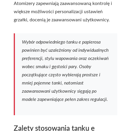
Atomizery zapewniają zaawansowaną kontrolę i
większe możliwości personalizacji ustawień
grzałki, docenią je zaawansowani użytkownicy.
Wybór odpowiedniego tanku e papierosa
powinien być uzależniony od indywidualnych
preferencji, stylu wapowania oraz oczekiwań
wobec smaku i gęstości pary. Osoby
początkujące często wybierają prostsze i
mniej pojemne tanki, natomiast
zaawansowani użytkownicy sięgają po
modele zapewniające pełen zakres regulacji.
Zalety stosowania tanku e