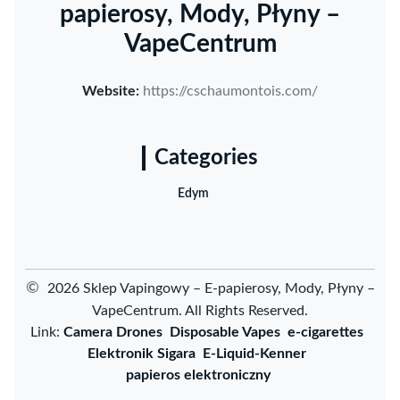
papierosy, Mody, Płyny –
VapeCentrum
Website:
https://cschaumontois.com/
Categories
Edym
©
2026 Sklep Vapingowy – E-papierosy, Mody, Płyny –
VapeCentrum. All Rights Reserved.
Link:
Camera Drones
Disposable Vapes
e-cigarettes
Elektronik Sigara
E-Liquid-Kenner
papieros elektroniczny