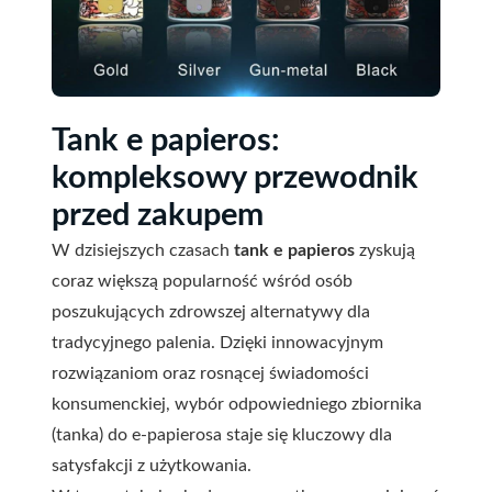
Tank e papieros:
kompleksowy przewodnik
przed zakupem
W dzisiejszych czasach
tank e papieros
zyskują
coraz większą popularność wśród osób
poszukujących zdrowszej alternatywy dla
tradycyjnego palenia. Dzięki innowacyjnym
rozwiązaniom oraz rosnącej świadomości
konsumenckiej, wybór odpowiedniego zbiornika
(tanka) do e-papierosa staje się kluczowy dla
satysfakcji z użytkowania.