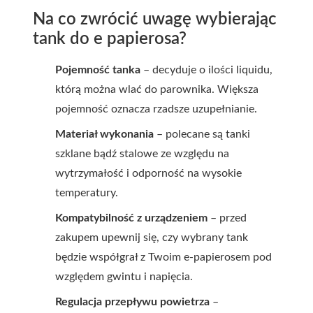
Na co zwrócić uwagę wybierając
tank do e papierosa?
Pojemność tanka
– decyduje o ilości liquidu,
którą można wlać do parownika. Większa
pojemność oznacza rzadsze uzupełnianie.
Materiał wykonania
– polecane są tanki
szklane bądź stalowe ze względu na
wytrzymałość i odporność na wysokie
temperatury.
Kompatybilność z urządzeniem
– przed
zakupem upewnij się, czy wybrany tank
będzie współgrał z Twoim e-papierosem pod
względem gwintu i napięcia.
Regulacja przepływu powietrza
–