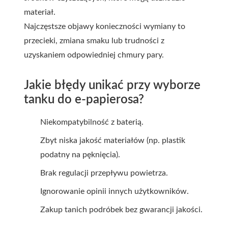
materiał.
Najczęstsze objawy konieczności wymiany to
przecieki, zmiana smaku lub trudności z
uzyskaniem odpowiedniej chmury pary.
Jakie błędy unikać przy wyborze
tanku do e-papierosa?
Niekompatybilność z baterią.
Zbyt niska jakość materiałów (np. plastik
podatny na pęknięcia).
Brak regulacji przepływu powietrza.
Ignorowanie opinii innych użytkowników.
Zakup tanich podróbek bez gwarancji jakości.