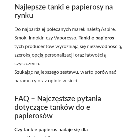
Najlepsze tanki e papierosy na
rynku
Do najbardziej polecanych marek należą Aspire,
Smok, Innokin czy Vaporesso.
Tanki e papieros
tych producentów wyróżniają się niezawodnością,
szeroką opcją personalizacji oraz łatwością
czyszczenia.
Szukając najlepszego zestawu, warto porównać
parametry oraz opinie w sieci.
FAQ – Najczęstsze pytania
dotyczące tanków do e
papierosów
Czy tank e papieros nadaje się dla