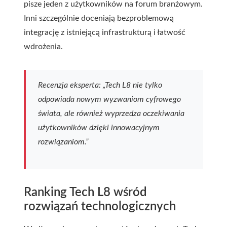
pisze jeden z użytkowników na forum branżowym.
Inni szczególnie doceniają bezproblemową
integrację z istniejącą infrastrukturą i łatwość
wdrożenia.
Recenzja eksperta: „Tech L8 nie tylko
odpowiada nowym wyzwaniom cyfrowego
świata, ale również wyprzedza oczekiwania
użytkowników dzięki innowacyjnym
rozwiązaniom.”
Ranking Tech L8 wśród
rozwiązań technologicznych