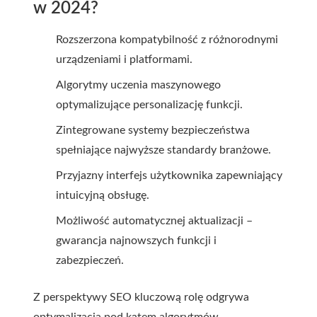
w 2024?
Rozszerzona kompatybilność z różnorodnymi
urządzeniami i platformami.
Algorytmy uczenia maszynowego
optymalizujące personalizację funkcji.
Zintegrowane systemy bezpieczeństwa
spełniające najwyższe standardy branżowe.
Przyjazny interfejs użytkownika zapewniający
intuicyjną obsługę.
Możliwość automatycznej aktualizacji –
gwarancja najnowszych funkcji i
zabezpieczeń.
Z perspektywy SEO kluczową rolę odgrywa