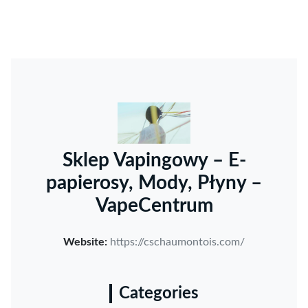
Sklep Vapingowy – E-
papierosy, Mody, Płyny –
VapeCentrum
Website:
https://cschaumontois.com/
Categories