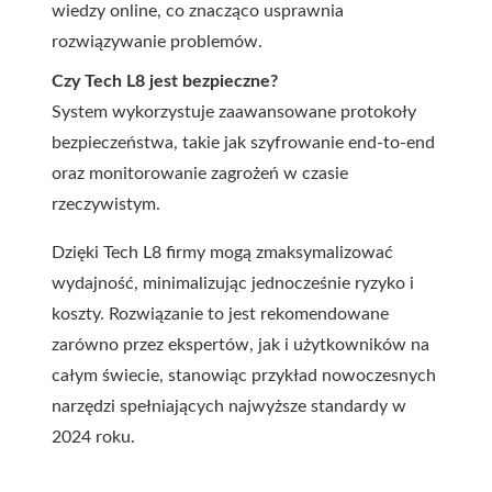
wiedzy online, co znacząco usprawnia
rozwiązywanie problemów.
Czy Tech L8 jest bezpieczne?
System wykorzystuje zaawansowane protokoły
bezpieczeństwa, takie jak szyfrowanie end-to-end
oraz monitorowanie zagrożeń w czasie
rzeczywistym.
Dzięki Tech L8 firmy mogą zmaksymalizować
wydajność, minimalizując jednocześnie ryzyko i
koszty. Rozwiązanie to jest rekomendowane
zarówno przez ekspertów, jak i użytkowników na
całym świecie, stanowiąc przykład nowoczesnych
narzędzi spełniających najwyższe standardy w
2024 roku.