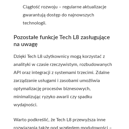
Ciągłość rozwoju – regularne aktualizacje
gwarantują dostęp do najnowszych
technologii.
Pozostałe funkcje Tech L8 zasługujące
na uwagę
Dzięki Tech L8 użytkownicy mogą korzystać z
analityki w czasie rzeczywistym, rozbudowanych
API oraz integracji z systemami trzecimi. Zdalne
zarządzanie usługami i zasobami umożliwia
optymalizację procesów biznesowych,
minimalizując ryzyko awarii czy spadku
wydajności.
Warto podkreślić, że Tech L8 przewyższa inne
rozwiązania także pod względem modułowości –