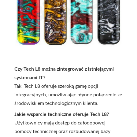
Czy Tech L8 można zintegrować z istniejącymi
systemami IT?
Tak. Tech L8 oferuje szeroką gamę opcji
integracyjnych, umożliwiając płynne połączenie ze
środowiskiem technologicznym klienta.
Jakie wsparcie techniczne oferuje Tech L8?
Użytkownicy mają dostęp do całodobowej
pomocy technicznej oraz rozbudowanej bazy