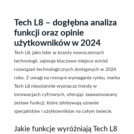
Tech L8 – dogłębna analiza
funkcji oraz opinie
użytkowników w 2024
Tech L8, jako lider w branży nowoczesnych
technologii, zajmuje kluczowe miejsce wśród
rozwiązań technologicznych dostępnych w 2024
roku. Z uwagi na rosnące wymagania rynku, marka
Tech L8 nieustannie wyznacza trendy w
innowacjach cyfrowych, oferując zaawansowany
zestaw funkcji, które zdobywają uznanie
specjalistów i użytkowników na całym świecie.
Jakie funkcje wyróżniają Tech L8