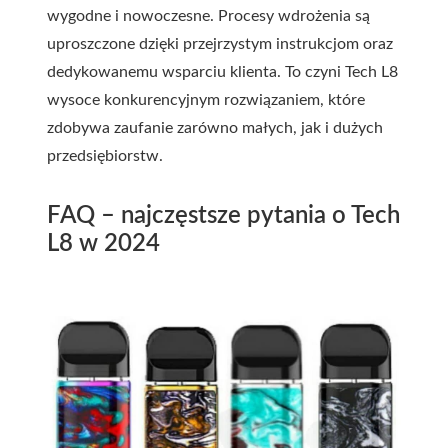
wygodne i nowoczesne. Procesy wdrożenia są
uproszczone dzięki przejrzystym instrukcjom oraz
dedykowanemu wsparciu klienta. To czyni Tech L8
wysoce konkurencyjnym rozwiązaniem, które
zdobywa zaufanie zarówno małych, jak i dużych
przedsiębiorstw.
FAQ – najczęstsze pytania o Tech
L8 w 2024