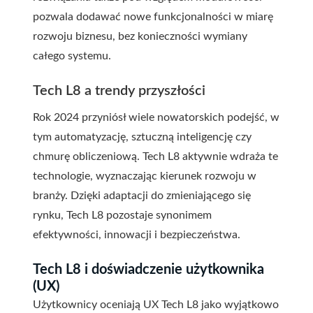
pozwala dodawać nowe funkcjonalności w miarę
rozwoju biznesu, bez konieczności wymiany
całego systemu.
Tech L8 a trendy przyszłości
Rok 2024 przyniósł wiele nowatorskich podejść, w
tym automatyzację, sztuczną inteligencję czy
chmurę obliczeniową. Tech L8 aktywnie wdraża te
technologie, wyznaczając kierunek rozwoju w
branży. Dzięki adaptacji do zmieniającego się
rynku, Tech L8 pozostaje synonimem
efektywności, innowacji i bezpieczeństwa.
Tech L8 i doświadczenie użytkownika
(UX)
Użytkownicy oceniają UX Tech L8 jako wyjątkowo