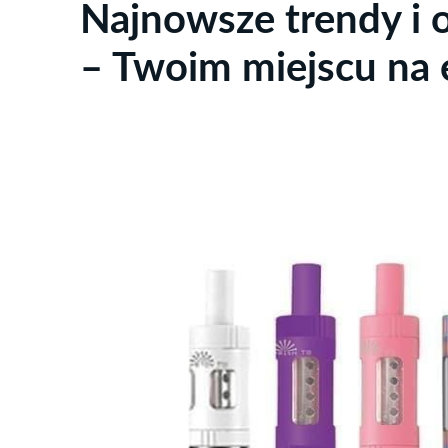
Najnowsze trendy i 
– Twoim miejscu na 