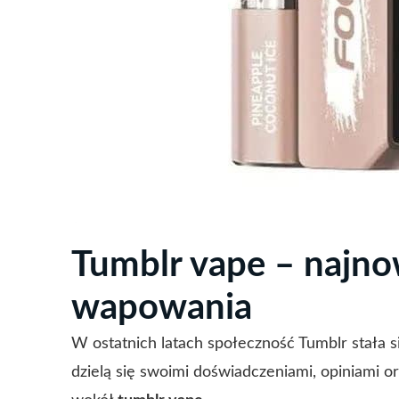
Tumblr vape – najno
wapowania
W ostatnich latach społeczność Tumblr stała 
dzielą się swoimi doświadczeniami, opiniami