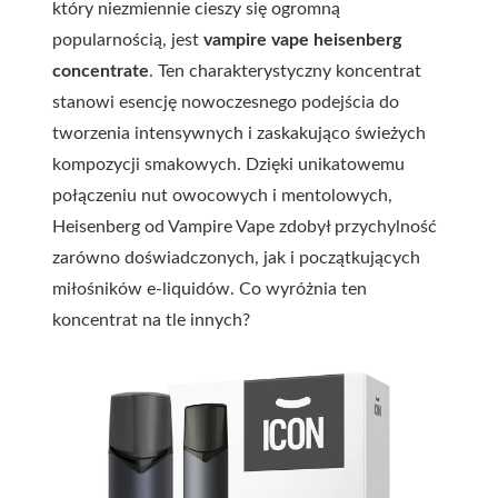
który niezmiennie cieszy się ogromną
popularnością, jest
vampire vape heisenberg
concentrate
. Ten charakterystyczny koncentrat
stanowi esencję nowoczesnego podejścia do
tworzenia intensywnych i zaskakująco świeżych
kompozycji smakowych. Dzięki unikatowemu
połączeniu nut owocowych i mentolowych,
Heisenberg od Vampire Vape zdobył przychylność
zarówno doświadczonych, jak i początkujących
miłośników e-liquidów. Co wyróżnia ten
koncentrat na tle innych?