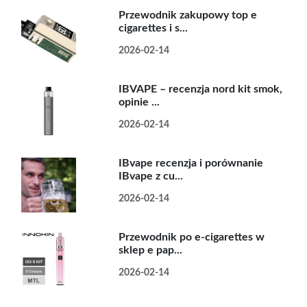
Przewodnik zakupowy top e
cigarettes i s...
2026-02-14
IBVAPE – recenzja nord kit smok,
opinie ...
2026-02-14
IBvape recenzja i porównanie
IBvape z cu...
2026-02-14
Przewodnik po e-cigarettes w
sklep e pap...
2026-02-14