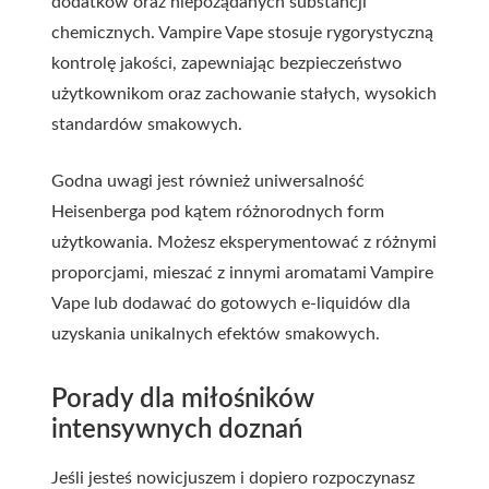
dodatków oraz niepożądanych substancji
chemicznych. Vampire Vape stosuje rygorystyczną
kontrolę jakości, zapewniając bezpieczeństwo
użytkownikom oraz zachowanie stałych, wysokich
standardów smakowych.
Godna uwagi jest również uniwersalność
Heisenberga pod kątem różnorodnych form
użytkowania. Możesz eksperymentować z różnymi
proporcjami, mieszać z innymi aromatami Vampire
Vape lub dodawać do gotowych e-liquidów dla
uzyskania unikalnych efektów smakowych.
Porady dla miłośników
intensywnych doznań
Jeśli jesteś nowicjuszem i dopiero rozpoczynasz