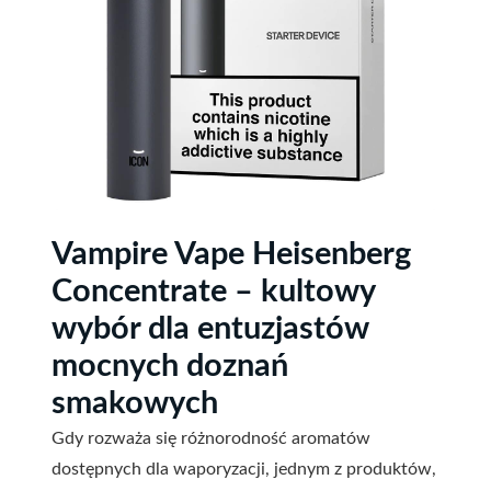
Vampire Vape Heisenberg
Concentrate – kultowy
wybór dla entuzjastów
mocnych doznań
smakowych
Gdy rozważa się różnorodność aromatów
dostępnych dla waporyzacji, jednym z produktów,