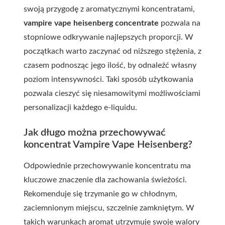
swoją przygodę z aromatycznymi koncentratami,
vampire vape heisenberg concentrate
pozwala na
stopniowe odkrywanie najlepszych proporcji. W
początkach warto zaczynać od niższego stężenia, z
czasem podnosząc jego ilość, by odnaleźć własny
poziom intensywności. Taki sposób użytkowania
pozwala cieszyć się niesamowitymi możliwościami
personalizacji każdego e-liquidu.
Jak długo można przechowywać
koncentrat Vampire Vape Heisenberg?
Odpowiednie przechowywanie koncentratu ma
kluczowe znaczenie dla zachowania świeżości.
Rekomenduje się trzymanie go w chłodnym,
zaciemnionym miejscu, szczelnie zamkniętym. W
takich warunkach aromat utrzymuje swoje walory