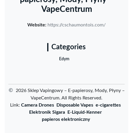
VapeCentrum
Website:
https://cschaumontois.com/
Categories
Edym
©
2026 Sklep Vapingowy – E-papierosy, Mody, Płyny –
VapeCentrum. All Rights Reserved.
Link:
Camera Drones
Disposable Vapes
e-cigarettes
Elektronik Sigara
E-Liquid-Kenner
papieros elektroniczny