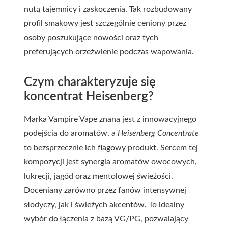
nutą tajemnicy i zaskoczenia. Tak rozbudowany
profil smakowy jest szczególnie ceniony przez
osoby poszukujące nowości oraz tych
preferujących orzeźwienie podczas wapowania.
Czym charakteryzuje się
koncentrat Heisenberg?
Marka Vampire Vape znana jest z innowacyjnego
podejścia do aromatów, a
Heisenberg Concentrate
to bezsprzecznie ich flagowy produkt. Sercem tej
kompozycji jest synergia aromatów owocowych,
lukrecji, jagód oraz mentolowej świeżości.
Doceniany zarówno przez fanów intensywnej
słodyczy, jak i świeżych akcentów. To idealny
wybór do łączenia z bazą VG/PG, pozwalający