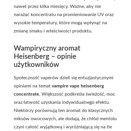
nawet przez kilka miesięcy. Ważne, aby nie
narażać koncentratu na promieniowanie UV oraz
wysokie temperatury, które mogą wpłynąć na
zmianę smaku i właściwości produktu.
Wampiryczny aromat
Heisenberg – opinie
użytkowników
Społeczność vaperów dzieli się entuzjastycznymi
opiniami na temat
vampire vape heisenberg
concentrate
. Większość podkreśla świeżość, moc
oraz łatwość uzyskania indywidualnego efektu.
Niektórzy porównują ten aromat do klasycznych
miksów owocowych, ale dodają, że chłód mentolu
czyni całość wyjątkową i wyróżniającą się na tle