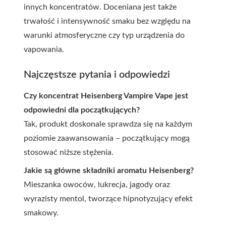
innych koncentratów. Doceniana jest także
trwałość i intensywność smaku bez względu na
warunki atmosferyczne czy typ urządzenia do
vapowania.
Najczęstsze pytania i odpowiedzi
Czy koncentrat Heisenberg Vampire Vape jest
odpowiedni dla początkujących?
Tak, produkt doskonale sprawdza się na każdym
poziomie zaawansowania – początkujący mogą
stosować niższe stężenia.
Jakie są główne składniki aromatu Heisenberg?
Mieszanka owoców, lukrecja, jagody oraz
wyrazisty mentol, tworzące hipnotyzujący efekt
smakowy.