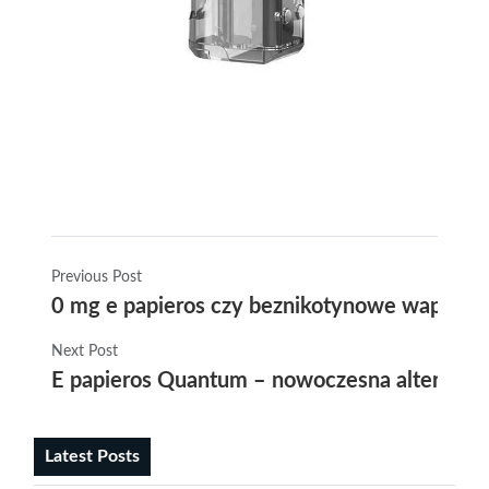
Previous Post
0 mg e papieros czy beznikotynowe wapowani
Next Post
E papieros Quantum – nowoczesna alternatyw
Latest Posts