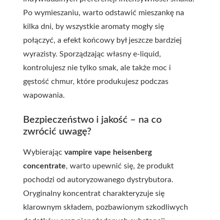
Po wymieszaniu, warto odstawić mieszankę na
kilka dni, by wszystkie aromaty mogły się
połączyć, a efekt końcowy był jeszcze bardziej
wyrazisty. Sporządzając własny e-liquid,
kontrolujesz nie tylko smak, ale także moc i
gęstość chmur, które produkujesz podczas
wapowania.
Bezpieczeństwo i jakość – na co
zwrócić uwagę?
Wybierając
vampire vape heisenberg
concentrate
, warto upewnić się, że produkt
pochodzi od autoryzowanego dystrybutora.
Oryginalny koncentrat charakteryzuje się
klarownym składem, pozbawionym szkodliwych