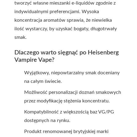
tworzyć własne mieszanki e-liquidów zgodnie z
indywidualnymi preferencjami. Wysoka
koncentracja aromatów sprawia, że niewielka
ilość wystarczy, by uzyskać bogaty, długotrwały
smak.
Dlaczego warto sięgnąć po Heisenberg
Vampire Vape?
Wyjątkowy, niepowtarzalny smak doceniany
na całym świecie.
Możliwość personalizacji doznań smakowych
przez modyfikację stężenia koncentratu.
Kompatybilność z większością baz VG/PG
dostępnych na rynku.
Produkt renomowanej brytyjskiej marki