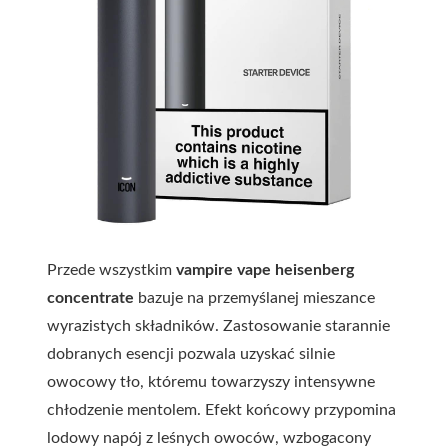
Przede wszystkim
vampire vape heisenberg
concentrate
bazuje na przemyślanej mieszance
wyrazistych składników. Zastosowanie starannie
dobranych esencji pozwala uzyskać silnie
owocowy tło, któremu towarzyszy intensywne
chłodzenie mentolem. Efekt końcowy przypomina
lodowy napój z leśnych owoców, wzbogacony