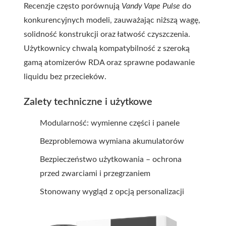
Recenzje często porównują
Vandy Vape Pulse
do
konkurencyjnych modeli, zauważając niższą wagę,
solidność konstrukcji oraz łatwość czyszczenia.
Użytkownicy chwalą kompatybilność z szeroką
gamą atomizerów RDA oraz sprawne podawanie
liquidu bez przecieków.
Zalety techniczne i użytkowe
Modularność: wymienne części i panele
Bezproblemowa wymiana akumulatorów
Bezpieczeństwo użytkowania – ochrona
przed zwarciami i przegrzaniem
Stonowany wygląd z opcją personalizacji