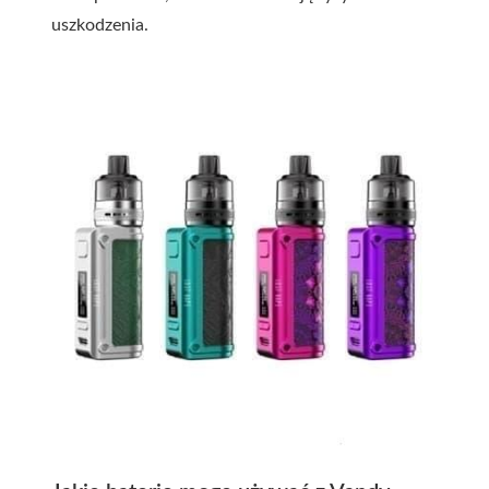
uszkodzenia.