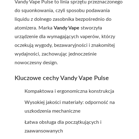
Vandy Vape Pulse to linia sprzętu przeznaczonego
do squonkowania, czyli sposobu podawania
liquidu z dolnego zasobnika bezpośrednio do
atomizera. Marka
Vandy Vape
stworzyła
urządzenie dla wymagających vaperów, którzy
oczekują wygody, bezawaryjności i znakomitej
wydajności, zachowując jednocześnie
nowoczesny design.
Kluczowe cechy Vandy Vape Pulse
Kompaktowa i ergonomiczna konstrukcja
Wysokiej jakości materiały: odporność na
uszkodzenia mechaniczne
Łatwa obsługa dla początkujących i
zaawansowanych