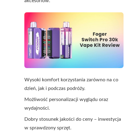
akcesoriów.
Wysoki komfort korzystania zarówno na co
dzień, jak i podczas podróży.
Możliwość personalizacji wyglądu oraz
wydajności.
Dobry stosunek jakości do ceny – inwestycja
w sprawdzony sprzęt.