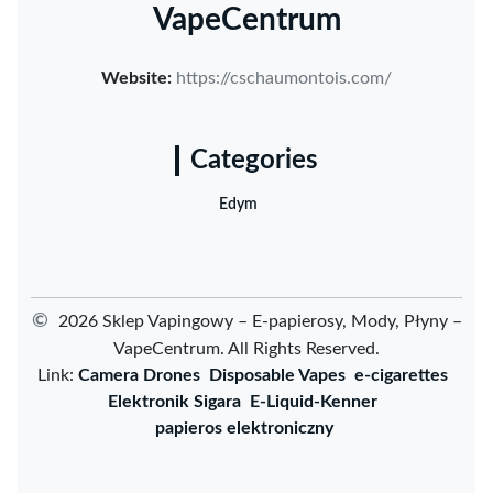
VapeCentrum
Website:
https://cschaumontois.com/
Categories
Edym
©
2026 Sklep Vapingowy – E-papierosy, Mody, Płyny –
VapeCentrum. All Rights Reserved.
Link:
Camera Drones
Disposable Vapes
e-cigarettes
Elektronik Sigara
E-Liquid-Kenner
papieros elektroniczny