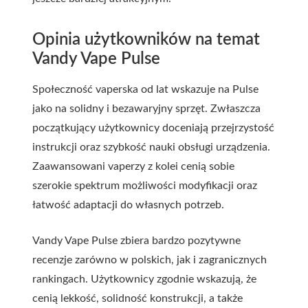
Opinia użytkowników na temat
Vandy Vape Pulse
Społeczność vaperska od lat wskazuje na Pulse
jako na solidny i bezawaryjny sprzęt. Zwłaszcza
początkujący użytkownicy doceniają przejrzystość
instrukcji oraz szybkość nauki obsługi urządzenia.
Zaawansowani vaperzy z kolei cenią sobie
szerokie spektrum możliwości modyfikacji oraz
łatwość adaptacji do własnych potrzeb.
Vandy Vape Pulse zbiera bardzo pozytywne
recenzje zarówno w polskich, jak i zagranicznych
rankingach. Użytkownicy zgodnie wskazują, że
cenią lekkość, solidność konstrukcji, a także