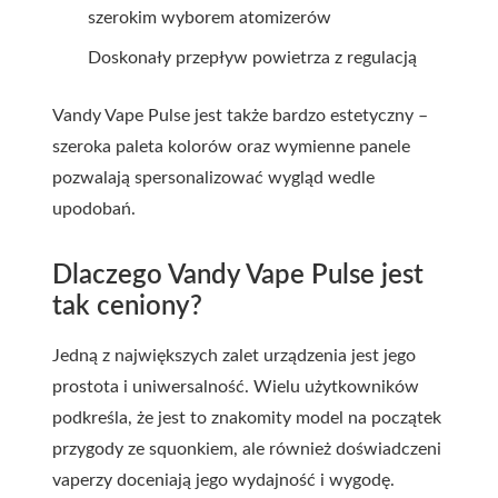
szerokim wyborem atomizerów
Doskonały przepływ powietrza z regulacją
Vandy Vape Pulse jest także bardzo estetyczny –
szeroka paleta kolorów oraz wymienne panele
pozwalają spersonalizować wygląd wedle
upodobań.
Dlaczego Vandy Vape Pulse jest
tak ceniony?
Jedną z największych zalet urządzenia jest jego
prostota i uniwersalność. Wielu użytkowników
podkreśla, że jest to znakomity model na początek
przygody ze squonkiem, ale również doświadczeni
vaperzy doceniają jego wydajność i wygodę.