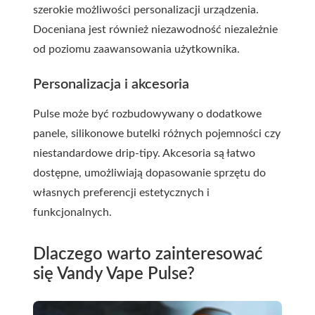
szerokie możliwości personalizacji urządzenia.
Doceniana jest również niezawodność niezależnie
od poziomu zaawansowania użytkownika.
Personalizacja i akcesoria
Pulse może być rozbudowywany o dodatkowe
panele, silikonowe butelki różnych pojemności czy
niestandardowe drip-tipy. Akcesoria są łatwo
dostępne, umożliwiają dopasowanie sprzętu do
własnych preferencji estetycznych i
funkcjonalnych.
Dlaczego warto zainteresować
się Vandy Vape Pulse?