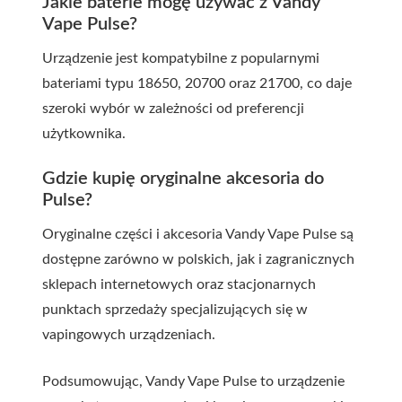
Jakie baterie mogę używać z Vandy
Vape Pulse?
Urządzenie jest kompatybilne z popularnymi
bateriami typu 18650, 20700 oraz 21700, co daje
szeroki wybór w zależności od preferencji
użytkownika.
Gdzie kupię oryginalne akcesoria do
Pulse?
Oryginalne części i akcesoria Vandy Vape Pulse są
dostępne zarówno w polskich, jak i zagranicznych
sklepach internetowych oraz stacjonarnych
punktach sprzedaży specjalizujących się w
vapingowych urządzeniach.
Podsumowując, Vandy Vape Pulse to urządzenie