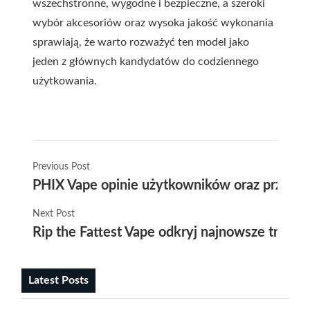
wszechstronne, wygodne i bezpieczne, a szeroki
wybór akcesoriów oraz wysoka jakość wykonania
sprawiają, że warto rozważyć ten model jako
jeden z głównych kandydatów do codziennego
użytkowania.
Previous Post
PHIX Vape opinie użytkowników oraz przewo
Next Post
Rip the Fattest Vape odkryj najnowsze trend
Latest Posts