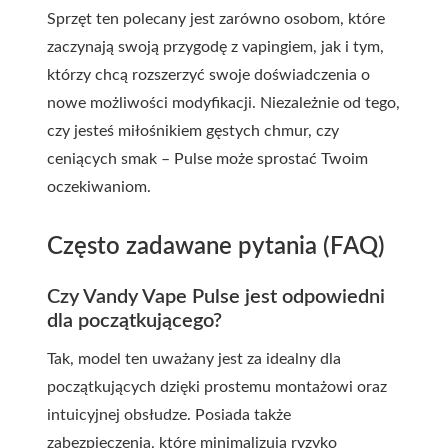
Sprzęt ten polecany jest zarówno osobom, które
zaczynają swoją przygodę z vapingiem, jak i tym,
którzy chcą rozszerzyć swoje doświadczenia o
nowe możliwości modyfikacji. Niezależnie od tego,
czy jesteś miłośnikiem gęstych chmur, czy
ceniących smak – Pulse może sprostać Twoim
oczekiwaniom.
Często zadawane pytania (FAQ)
Czy Vandy Vape Pulse jest odpowiedni
dla początkującego?
Tak, model ten uważany jest za idealny dla
początkujących dzięki prostemu montażowi oraz
intuicyjnej obsłudze. Posiada także
zabezpieczenia, które minimalizują ryzyko