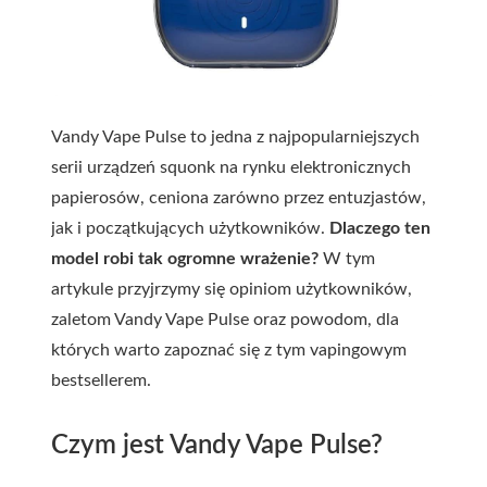
Vandy Vape Pulse to jedna z najpopularniejszych
serii urządzeń squonk na rynku elektronicznych
papierosów, ceniona zarówno przez entuzjastów,
jak i początkujących użytkowników.
Dlaczego ten
model robi tak ogromne wrażenie?
W tym
artykule przyjrzymy się opiniom użytkowników,
zaletom Vandy Vape Pulse oraz powodom, dla
których warto zapoznać się z tym vapingowym
bestsellerem.
Czym jest Vandy Vape Pulse?