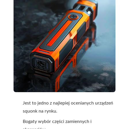
Jest to jedno z najlepiej ocenianych urządzeń
squonk na rynku.
Bogaty wybór części zamiennych i