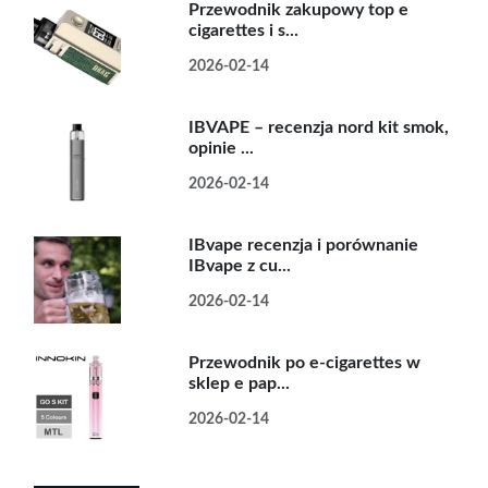
Przewodnik zakupowy top e
cigarettes i s...
2026-02-14
IBVAPE – recenzja nord kit smok,
opinie ...
2026-02-14
IBvape recenzja i porównanie
IBvape z cu...
2026-02-14
Przewodnik po e-cigarettes w
sklep e pap...
2026-02-14