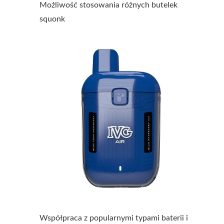
Możliwość stosowania różnych butelek
squonk
Współpraca z popularnymi typami baterii i