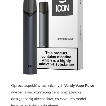
Oprócz aspektów technicznych
Vandy Vape Pulse
wyróżnia się przystępną ceną oraz szeroką
dostępnością akcesoriów, co czyni ten model
jeszcze bardziej atrakcyjnym.