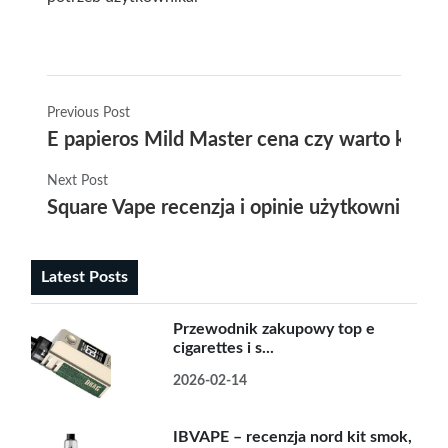
Previous Post
E papieros Mild Master cena czy warto kupi
Next Post
Square Vape recenzja i opinie użytkowników 
Latest Posts
Przewodnik zakupowy top e
cigarettes i s...
2026-02-14
IBVAPE – recenzja nord kit smok,