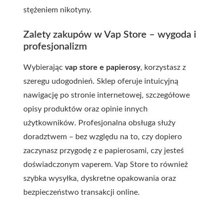
stężeniem nikotyny.
Zalety zakupów w Vap Store – wygoda i
profesjonalizm
Wybierając
vap store e papierosy
, korzystasz z
szeregu udogodnień. Sklep oferuje intuicyjną
nawigację po stronie internetowej, szczegółowe
opisy produktów oraz opinie innych
użytkowników. Profesjonalna obsługa służy
doradztwem – bez względu na to, czy dopiero
zaczynasz przygodę z e papierosami, czy jesteś
doświadczonym vaperem. Vap Store to również
szybka wysyłka, dyskretne opakowania oraz
bezpieczeństwo transakcji online.