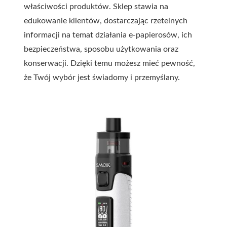
właściwości produktów. Sklep stawia na
edukowanie klientów, dostarczając rzetelnych
informacji na temat działania e-papierosów, ich
bezpieczeństwa, sposobu użytkowania oraz
konserwacji. Dzięki temu możesz mieć pewność,
że Twój wybór jest świadomy i przemyślany.