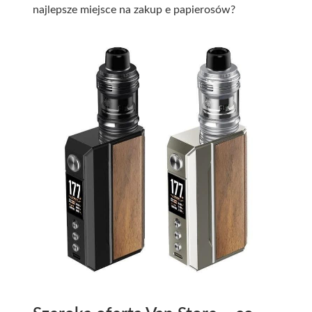
najlepsze miejsce na zakup e papierosów?