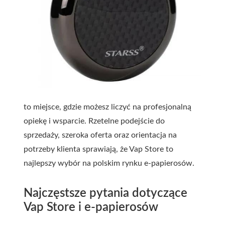
to miejsce, gdzie możesz liczyć na profesjonalną
opiekę i wsparcie. Rzetelne podejście do
sprzedaży, szeroka oferta oraz orientacja na
potrzeby klienta sprawiają, że Vap Store to
najlepszy wybór na polskim rynku e-papierosów.
Najczęstsze pytania dotyczące
Vap Store i e-papierosów