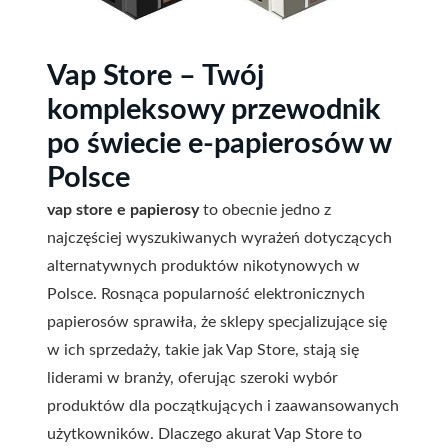
Vap Store – Twój
kompleksowy przewodnik
po świecie e-papierosów w
Polsce
vap store e papierosy
to obecnie jedno z
najczęściej wyszukiwanych wyrażeń dotyczących
alternatywnych produktów nikotynowych w
Polsce. Rosnąca popularność elektronicznych
papierosów sprawiła, że sklepy specjalizujące się
w ich sprzedaży, takie jak Vap Store, stają się
liderami w branży, oferując szeroki wybór
produktów dla początkujących i zaawansowanych
użytkowników. Dlaczego akurat Vap Store to