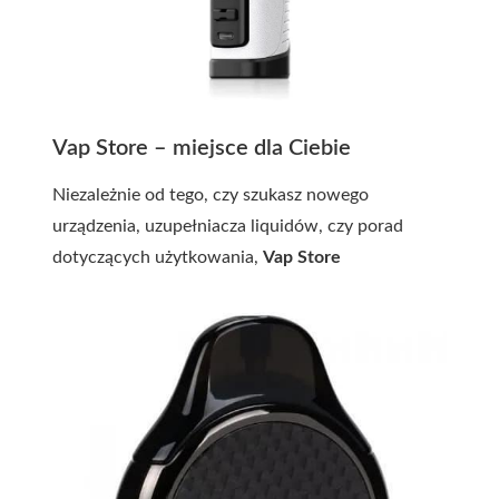
Vap Store – miejsce dla Ciebie
Niezależnie od tego, czy szukasz nowego
urządzenia, uzupełniacza liquidów, czy porad
dotyczących użytkowania,
Vap Store