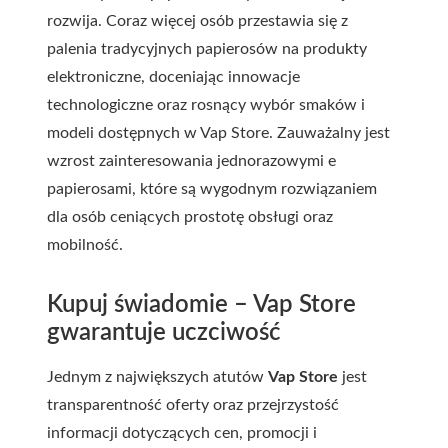
rozwija. Coraz więcej osób przestawia się z
palenia tradycyjnych papierosów na produkty
elektroniczne, doceniając innowacje
technologiczne oraz rosnący wybór smaków i
modeli dostępnych w Vap Store. Zauważalny jest
wzrost zainteresowania jednorazowymi e
papierosami, które są wygodnym rozwiązaniem
dla osób ceniących prostotę obsługi oraz
mobilność.
Kupuj świadomie – Vap Store
gwarantuje uczciwość
Jednym z największych atutów
Vap Store
jest
transparentność oferty oraz przejrzystość
informacji dotyczących cen, promocji i