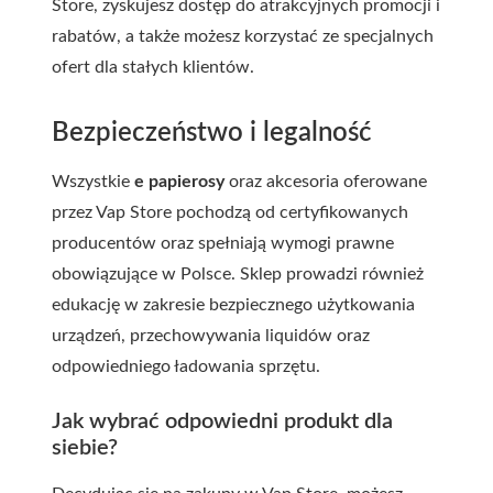
Store, zyskujesz dostęp do atrakcyjnych promocji i
rabatów, a także możesz korzystać ze specjalnych
ofert dla stałych klientów.
Bezpieczeństwo i legalność
Wszystkie
e papierosy
oraz akcesoria oferowane
przez Vap Store pochodzą od certyfikowanych
producentów oraz spełniają wymogi prawne
obowiązujące w Polsce. Sklep prowadzi również
edukację w zakresie bezpiecznego użytkowania
urządzeń, przechowywania liquidów oraz
odpowiedniego ładowania sprzętu.
Jak wybrać odpowiedni produkt dla
siebie?