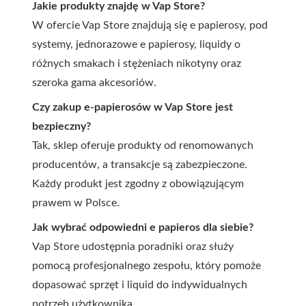
Jakie produkty znajdę w Vap Store?
W ofercie Vap Store znajdują się e papierosy, pod
systemy, jednorazowe e papierosy, liquidy o
różnych smakach i stężeniach nikotyny oraz
szeroka gama akcesoriów.
Czy zakup e-papierosów w Vap Store jest
bezpieczny?
Tak, sklep oferuje produkty od renomowanych
producentów, a transakcje są zabezpieczone.
Każdy produkt jest zgodny z obowiązującym
prawem w Polsce.
Jak wybrać odpowiedni e papieros dla siebie?
Vap Store udostępnia poradniki oraz służy
pomocą profesjonalnego zespołu, który pomoże
dopasować sprzęt i liquid do indywidualnych
potrzeb użytkownika.