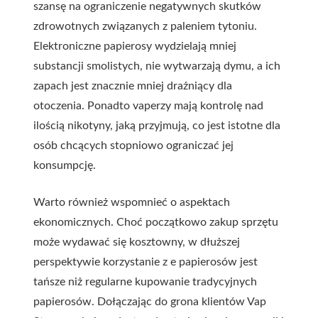
szansę na ograniczenie negatywnych skutków
zdrowotnych związanych z paleniem tytoniu.
Elektroniczne papierosy wydzielają mniej
substancji smolistych, nie wytwarzają dymu, a ich
zapach jest znacznie mniej drażniący dla
otoczenia. Ponadto vaperzy mają kontrolę nad
ilością nikotyny, jaką przyjmują, co jest istotne dla
osób chcących stopniowo ograniczać jej
konsumpcję.
Warto również wspomnieć o aspektach
ekonomicznych. Choć początkowo zakup sprzętu
może wydawać się kosztowny, w dłuższej
perspektywie korzystanie z e papierosów jest
tańsze niż regularne kupowanie tradycyjnych
papierosów. Dołączając do grona klientów Vap