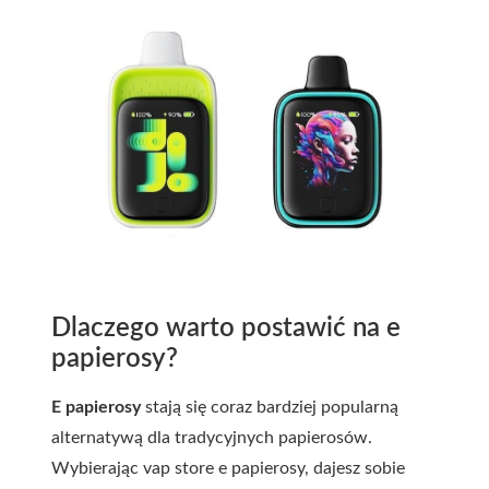
Dlaczego warto postawić na e
papierosy?
E papierosy
stają się coraz bardziej popularną
alternatywą dla tradycyjnych papierosów.
Wybierając vap store e papierosy, dajesz sobie