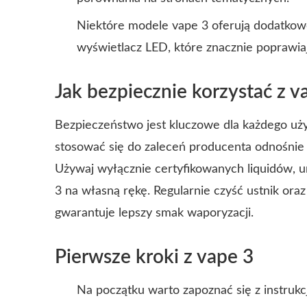
Niektóre modele vape 3 oferują dodatkowe 
wyświetlacz LED, które znacznie poprawia
Jak bezpiecznie korzystać z v
Bezpieczeństwo jest kluczowe dla każdego uż
stosować się do zaleceń producenta odnośnie 
Używaj wyłącznie certyfikowanych liquidów, u
3 na własną rękę. Regularnie czyść ustnik oraz 
gwarantuje lepszy smak waporyzacji.
Pierwsze kroki z vape 3
Na początku warto zapoznać się z instruk