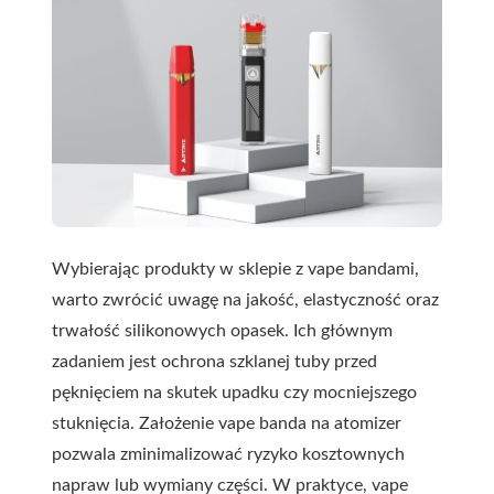
Wybierając produkty w sklepie z vape bandami,
warto zwrócić uwagę na jakość, elastyczność oraz
trwałość silikonowych opasek. Ich głównym
zadaniem jest ochrona szklanej tuby przed
pęknięciem na skutek upadku czy mocniejszego
stuknięcia. Założenie vape banda na atomizer
pozwala zminimalizować ryzyko kosztownych
napraw lub wymiany części. W praktyce, vape