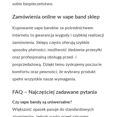
sobie bezpieczeństwo.
Zamówienia online w vape band sklep
Kupowanie vape bandów za pośrednictwem
internetu to gwarancja wygody i szybkiej realizacji
zamówienia. Sklepy często oferują szybkie
sposoby płatności, możliwość śledzenia przesyłki
oraz profesjonalną obsługę przed- i
posprzedażową. Dzięki temu zyskujemy poczucie
komfortu oraz pewności, że wybrany produkt
spełni wszystkie nasze wymagania.
FAQ – Najczęściej zadawane pytania
Czy vape bandy są uniwersalne?
Większość opasek pasuje do standardowych
atomizerów, jednak warto przed zakupem