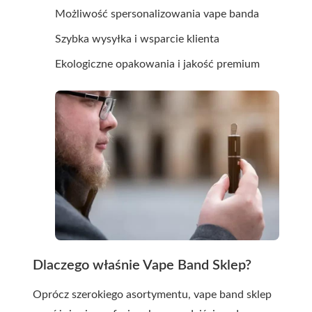
Możliwość spersonalizowania vape banda
Szybka wysyłka i wsparcie klienta
Ekologiczne opakowania i jakość premium
Dlaczego właśnie Vape Band Sklep?
Oprócz szerokiego asortymentu, vape band sklep