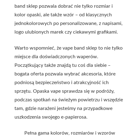
band sklep pozwala dobrać nie tylko rozmiar i
kolor opaski, ale także wzór – od klasycznych
jednokolorowych po personalizowane, z napisami,
logo ulubionych marek czy ciekawymi grafikami.
Warto wspomnieć, że vape band sklep to nie tylko
miejsce dla doświadczonych waperów.
Początkujący także znajdą tu coś dla siebie –
bogata oferta pozwala wybrać akcesoria, które
podniosą bezpieczeństwo i atrakcyjność ich
sprzętu. Opaska vape sprawdza się w podróży,
podczas spotkań na świeżym powietrzu i wszędzie
tam, gdzie narażeni jesteśmy na przypadkowe
uszkodzenia swojego e-papierosa.
Pełna gama kolorów, rozmiarów i wzorów