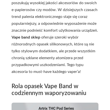
poszukują wysokiej jakości akcesoriów do swoich
e-papierosów czy modów. W dzisiejszych czasach
trend palenia elektronicznego staje się coraz
popularniejszy, a odpowiednie wyposażenie może
znacznie podnieść komfort użytkowania urządzeń.
Vape band sklep
oferuje szeroki wybór
różnorodnych opasek silikonowych, które są nie
tylko stylowym dodatkiem, ale przede wszystkim
chronią szklane elementy atomizera przed
przypadkowymi uszkodzeniami. Tego typu
akcesoria to must-have każdego vaper’a!
Rola opasek Vape Band w
codziennym waporyzowaniu