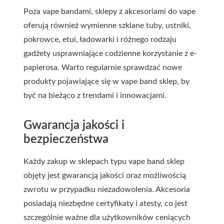
Poza vape bandami, sklepy z akcesoriami do vape
oferują również wymienne szklane tuby, ustniki,
pokrowce, etui, ładowarki i różnego rodzaju
gadżety usprawniające codzienne korzystanie z e-
papierosa. Warto regularnie sprawdzać nowe
produkty pojawiające się w vape band sklep, by
być na bieżąco z trendami i innowacjami.
Gwarancja jakości i
bezpieczeństwa
Każdy zakup w sklepach typu vape band sklep
objęty jest gwarancją jakości oraz możliwością
zwrotu w przypadku niezadowolenia. Akcesoria
posiadają niezbędne certyfikaty i atesty, co jest
szczególnie ważne dla użytkowników ceniących