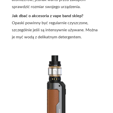
sprawdzić rozmiar swojego urządzenia.
Jak dbać o akcesoria z vape band sklep?
Opaski powinny być regularnie czyszczone,
szczególnie jeśli są intensywnie używane. Można
je myć wodą z delikatnym detergentem.