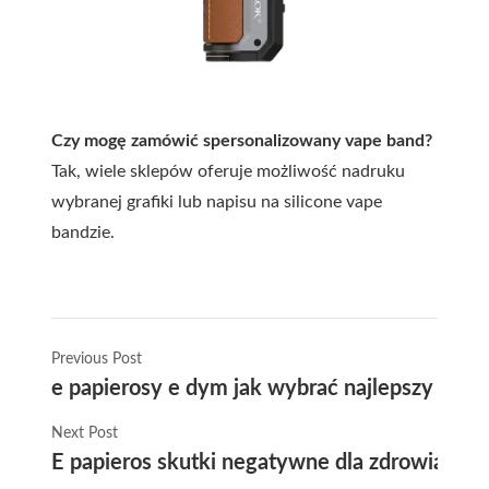
Czy mogę zamówić spersonalizowany vape band?
Tak, wiele sklepów oferuje możliwość nadruku
wybranej grafiki lub napisu na silicone vape
bandzie.
Previous Post
e papierosy e dym jak wybrać najlepszy elek
Next Post
E papieros skutki negatywne dla zdrowia czy