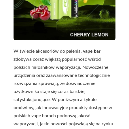
W świecie akcesoriów do palenia,
vape bar
zdobywa coraz większą popularność wśród
polskich miłośników waporyzacji. Nowoczesne
urządzenia oraz zaawansowane technologicznie
rozwiązania sprawiają, że doświadczenie
użytkownika staje się coraz bardziej
satysfakcjonujące. W poniższym artykule
omówimy, jak innowacyjne produkty dostępne w
polskich vape barach podnoszą jakość
waporyzacji, jakie nowości pojawiają się na rynku