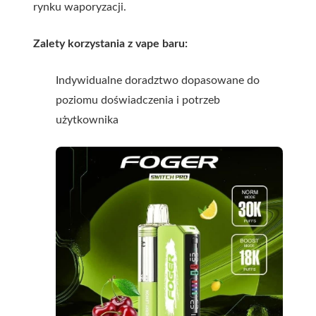
rynku waporyzacji.
Zalety korzystania z vape baru:
Indywidualne doradztwo dopasowane do
poziomu doświadczenia i potrzeb
użytkownika