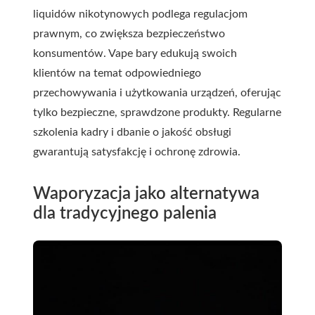
liquidów nikotynowych podlega regulacjom
prawnym, co zwiększa bezpieczeństwo
konsumentów. Vape bary edukują swoich
klientów na temat odpowiedniego
przechowywania i użytkowania urządzeń, oferując
tylko bezpieczne, sprawdzone produkty. Regularne
szkolenia kadry i dbanie o jakość obsługi
gwarantują satysfakcję i ochronę zdrowia.
Waporyzacja jako alternatywa
dla tradycyjnego palenia