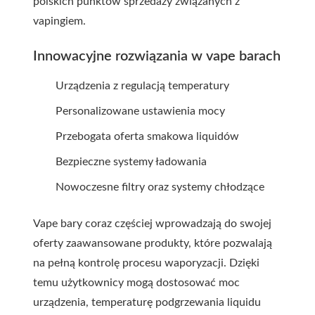
polskich punktów sprzedaży związanych z
vapingiem.
Innowacyjne rozwiązania w vape barach
Urządzenia z regulacją temperatury
Personalizowane ustawienia mocy
Przebogata oferta smakowa liquidów
Bezpieczne systemy ładowania
Nowoczesne filtry oraz systemy chłodzące
Vape bary coraz częściej wprowadzają do swojej
oferty zaawansowane produkty, które pozwalają
na pełną kontrolę procesu waporyzacji. Dzięki
temu użytkownicy mogą dostosować moc
urządzenia, temperaturę podgrzewania liquidu