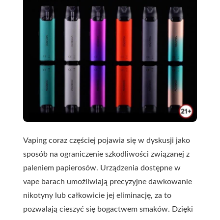
Vaping coraz częściej pojawia się w dyskusji jako
sposób na ograniczenie szkodliwości związanej z
paleniem papierosów. Urządzenia dostępne w
vape barach umożliwiają precyzyjne dawkowanie
nikotyny lub całkowicie jej eliminację, za to
pozwalają cieszyć się bogactwem smaków. Dzięki