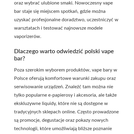
oraz wybrać ulubione smaki. Nowoczesny vape
bar staje się miejscem spotkań, gdzie można
uzyskać profesjonalne doradztwo, uczestniczyć w
warsztatach i testować najnowsze modele
vaporizerów.
Dlaczego warto odwiedzić polski vape
bar?
Poza szerokim wyborem produktów, vape bary w
Polsce oferują komfortowe warunki zakupu oraz
serwisowanie urządzeń. Znaleźć tam można nie
tylko popularne e-papierosy i akcesoria, ale także
ekskluzywne liquidy, które nie są dostępne w
tradycyjnych sklepach online. Często prowadzone
są promocje, degustacje oraz pokazy nowych
technologii, które umożliwiają bliższe poznanie