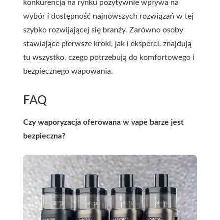
konkurencja na rynku pozytywnie wpływa na
wybór i dostępność najnowszych rozwiązań w tej
szybko rozwijającej się branży. Zarówno osoby
stawiające pierwsze kroki, jak i eksperci, znajdują
tu wszystko, czego potrzebują do komfortowego i
bezpiecznego wapowania.
FAQ
Czy waporyzacja oferowana w vape barze jest
bezpieczna?