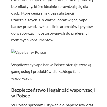
owocowe, klasyczne tytoniowe, a także produkty
bez nikotyny, które idealnie sprawdzają się dla
osób, które cenią smak bez substancji
uzależniających. Co ważne, coraz więcej vape
barów prowadzi własne linie aromatów i płynów
do waporyzacji, dostosowanych do preferencji
rodzimych konsumentów.
Współczesny vape bar w Polsce oferuje szeroką
gamę usług i produktów dla każdego fana
waporyzacji.
Bezpieczeństwo i legalność waporyzacji
w Polsce
W Polsce sprzedaż i używanie e-papierosów oraz