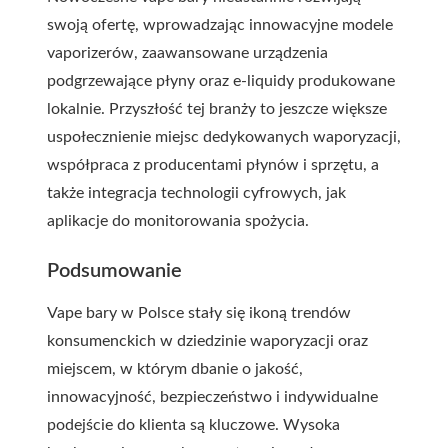
swoją ofertę, wprowadzając innowacyjne modele
vaporizerów, zaawansowane urządzenia
podgrzewające płyny oraz e-liquidy produkowane
lokalnie. Przyszłość tej branży to jeszcze większe
uspołecznienie miejsc dedykowanych waporyzacji,
współpraca z producentami płynów i sprzętu, a
także integracja technologii cyfrowych, jak
aplikacje do monitorowania spożycia.
Podsumowanie
Vape bary w Polsce stały się ikoną trendów
konsumenckich w dziedzinie waporyzacji oraz
miejscem, w którym dbanie o jakość,
innowacyjność, bezpieczeństwo i indywidualne
podejście do klienta są kluczowe. Wysoka