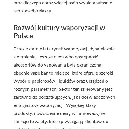
oraz dlaczego coraz więcej osób wybiera właśnie
ten sposób relaksu.
Rozwój kultury waporyzacji w
Polsce
Przez ostatnie lata rynek waporyzacji dynamicznie
się zmienia. Jeszcze niedawno dostępność
akcesoriów do vapowania była ograniczona,
obecnie
vape bar
to miejsce, które oferuje szeroki
wybór e-papierosów, liquidów oraz urządzeń o
różnych parametrach. Sektor ten skierowany jest
zarówno do początkujących, jak i doświadczonych
entuzjastów waporyzacji. Wysokiej klasy
produkty, nowoczesne designy i innowacyjne
funkcje to zalety, które przyciągają klientów do