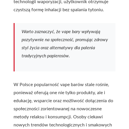
technologii waporyzacji, użytkownik otrzymuje
czystszą formę inhalacji bez spalania tytoniu.
Warto zaznaczyć, że vape bary wpływają
pozytywnie na społeczność, promując zdrowy
styl życia oraz alternatywy dla palenia
tradycyjnych papierosów.
W Polsce popularność vape barów stale rośnie,
ponieważ oferują one nie tylko produkty, ale i
edukację, wsparcie oraz możliwość dołączenia do
społeczności zorientowanej na nowoczesne
metody relaksu i konsumpcji. Osoby ciekawi
nowych trendów technologicznych i smakowych