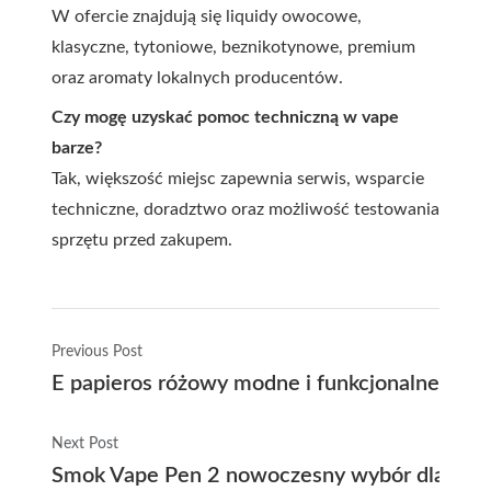
W ofercie znajdują się liquidy owocowe,
klasyczne, tytoniowe, beznikotynowe, premium
oraz aromaty lokalnych producentów.
Czy mogę uzyskać pomoc techniczną w vape
barze?
Tak, większość miejsc zapewnia serwis, wsparcie
techniczne, doradztwo oraz możliwość testowania
sprzętu przed zakupem.
Previous Post
E papieros różowy modne i funkcjonalne roz
Next Post
Smok Vape Pen 2 nowoczesny wybór dla miło