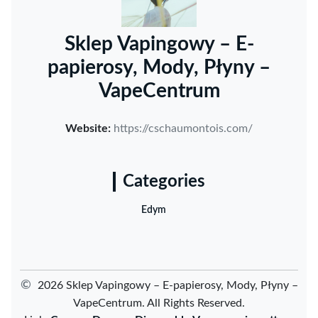
Sklep Vapingowy – E-
papierosy, Mody, Płyny –
VapeCentrum
Website:
https://cschaumontois.com/
Categories
Edym
©
2026 Sklep Vapingowy – E-papierosy, Mody, Płyny –
VapeCentrum. All Rights Reserved.