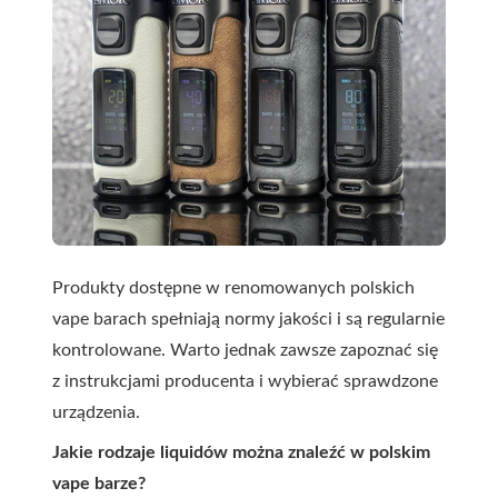
Produkty dostępne w renomowanych polskich
vape barach spełniają normy jakości i są regularnie
kontrolowane. Warto jednak zawsze zapoznać się
z instrukcjami producenta i wybierać sprawdzone
urządzenia.
Jakie rodzaje liquidów można znaleźć w polskim
vape barze?