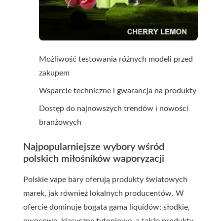
Możliwość testowania różnych modeli przed
zakupem
Wsparcie techniczne i gwarancja na produkty
Dostęp do najnowszych trendów i nowości
branżowych
Najpopularniejsze wybory wśród
polskich miłośników waporyzacji
Polskie vape bary oferują produkty światowych
marek, jak również lokalnych producentów. W
ofercie dominuje bogata gama liquidów: słodkie,