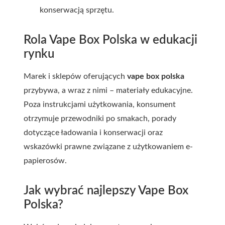
konserwacją sprzętu.
Rola Vape Box Polska w edukacji
rynku
Marek i sklepów oferujących
vape box polska
przybywa, a wraz z nimi – materiały edukacyjne.
Poza instrukcjami użytkowania, konsument
otrzymuje przewodniki po smakach, porady
dotyczące ładowania i konserwacji oraz
wskazówki prawne związane z użytkowaniem e-
papierosów.
Jak wybrać najlepszy Vape Box
Polska?