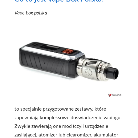
Vape box polska
to specjalnie przygotowane zestawy, które
zapewniają kompleksowe doświadczenie vapingu.
Zwykle zawierają one mod (czyli urządzenie
zasilające), atomizer lub clearomizer, akumulator