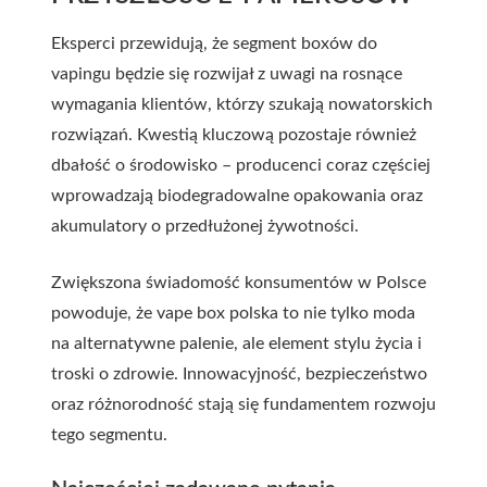
Eksperci przewidują, że segment boxów do
vapingu będzie się rozwijał z uwagi na rosnące
wymagania klientów, którzy szukają nowatorskich
rozwiązań. Kwestią kluczową pozostaje również
dbałość o środowisko – producenci coraz częściej
wprowadzają biodegradowalne opakowania oraz
akumulatory o przedłużonej żywotności.
Zwiększona świadomość konsumentów w Polsce
powoduje, że vape box polska to nie tylko moda
na alternatywne palenie, ale element stylu życia i
troski o zdrowie. Innowacyjność, bezpieczeństwo
oraz różnorodność stają się fundamentem rozwoju
tego segmentu.