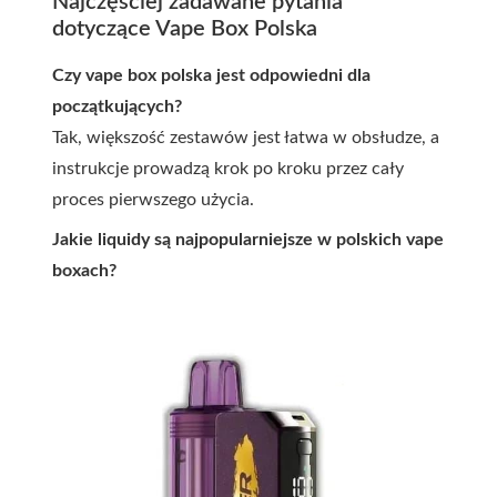
Najczęściej zadawane pytania
dotyczące Vape Box Polska
Czy vape box polska jest odpowiedni dla
początkujących?
Tak, większość zestawów jest łatwa w obsłudze, a
instrukcje prowadzą krok po kroku przez cały
proces pierwszego użycia.
Jakie liquidy są najpopularniejsze w polskich vape
boxach?