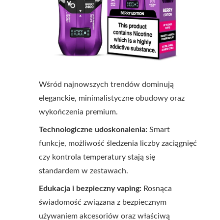
Wśród najnowszych trendów dominują
eleganckie, minimalistyczne obudowy oraz
wykończenia premium.
Technologiczne udoskonalenia:
Smart
funkcje, możliwość śledzenia liczby zaciągnięć
czy kontrola temperatury stają się
standardem w zestawach.
Edukacja i bezpieczny vaping:
Rosnąca
świadomość związana z bezpiecznym
używaniem akcesoriów oraz właściwą