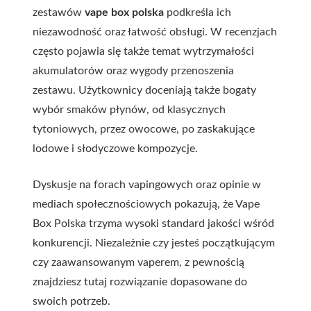
zestawów
vape box polska
podkreśla ich
niezawodność oraz łatwość obsługi. W recenzjach
często pojawia się także temat wytrzymałości
akumulatorów oraz wygody przenoszenia
zestawu. Użytkownicy doceniają także bogaty
wybór smaków płynów, od klasycznych
tytoniowych, przez owocowe, po zaskakujące
lodowe i słodyczowe kompozycje.
Dyskusje na forach vapingowych oraz opinie w
mediach społecznościowych pokazują, że Vape
Box Polska trzyma wysoki standard jakości wśród
konkurencji. Niezależnie czy jesteś początkującym
czy zaawansowanym vaperem, z pewnością
znajdziesz tutaj rozwiązanie dopasowane do
swoich potrzeb.