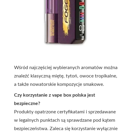
Wśród najczęściej wybieranych aromatów można
znaleźć klasyczną miętę, tytoń, owoce tropikalne,
a także nowatorskie kompozycje smakowe.
Czy korzystanie z vape box polska jest
bezpieczne?
Produkty opatrzone certyfikatami i sprzedawane
w legalnych punktach są sprawdzane pod kątem
bezpieczeństwa. Zaleca się korzystanie wyłącznie