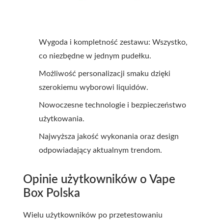
Wygoda i kompletność zestawu: Wszystko,
co niezbędne w jednym pudełku.
Możliwość personalizacji smaku dzięki
szerokiemu wyborowi liquidów.
Nowoczesne technologie i bezpieczeństwo
użytkowania.
Najwyższa jakość wykonania oraz design
odpowiadający aktualnym trendom.
Opinie użytkowników o Vape
Box Polska
Wielu użytkowników po przetestowaniu