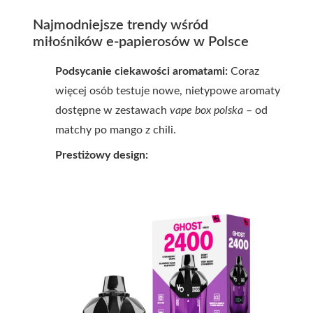
Najmodniejsze trendy wśród
miłośników e-papierosów w Polsce
Podsycanie ciekawości aromatami:
Coraz
więcej osób testuje nowe, nietypowe aromaty
dostępne w zestawach
vape box polska
– od
matchy po mango z chili.
Prestiżowy design: