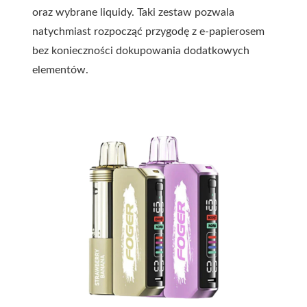
oraz wybrane liquidy. Taki zestaw pozwala
natychmiast rozpocząć przygodę z e-papierosem
bez konieczności dokupowania dodatkowych
elementów.