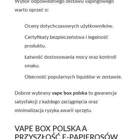
Wybór odpowiedniego zestawu vapingowego
warto oprzeć o:
Oceny dotychczasowych użytkowników.
Certyfikaty bezpieczeństwa i legalność
produktu.
Łatwość dostosowania mocy oraz kontroli
smaku.
Obecność popularnych liquidów w zestawie.
Dobrze wybrany
vape box polska
to gwarancja
satysfakcji z każdego zaciągnięcia oraz
minimalizacja ryzyka awarii sprzętu.
VAPE BOX POLSKA A
PRZYSZŁOŚĆ E-PAPIEROSÓW