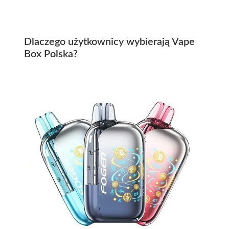
Dlaczego użytkownicy wybierają Vape
Box Polska?