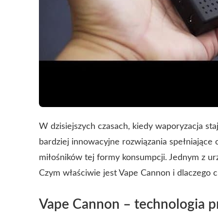
W dzisiejszych czasach, kiedy waporyzacja staj
bardziej innowacyjne rozwiązania spełniające
miłośników tej formy konsumpcji. Jednym z urz
Czym właściwie jest Vape Cannon i dlaczego c
Vape Cannon – technologia pr