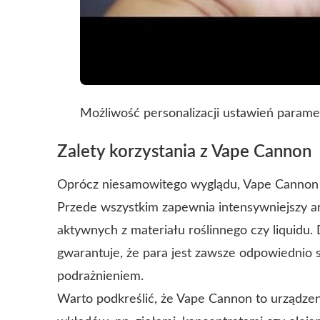
Możliwość personalizacji ustawień param
Zalety korzystania z Vape Cannon
Oprócz niesamowitego wyglądu, Vape Cannon 
Przede wszystkim zapewnia intensywniejszy ar
aktywnych z materiału roślinnego czy liquidu
gwarantuje, że para jest zawsze odpowiednio s
podrażnieniem.
Warto podkreślić, że Vape Cannon to urządzen