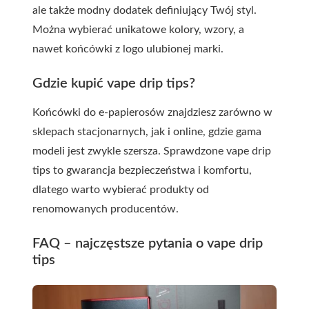
ale także modny dodatek definiujący Twój styl.
Można wybierać unikatowe kolory, wzory, a
nawet końcówki z logo ulubionej marki.
Gdzie kupić vape drip tips?
Końcówki do e-papierosów znajdziesz zarówno w
sklepach stacjonarnych, jak i online, gdzie gama
modeli jest zwykle szersza. Sprawdzone vape drip
tips to gwarancja bezpieczeństwa i komfortu,
dlatego warto wybierać produkty od
renomowanych producentów.
FAQ – najczęstsze pytania o vape drip
tips