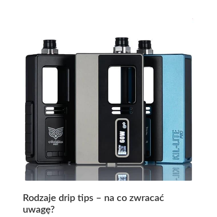
Rodzaje drip tips – na co zwracać
uwagę?