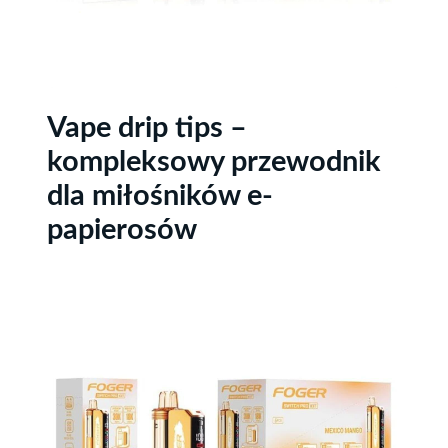
Vape drip tips –
kompleksowy przewodnik
dla miłośników e-
papierosów