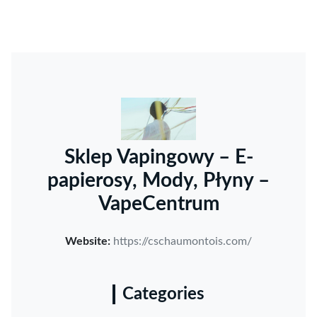
Sklep Vapingowy – E-
papierosy, Mody, Płyny –
VapeCentrum
Website:
https://cschaumontois.com/
Categories