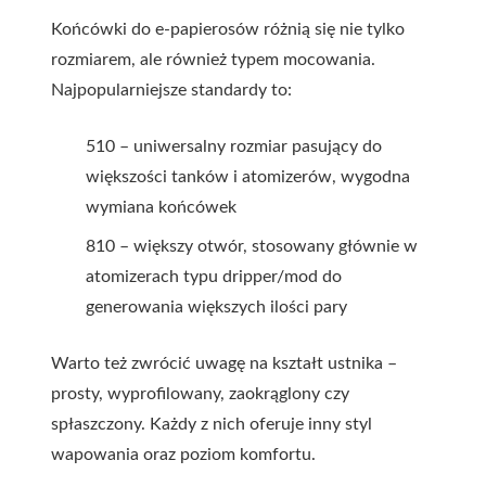
Końcówki do e-papierosów różnią się nie tylko
rozmiarem, ale również typem mocowania.
Najpopularniejsze standardy to:
510 – uniwersalny rozmiar pasujący do
większości tanków i atomizerów, wygodna
wymiana końcówek
810 – większy otwór, stosowany głównie w
atomizerach typu dripper/mod do
generowania większych ilości pary
Warto też zwrócić uwagę na kształt ustnika –
prosty, wyprofilowany, zaokrąglony czy
spłaszczony. Każdy z nich oferuje inny styl
wapowania oraz poziom komfortu.