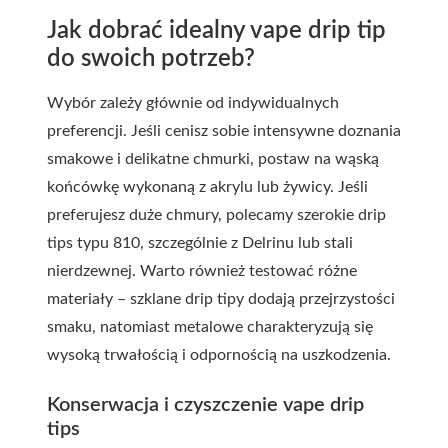
Jak dobrać idealny vape drip tip
do swoich potrzeb?
Wybór zależy głównie od indywidualnych
preferencji. Jeśli cenisz sobie intensywne doznania
smakowe i delikatne chmurki, postaw na wąską
końcówkę wykonaną z akrylu lub żywicy. Jeśli
preferujesz duże chmury, polecamy szerokie drip
tips typu 810, szczególnie z Delrinu lub stali
nierdzewnej. Warto również testować różne
materiały – szklane drip tipy dodają przejrzystości
smaku, natomiast metalowe charakteryzują się
wysoką trwałością i odpornością na uszkodzenia.
Konserwacja i czyszczenie vape drip
tips