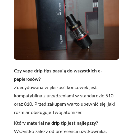
Czy vape drip tips pasują do wszystkich e-
papierosów?
Zdecydowana większość końcówek jest
kompatybilna z urządzeniami w standardzie 510
oraz 810. Przed zakupem warto upewnić się, jaki
rozmiar obsługuje Twój atomizer.
Który materiał na drip tip jest najlepszy?
Wszystko zależy od preferencji użytkownika.