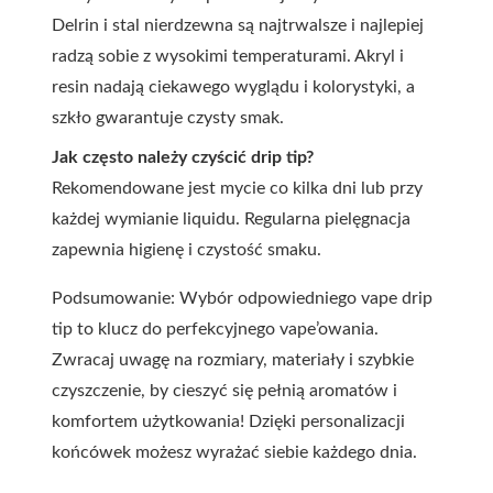
Delrin i stal nierdzewna są najtrwalsze i najlepiej
radzą sobie z wysokimi temperaturami. Akryl i
resin nadają ciekawego wyglądu i kolorystyki, a
szkło gwarantuje czysty smak.
Jak często należy czyścić drip tip?
Rekomendowane jest mycie co kilka dni lub przy
każdej wymianie liquidu. Regularna pielęgnacja
zapewnia higienę i czystość smaku.
Podsumowanie: Wybór odpowiedniego vape drip
tip to klucz do perfekcyjnego vape’owania.
Zwracaj uwagę na rozmiary, materiały i szybkie
czyszczenie, by cieszyć się pełnią aromatów i
komfortem użytkowania! Dzięki personalizacji
końcówek możesz wyrażać siebie każdego dnia.