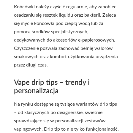
Końcówki należy czyścić regularnie, aby zapobiec
osadzaniu się resztek liquidu oraz bakterii. Zaleca
się mycie końcówki pod ciepłą wodą lub za
pomocą środków specjalistycznych,
dedykowanych do akcesoriów e-papierosowych.
Czyszczenie pozwala zachować pełnię walorów
smakowych oraz komfort użytkowania urządzenia
przez długi czas.
Vape drip tips – trendy i
personalizacja
Na rynku dostępne są tysiące wariantów drip tips
– od klasycznych po designerskie, świetnie
sprawdzające się w personalizacji zestawów
vapingowych. Drip tip to nie tylko funkcjonalność,