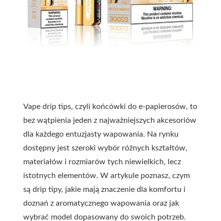
Vape drip tips, czyli końcówki do e-papierosów, to
bez wątpienia jeden z najważniejszych akcesoriów
dla każdego entuzjasty wapowania. Na rynku
dostępny jest szeroki wybór różnych kształtów,
materiałów i rozmiarów tych niewielkich, lecz
istotnych elementów. W artykule poznasz, czym
są drip tipy, jakie mają znaczenie dla komfortu i
doznań z aromatycznego wapowania oraz jak
wybrać model dopasowany do swoich potrzeb.