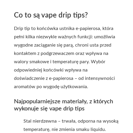
Co to są vape drip tips?
Drip tip to końcówka ustnika e-papierosa, która
pełni kilka niezwykle ważnych funkcji: umożliwia
wygodne zaciąganie się parą, chroni usta przed
kontaktem z podgrzewaczem oraz wpływa na
walory smakowe i temperaturę pary. Wybór
odpowiedniej końcówki wpływa na
doświadczenie z e-papierosa – od intensywności
aromatów po wygodę użytkowania.
Najpopularniejsze materiały, z których
wykonuje się vape drip tips
Stal nierdzewna – trwała, odporna na wysoką
temperaturę, nie zmienia smaku liquidu.