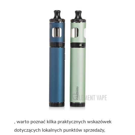
, warto poznać kilka praktycznych wskazówek
dotyczących lokalnych punktów sprzedaży,