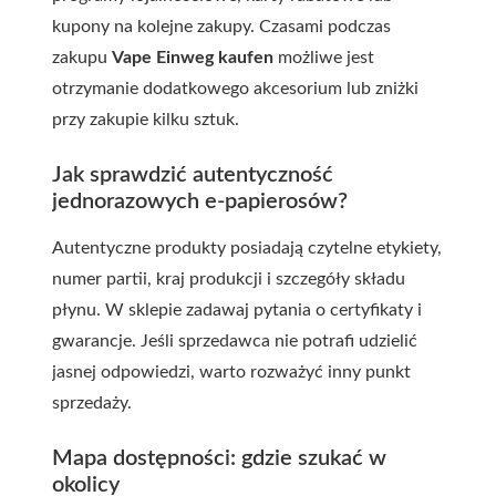
kupony na kolejne zakupy. Czasami podczas
zakupu
Vape Einweg kaufen
możliwe jest
otrzymanie dodatkowego akcesorium lub zniżki
przy zakupie kilku sztuk.
Jak sprawdzić autentyczność
jednorazowych e-papierosów?
Autentyczne produkty posiadają czytelne etykiety,
numer partii, kraj produkcji i szczegóły składu
płynu. W sklepie zadawaj pytania o certyfikaty i
gwarancje. Jeśli sprzedawca nie potrafi udzielić
jasnej odpowiedzi, warto rozważyć inny punkt
sprzedaży.
Mapa dostępności: gdzie szukać w
okolicy