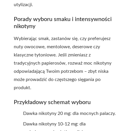
utylizacji.
Porady wyboru smaku i intensywności
nikotyny
Wybierając smak, zastanów się, czy preferujesz
nuty owocowe, mentolowe, deserowe czy
klasyczne tytoniowe. Jeśli zmieniasz z
tradycyjnych papierosów, rozważ moc nikotyny
odpowiadającą Twoim potrzebom – zbyt niska
może prowadzić do częstszego sięgania po
produkt.
Przykładowy schemat wyboru
Dawka nikotyny 20 mg: dla mocnych palaczy.
Dawka nikotyny 10-12 mg: dla