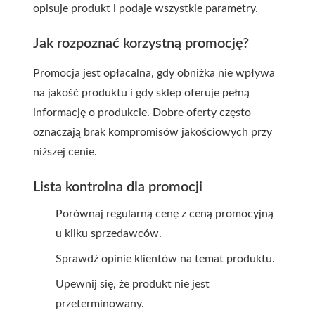
opisuje produkt i podaje wszystkie parametry.
Jak rozpoznać korzystną promocję?
Promocja jest opłacalna, gdy obniżka nie wpływa
na jakość produktu i gdy sklep oferuje pełną
informację o produkcie. Dobre oferty często
oznaczają brak kompromisów jakościowych przy
niższej cenie.
Lista kontrolna dla promocji
Porównaj regularną cenę z ceną promocyjną
u kilku sprzedawców.
Sprawdź opinie klientów na temat produktu.
Upewnij się, że produkt nie jest
przeterminowany.