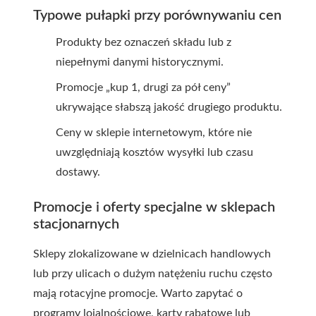
Typowe pułapki przy porównywaniu cen
Produkty bez oznaczeń składu lub z
niepełnymi danymi historycznymi.
Promocje „kup 1, drugi za pół ceny”
ukrywające słabszą jakość drugiego produktu.
Ceny w sklepie internetowym, które nie
uwzględniają kosztów wysyłki lub czasu
dostawy.
Promocje i oferty specjalne w sklepach
stacjonarnych
Sklepy zlokalizowane w dzielnicach handlowych
lub przy ulicach o dużym natężeniu ruchu często
mają rotacyjne promocje. Warto zapytać o
programy lojalnościowe, karty rabatowe lub