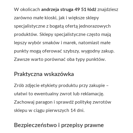
W okolicach
andrzeja struga 49 51 łódź
znajdziesz
zarówno małe kioski, jak i większe sklepy
specjalistyczne z bogatą ofertą jednorazowych
produktów. Sklepy specjalistyczne często mają
lepszy wybór smaków i marek, natomiast małe
punkty mogą oferować szybszy, wygodny zakup.
Zawsze warto porównać oba typy punktów.
Praktyczna wskazówka
Zrób zdjęcie etykiety produktu przy zakupie –
ułatwi to ewentualny zwrot lub reklamację.
Zachowaj paragon i sprawdź politykę zwrotów
sklepu w ciągu pierwszych 14 dni.
Bezpieczeństwo i przepisy prawne