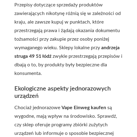
Przepisy dotyczące sprzedaży produktów
zawierających nikotynę różnią się w zależności od
kraju, ale zawsze kupuj w punktach, które
przestrzegają prawa i żądają okazania dokumentu
tożsamości przy zakupie przez osoby poniżej
wymaganego wieku. Sklepy lokalne przy
andrzeja
struga 49 51 łódź
zwykle przestrzegają przepisów i
dbają o to, by produkty były bezpieczne dla
konsumenta.
Ekologiczne aspekty jednorazowych
urządzeń
Chociaż jednorazowe
Vape Einweg kaufen
są
wygodne, mają wpływ na środowisko. Sprawdź,
czy sklep oferuje programy zbiórki zużytych
urządzeń lub informuje o sposobie bezpiecznej