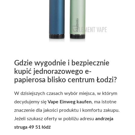
Gdzie wygodnie i bezpiecznie
kupić jednorazowego e-
papierosa blisko centrum Łodzi?
W dzisiejszych czasach wybór miejsca, w którym
decydujemy się
Vape Einweg kaufen
, ma istotne
znaczenie dla jakości produktu i komfortu zakupu.
Jeżeli szukasz oferty w pobliżu adresu
andrzeja
struga 49 51 łódź