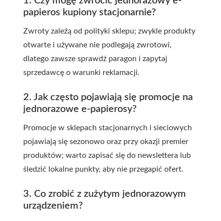
1. Czy mogę zwrócić jednorazowy e-
papieros kupiony stacjonarnie?
Zwroty zależą od polityki sklepu; zwykle produkty
otwarte i używane nie podlegają zwrotowi,
dlatego zawsze sprawdź paragon i zapytaj
sprzedawcę o warunki reklamacji.
2. Jak często pojawiają się promocje na
jednorazowe e-papierosy?
Promocje w sklepach stacjonarnych i sieciowych
pojawiają się sezonowo oraz przy okazji premier
produktów; warto zapisać się do newslettera lub
śledzić lokalne punkty, aby nie przegapić ofert.
3. Co zrobić z zużytym jednorazowym
urządzeniem?