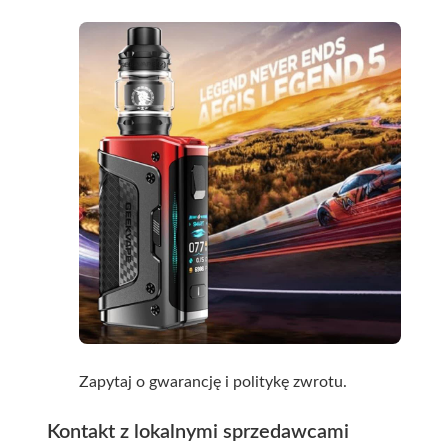
Zapytaj o gwarancję i politykę zwrotu.
Kontakt z lokalnymi sprzedawcami