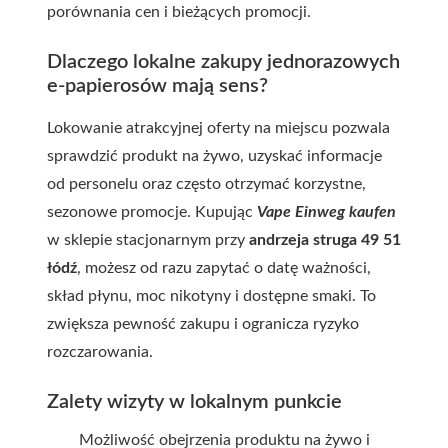
porównania cen i bieżących promocji.
Dlaczego lokalne zakupy jednorazowych
e-papierosów mają sens?
Lokowanie atrakcyjnej oferty na miejscu pozwala
sprawdzić produkt na żywo, uzyskać informacje
od personelu oraz często otrzymać korzystne,
sezonowe promocje. Kupując
Vape Einweg kaufen
w sklepie stacjonarnym przy
andrzeja struga 49 51
łódź
, możesz od razu zapytać o datę ważności,
skład płynu, moc nikotyny i dostępne smaki. To
zwiększa pewność zakupu i ogranicza ryzyko
rozczarowania.
Zalety wizyty w lokalnym punkcie
Możliwość obejrzenia produktu na żywo i