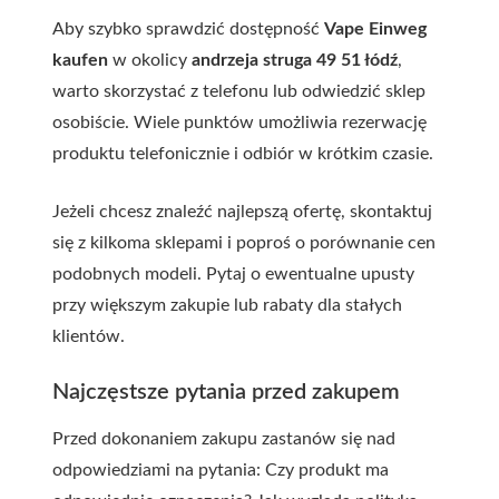
Aby szybko sprawdzić dostępność
Vape Einweg
kaufen
w okolicy
andrzeja struga 49 51 łódź
,
warto skorzystać z telefonu lub odwiedzić sklep
osobiście. Wiele punktów umożliwia rezerwację
produktu telefonicznie i odbiór w krótkim czasie.
Jeżeli chcesz znaleźć najlepszą ofertę, skontaktuj
się z kilkoma sklepami i poproś o porównanie cen
podobnych modeli. Pytaj o ewentualne upusty
przy większym zakupie lub rabaty dla stałych
klientów.
Najczęstsze pytania przed zakupem
Przed dokonaniem zakupu zastanów się nad
odpowiedziami na pytania: Czy produkt ma