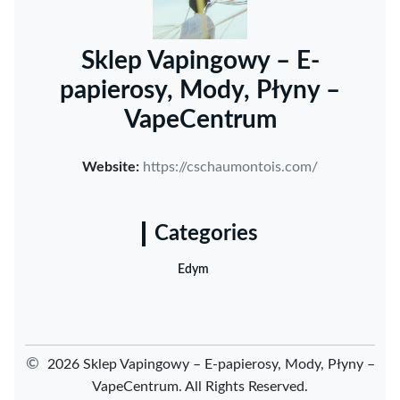
Sklep Vapingowy – E-
papierosy, Mody, Płyny –
VapeCentrum
Website:
https://cschaumontois.com/
Categories
Edym
©
2026 Sklep Vapingowy – E-papierosy, Mody, Płyny –
VapeCentrum. All Rights Reserved.