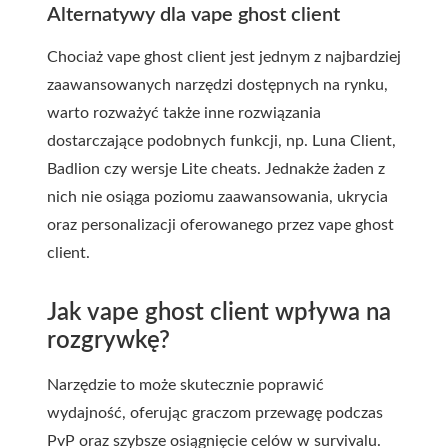
Alternatywy dla vape ghost client
Chociaż vape ghost client jest jednym z najbardziej
zaawansowanych narzędzi dostępnych na rynku,
warto rozważyć także inne rozwiązania
dostarczające podobnych funkcji, np. Luna Client,
Badlion czy wersje Lite cheats. Jednakże żaden z
nich nie osiąga poziomu zaawansowania, ukrycia
oraz personalizacji oferowanego przez vape ghost
client.
Jak vape ghost client wpływa na
rozgrywkę?
Narzędzie to może skutecznie poprawić
wydajność, oferując graczom przewagę podczas
PvP oraz szybsze osiągnięcie celów w survivalu.