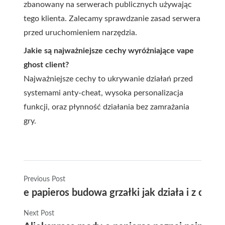
zbanowany na serwerach publicznych używając
tego klienta. Zalecamy sprawdzanie zasad serwera
przed uruchomieniem narzędzia.
Jakie są najważniejsze cechy wyróżniające vape
ghost client?
Najważniejsze cechy to ukrywanie działań przed
systemami anty-cheat, wysoka personalizacja
funkcji, oraz płynność działania bez zamrażania
gry.
Previous Post
e papieros budowa grzałki jak działa i z cze
Next Post