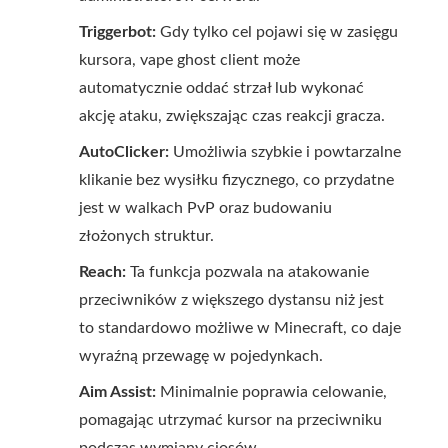
Triggerbot:
Gdy tylko cel pojawi się w zasięgu
kursora, vape ghost client może
automatycznie oddać strzał lub wykonać
akcję ataku, zwiększając czas reakcji gracza.
AutoClicker:
Umożliwia szybkie i powtarzalne
klikanie bez wysiłku fizycznego, co przydatne
jest w walkach PvP oraz budowaniu
złożonych struktur.
Reach:
Ta funkcja pozwala na atakowanie
przeciwników z większego dystansu niż jest
to standardowo możliwe w Minecraft, co daje
wyraźną przewagę w pojedynkach.
Aim Assist:
Minimalnie poprawia celowanie,
pomagając utrzymać kursor na przeciwniku