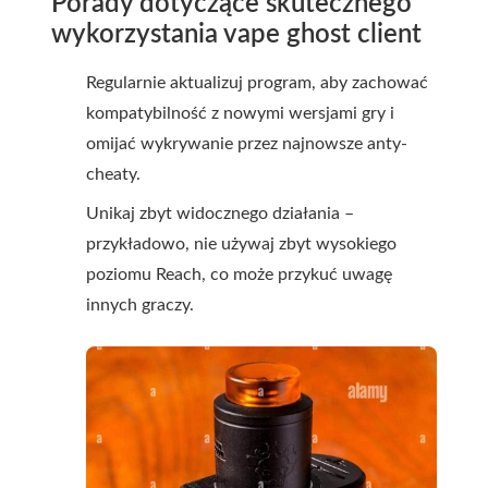
Porady dotyczące skutecznego
wykorzystania vape ghost client
Regularnie aktualizuj program, aby zachować
kompatybilność z nowymi wersjami gry i
omijać wykrywanie przez najnowsze anty-
cheaty.
Unikaj zbyt widocznego działania –
przykładowo, nie używaj zbyt wysokiego
poziomu Reach, co może przykuć uwagę
innych graczy.