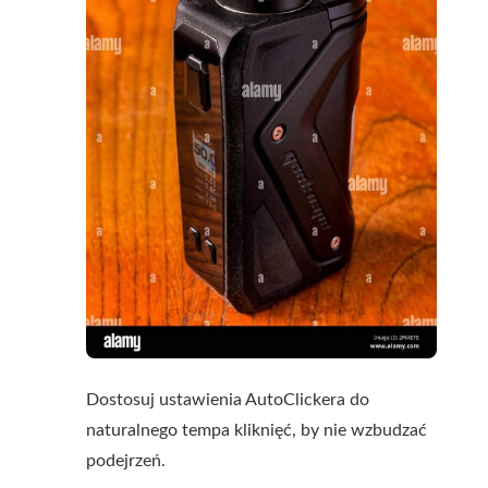
Dostosuj ustawienia AutoClickera do
naturalnego tempa kliknięć, by nie wzbudzać
podejrzeń.