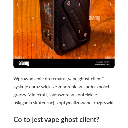
Wprowadzenie do tematu „vape ghost client”
zyskuje coraz większe znaczenie w społeczności
graczy Minecraft, zwłaszcza w kontekście
osiągania skutecznej, zoptymalizowanej rozgrywki.
Co to jest vape ghost client?