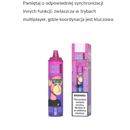
Pamiętaj o odpowiedniej synchronizacji
innych funkcji, zwłaszcza w trybach
multiplayer, gdzie koordynacja jest kluczowa.