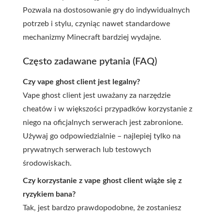
Pozwala na dostosowanie gry do indywidualnych
potrzeb i stylu, czyniąc nawet standardowe
mechanizmy Minecraft bardziej wydajne.
Często zadawane pytania (FAQ)
Czy vape ghost client jest legalny?
Vape ghost client jest uważany za narzędzie
cheatów i w większości przypadków korzystanie z
niego na oficjalnych serwerach jest zabronione.
Używaj go odpowiedzialnie – najlepiej tylko na
prywatnych serwerach lub testowych
środowiskach.
Czy korzystanie z vape ghost client wiąże się z
ryzykiem bana?
Tak, jest bardzo prawdopodobne, że zostaniesz