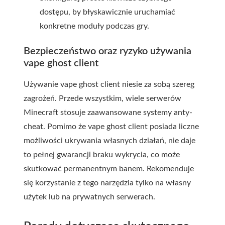
dostępu, by błyskawicznie uruchamiać
konkretne moduły podczas gry.
Bezpieczeństwo oraz ryzyko używania
vape ghost client
Używanie vape ghost client niesie za sobą szereg
zagrożeń. Przede wszystkim, wiele serwerów
Minecraft stosuje zaawansowane systemy anty-
cheat. Pomimo że vape ghost client posiada liczne
możliwości ukrywania własnych działań, nie daje
to pełnej gwarancji braku wykrycia, co może
skutkować permanentnym banem. Rekomenduje
się korzystanie z tego narzędzia tylko na własny
użytek lub na prywatnych serwerach.