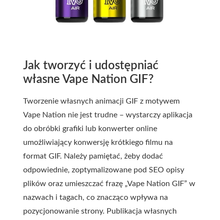
Jak tworzyć i udostępniać
własne Vape Nation GIF?
Tworzenie własnych animacji GIF z motywem
Vape Nation nie jest trudne – wystarczy aplikacja
do obróbki grafiki lub konwerter online
umożliwiający konwersję krótkiego filmu na
format GIF. Należy pamiętać, żeby dodać
odpowiednie, zoptymalizowane pod SEO opisy
plików oraz umieszczać frazę „Vape Nation GIF” w
nazwach i tagach, co znacząco wpływa na
pozycjonowanie strony. Publikacja własnych