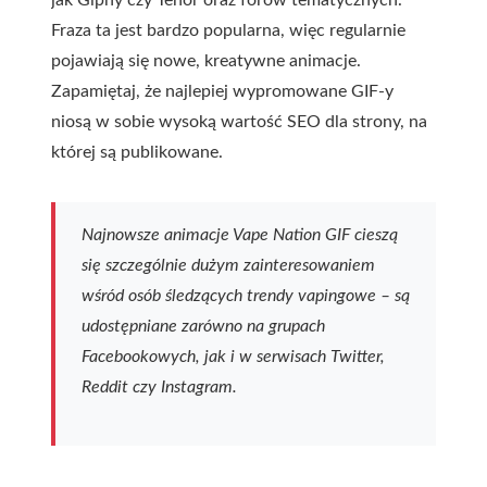
Fraza ta jest bardzo popularna, więc regularnie
pojawiają się nowe, kreatywne animacje.
Zapamiętaj, że najlepiej wypromowane GIF-y
niosą w sobie wysoką wartość SEO dla strony, na
której są publikowane.
Najnowsze animacje Vape Nation GIF cieszą
się szczególnie dużym zainteresowaniem
wśród osób śledzących trendy vapingowe – są
udostępniane zarówno na grupach
Facebookowych, jak i w serwisach Twitter,
Reddit czy Instagram.