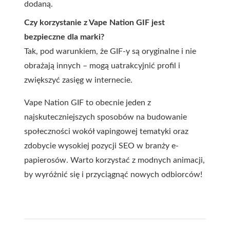
dodaną.
Czy korzystanie z Vape Nation GIF jest
bezpieczne dla marki?
Tak, pod warunkiem, że GIF-y są oryginalne i nie
obrażają innych – mogą uatrakcyjnić profil i
zwiększyć zasięg w internecie.
Vape Nation GIF to obecnie jeden z
najskuteczniejszych sposobów na budowanie
społeczności wokół vapingowej tematyki oraz
zdobycie wysokiej pozycji SEO w branży e-
papierosów. Warto korzystać z modnych animacji,
by wyróżnić się i przyciągnąć nowych odbiorców!