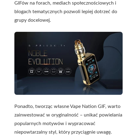
GIFów na forach, mediach społecznościowych i
blogach tematycznych pozwoli lepiej dotrzeć do
grupy docelowej.
Ponadto, tworząc własne Vape Nation GIF, warto
zainwestować w oryginalność – unikać powielania
popularnych motywów i wypracować
niepowtarzalny styl, który przyciągnie uwagę.