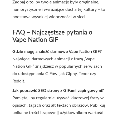
Zadbaj o to, by twoje animacje były oryginalne,
humorystyczne i wyrażające ducha tej kultury – to
podstawa wysokiej widoczności w sieci.
FAQ – Najczęstsze pytania o
Vape Nation GIF
Gdzie mogę znaleźć darmowe Vape Nation GIF?
Najwięcej darmowych animacji z frazą „Vape
Nation GIF” znajdziesz w popularnych serwisach
do udostępniania GIFów, jak Giphy, Tenor czy
Reddit.
Jak poprawić SEO strony z GIFami vapingowymi?
Pamiętaj, by regularnie używać kluczowej frazy w
opisach, tagach oraz alt textach obrazów. Publikuj
unikalne treści i zapewnij użytkownikom wartość