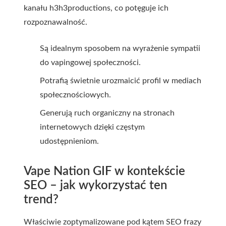
kanału h3h3productions, co potęguje ich
rozpoznawalność.
Są idealnym sposobem na wyrażenie sympatii
do vapingowej społeczności.
Potrafią świetnie urozmaicić profil w mediach
społecznościowych.
Generują ruch organiczny na stronach
internetowych dzięki częstym
udostępnieniom.
Vape Nation GIF w kontekście
SEO – jak wykorzystać ten
trend?
Właściwie zoptymalizowane pod kątem SEO frazy