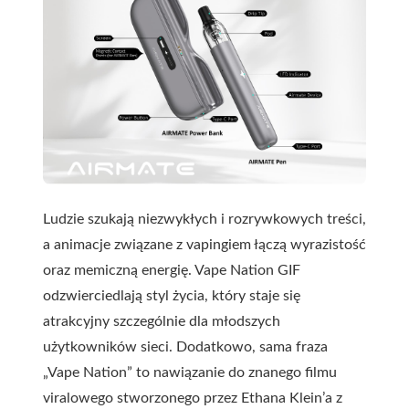
Ludzie szukają niezwykłych i rozrywkowych treści,
a animacje związane z vapingiem łączą wyrazistość
oraz memiczną energię. Vape Nation GIF
odzwierciedlają styl życia, który staje się
atrakcyjny szczególnie dla młodszych
użytkowników sieci. Dodatkowo, sama fraza
„Vape Nation” to nawiązanie do znanego filmu
viralowego stworzonego przez Ethana Klein’a z