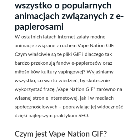
wszystko o popularnych
animacjach związanych z e-
papierosami
W ostatnich latach internet zalały modne
animacje związane z ruchem Vape Nation GIF.
Czym właściwie są te pliki GIF i dlaczego tak
bardzo przekonują fanów e-papierosów oraz
miłośników kultury vapingowej? Wyjaśniamy
wszystko, co warto wiedzieć, by skutecznie
wykorzystać frazę „Vape Nation GIF” zarówno na
własnej stronie internetowej, jak i w mediach
społecznościowych – poprawiając jej widoczność
dzięki najlepszym praktykom SEO.
Czym jest Vape Nation GIF?