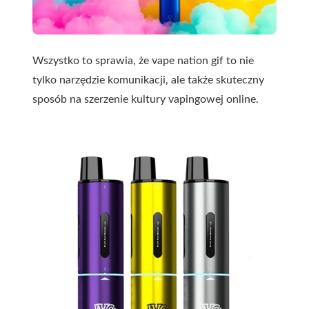
Wszystko to sprawia, że vape nation gif to nie
tylko narzędzie komunikacji, ale także skuteczny
sposób na szerzenie kultury vapingowej online.