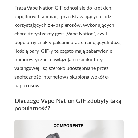
Fraza Vape Nation GIF odnosi się do krótkich,
zapętlonych animacji przedstawiających ludzi
korzystających z e-papierosów, wykonujących
charakterystyczny gest „Vape Nation”, czyli
popularny znak V palcami oraz emanujących dużą
ilością pary. GIF-y te często mają zabarwienie
humorystyczne, nawiązują do subkultury
vapingowej i są szeroko udostępniane przez
społeczność internetową skupioną wokół e-
papierosów.
Dlaczego Vape Nation GIF zdobyły taką
popularność?