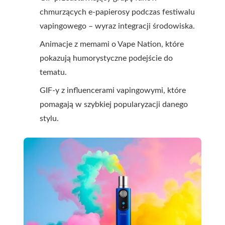
chmurzących e-papierosy podczas festiwalu
vapingowego – wyraz integracji środowiska.
Animacje z memami o Vape Nation, które
pokazują humorystyczne podejście do
tematu.
GIF-y z influencerami vapingowymi, które
pomagają w szybkiej popularyzacji danego
stylu.