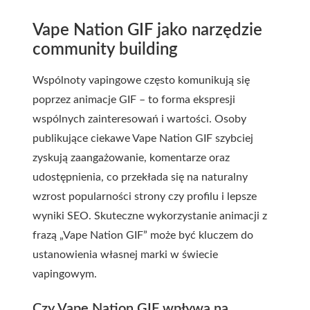
Vape Nation GIF jako narzędzie
community building
Wspólnoty vapingowe często komunikują się
poprzez animacje GIF – to forma ekspresji
wspólnych zainteresowań i wartości. Osoby
publikujące ciekawe Vape Nation GIF szybciej
zyskują zaangażowanie, komentarze oraz
udostępnienia, co przekłada się na naturalny
wzrost popularności strony czy profilu i lepsze
wyniki SEO. Skuteczne wykorzystanie animacji z
frazą „Vape Nation GIF” może być kluczem do
ustanowienia własnej marki w świecie
vapingowym.
Czy Vape Nation GIF wpływa na