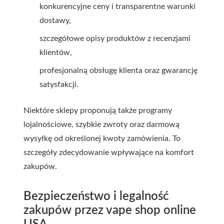
konkurencyjne ceny i transparentne warunki
dostawy,
szczegółowe opisy produktów z recenzjami
klientów,
profesjonalną obsługę klienta oraz gwarancję
satysfakcji.
Niektóre sklepy proponują także programy
lojalnościowe, szybkie zwroty oraz darmową
wysyłkę od określonej kwoty zamówienia. To
szczegóły zdecydowanie wpływające na komfort
zakupów.
Bezpieczeństwo i legalność
zakupów przez vape shop online