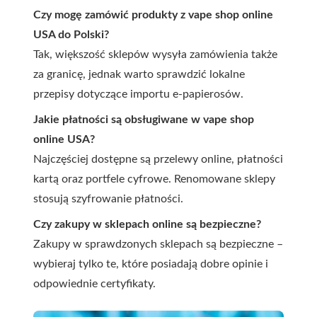
Czy mogę zamówić produkty z vape shop online
USA do Polski?
Tak, większość sklepów wysyła zamówienia także
za granicę, jednak warto sprawdzić lokalne
przepisy dotyczące importu e-papierosów.
Jakie płatności są obsługiwane w vape shop
online USA?
Najczęściej dostępne są przelewy online, płatności
kartą oraz portfele cyfrowe. Renomowane sklepy
stosują szyfrowanie płatności.
Czy zakupy w sklepach online są bezpieczne?
Zakupy w sprawdzonych sklepach są bezpieczne –
wybieraj tylko te, które posiadają dobre opinie i
odpowiednie certyfikaty.