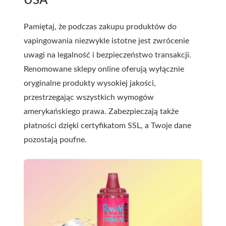
USA
Pamiętaj, że podczas zakupu produktów do
vapingowania niezwykle istotne jest zwrócenie
uwagi na legalność i bezpieczeństwo transakcji.
Renomowane sklepy online oferują wyłącznie
oryginalne produkty wysokiej jakości,
przestrzegając wszystkich wymogów
amerykańskiego prawa. Zabezpieczają także
płatności dzięki certyfikatom SSL, a Twoje dane
pozostają poufne.