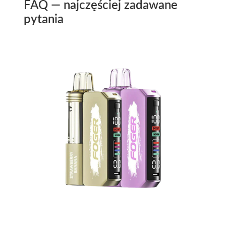
FAQ — najczęściej zadawane
pytania