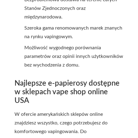
Stanów Zjednoczonych oraz
międzynarodowa.
Szeroka gama renomowanych marek znanych
na rynku vapingowym.
Możliwość wygodnego porównania
parametrów oraz opinii innych użytkowników
bez wychodzenia z domu.
Najlepsze e-papierosy dostępne
w sklepach vape shop online
USA
W ofercie amerykańskich sklepów online
znajdziesz wszystko, czego potrzebujesz do
komfortowego vapingowania. Do