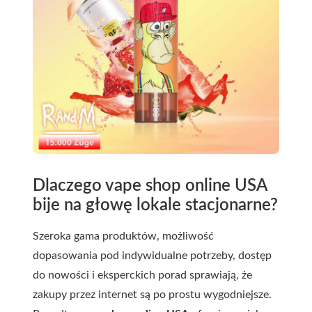
Dlaczego vape shop online USA
bije na głowę lokale stacjonarne?
Szeroka gama produktów, możliwość
dopasowania pod indywidualne potrzeby, dostęp
do nowości i eksperckich porad sprawiają, że
zakupy przez internet są po prostu wygodniejsze.