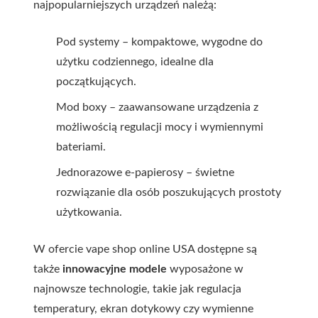
najpopularniejszych urządzeń należą:
Pod systemy – kompaktowe, wygodne do
użytku codziennego, idealne dla
początkujących.
Mod boxy – zaawansowane urządzenia z
możliwością regulacji mocy i wymiennymi
bateriami.
Jednorazowe e-papierosy – świetne
rozwiązanie dla osób poszukujących prostoty
użytkowania.
W ofercie vape shop online USA dostępne są
także
innowacyjne modele
wyposażone w
najnowsze technologie, takie jak regulacja
temperatury, ekran dotykowy czy wymienne