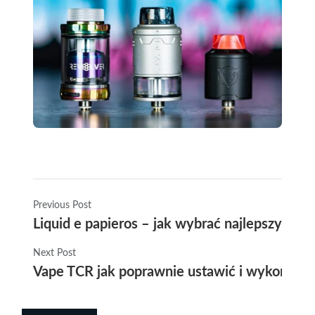
Previous Post
Liquid e papieros – jak wybrać najlepszy płyn
Next Post
Vape TCR jak poprawnie ustawić i wykorzyst