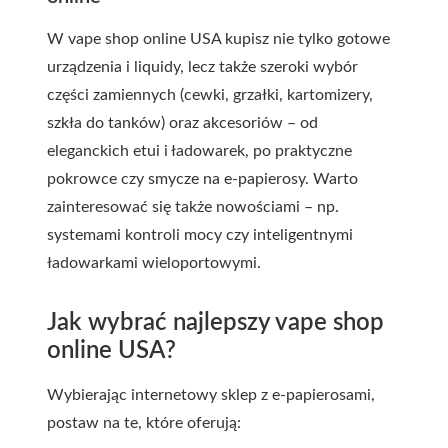
W vape shop online USA kupisz nie tylko gotowe
urządzenia i liquidy, lecz także szeroki wybór
części zamiennych (cewki, grzałki, kartomizery,
szkła do tanków) oraz akcesoriów – od
eleganckich etui i ładowarek, po praktyczne
pokrowce czy smycze na e-papierosy. Warto
zainteresować się także nowościami – np.
systemami kontroli mocy czy inteligentnymi
ładowarkami wieloportowymi.
Jak wybrać najlepszy vape shop
online USA?
Wybierając internetowy sklep z e-papierosami,
postaw na te, które oferują: