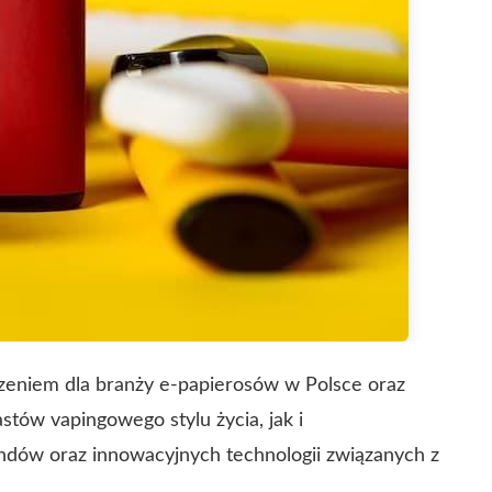
zeniem dla branży e-papierosów w Polsce oraz
stów vapingowego stylu życia, jak i
ndów oraz innowacyjnych technologii związanych z