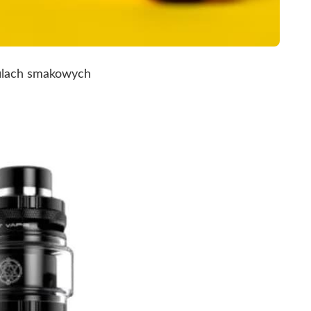
filach smakowych