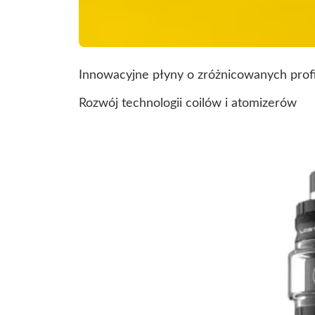
Innowacyjne płyny o zróżnicowanych pro
Rozwój technologii coilów i atomizerów