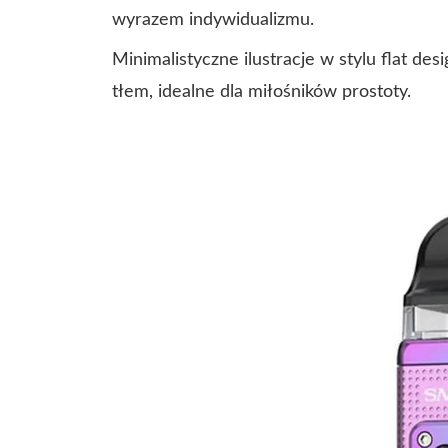
wyrazem indywidualizmu.
Minimalistyczne ilustracje w stylu flat d
tłem, idealne dla miłośników prostoty.