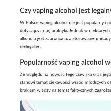
Czy vaping alcohol jest legaln
W Polsce vaping alcohol nie jest popularny i 
dotyczących tej praktyki. Jednak w niektórych
alkoholu jest zabroniona, a stosowanie metod
nielegalne.
Popularność vaping alcohol 
Ze względu na nowość tego zjawiska oraz jego 
stanowi temat ciekawości wśród młodszych osó
brakiem wiedzy na temat faktycznych zagroże