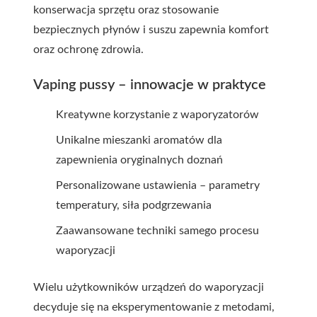
konserwacja sprzętu oraz stosowanie
bezpiecznych płynów i suszu zapewnia komfort
oraz ochronę zdrowia.
Vaping pussy – innowacje w praktyce
Kreatywne korzystanie z waporyzatorów
Unikalne mieszanki aromatów dla
zapewnienia oryginalnych doznań
Personalizowane ustawienia – parametry
temperatury, siła podgrzewania
Zaawansowane techniki samego procesu
waporyzacji
Wielu użytkowników urządzeń do waporyzacji
decyduje się na eksperymentowanie z metodami,