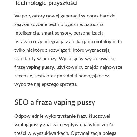
Technologie przyszłości
Waporyzatory nowej generacji są coraz bardziej
zaawansowane technologicznie. Sztuczna
inteligencja, smart sensory, personalizacja
ustawień czy integracja z aplikacjami mobilnymi to
tylko niektóre z rozwiązań, które wyznaczają
standardy w branży. Wpisując w wyszukiwarkę
frazę
vaping pussy
, użytkownicy znajdą najnowsze
recenzje, testy oraz poradniki pomagające w
wyborze najlepszego sprzętu.
SEO a fraza vaping pussy
Odpowiednie wykorzystanie frazy kluczowej
vaping pussy
znacząco wpływa na widoczność
treści w wyszukiwarkach. Optymalizacja polega