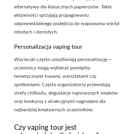
alternatywy dla klasycznych papierosów. Takie
aktywności sprzyjają propagowaniu
odpowiedzialnego podejścia do wapowania wśród
młodych i dorosłych.
Personalizacja vaping tour
Wycieczki często umożliwiają personalizację —
uczestnicy mogą wybierać pomiędzy
tematycznymi trasami, warsztatami czy
spotkaniami. Często organizatorzy przewidują
strefy chilloutu, degustacje najnowszych smaków
oraz konkursy z atrakcyjnymi nagrodami dla
najbardziej kreatywnych uczestników.
Czy vaping tour jest