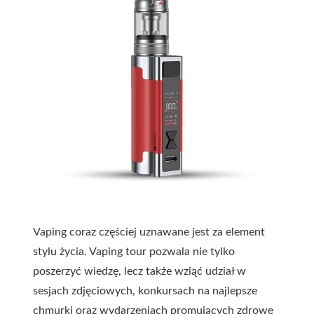
Vaping coraz częściej uznawane jest za element
stylu życia. Vaping tour pozwala nie tylko
poszerzyć wiedzę, lecz także wziąć udział w
sesjach zdjęciowych, konkursach na najlepsze
chmurki oraz wydarzeniach promujących zdrowe