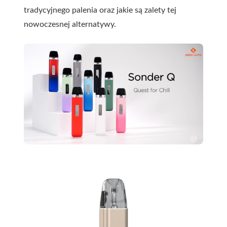
tradycyjnego palenia oraz jakie są zalety tej
nowoczesnej alternatywy.