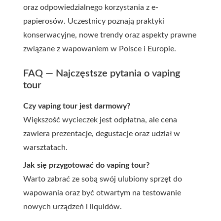
oraz odpowiedzialnego korzystania z e-
papierosów. Uczestnicy poznają praktyki
konserwacyjne, nowe trendy oraz aspekty prawne
związane z wapowaniem w Polsce i Europie.
FAQ — Najczęstsze pytania o vaping
tour
Czy vaping tour jest darmowy?
Większość wycieczek jest odpłatna, ale cena
zawiera prezentacje, degustacje oraz udział w
warsztatach.
Jak się przygotować do vaping tour?
Warto zabrać ze sobą swój ulubiony sprzęt do
wapowania oraz być otwartym na testowanie
nowych urządzeń i liquidów.