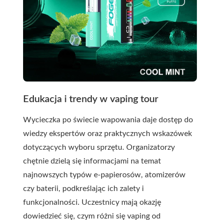
Edukacja i trendy w vaping tour
Wycieczka po świecie wapowania daje dostęp do
wiedzy ekspertów oraz praktycznych wskazówek
dotyczących wyboru sprzętu. Organizatorzy
chętnie dzielą się informacjami na temat
najnowszych typów e-papierosów, atomizerów
czy baterii, podkreślając ich zalety i
funkcjonalności. Uczestnicy mają okazję
dowiedzieć się, czym różni się vaping od