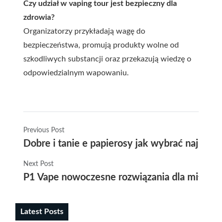
Czy udział w vaping tour jest bezpieczny dla
zdrowia?
Organizatorzy przykładają wagę do
bezpieczeństwa, promują produkty wolne od
szkodliwych substancji oraz przekazują wiedzę o
odpowiedzialnym wapowaniu.
Previous Post
Dobre i tanie e papierosy jak wybrać najlepszą
Next Post
P1 Vape nowoczesne rozwiązania dla miłośn
Latest Posts