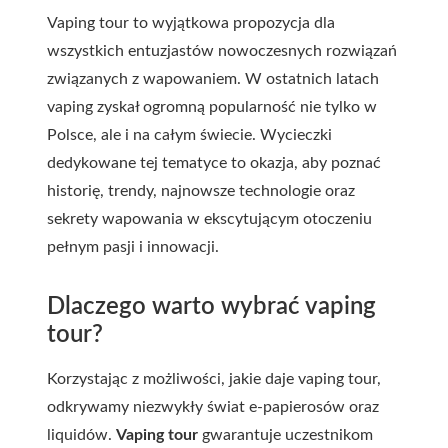
Vaping tour to wyjątkowa propozycja dla
wszystkich entuzjastów nowoczesnych rozwiązań
związanych z wapowaniem. W ostatnich latach
vaping zyskał ogromną popularność nie tylko w
Polsce, ale i na całym świecie. Wycieczki
dedykowane tej tematyce to okazja, aby poznać
historię, trendy, najnowsze technologie oraz
sekrety wapowania w ekscytującym otoczeniu
pełnym pasji i innowacji.
Dlaczego warto wybrać vaping
tour?
Korzystając z możliwości, jakie daje vaping tour,
odkrywamy niezwykły świat e-papierosów oraz
liquidów.
Vaping tour
gwarantuje uczestnikom