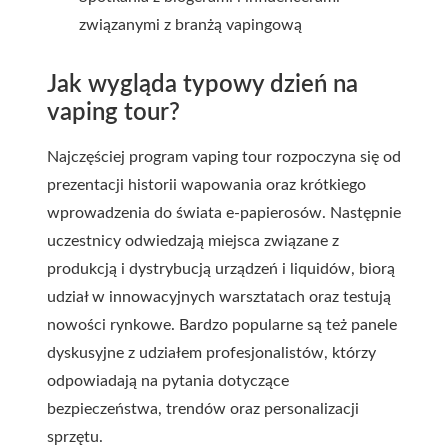
związanymi z branżą vapingową
Jak wygląda typowy dzień na
vaping tour?
Najczęściej program vaping tour rozpoczyna się od
prezentacji historii wapowania oraz krótkiego
wprowadzenia do świata e-papierosów. Następnie
uczestnicy odwiedzają miejsca związane z
produkcją i dystrybucją urządzeń i liquidów, biorą
udział w innowacyjnych warsztatach oraz testują
nowości rynkowe. Bardzo popularne są też panele
dyskusyjne z udziałem profesjonalistów, którzy
odpowiadają na pytania dotyczące
bezpieczeństwa, trendów oraz personalizacji
sprzętu.