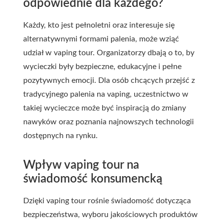
odpowiednie dla każdego?
Każdy, kto jest pełnoletni oraz interesuje się
alternatywnymi formami palenia, może wziąć
udział w vaping tour. Organizatorzy dbają o to, by
wycieczki były bezpieczne, edukacyjne i pełne
pozytywnych emocji. Dla osób chcących przejść z
tradycyjnego palenia na vaping, uczestnictwo w
takiej wycieczce może być inspiracją do zmiany
nawyków oraz poznania najnowszych technologii
dostępnych na rynku.
Wpływ vaping tour na
świadomość konsumencką
Dzięki vaping tour rośnie świadomość dotycząca
bezpieczeństwa, wyboru jakościowych produktów