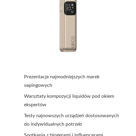
Prezentacje najmodniejszych marek
vapingowych
Warsztaty kompozycji liquidów pod okiem
ekspertów
Testy najnowszych urządzeń dostosowanych
do indywidualnych potrzeb
Spotkania z blogerami i influencerami