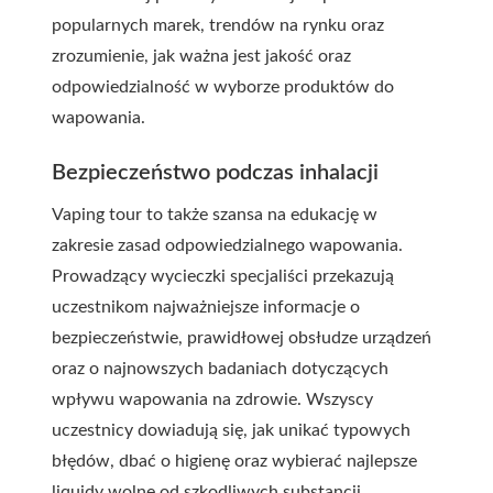
popularnych marek, trendów na rynku oraz
zrozumienie, jak ważna jest jakość oraz
odpowiedzialność w wyborze produktów do
wapowania.
Bezpieczeństwo podczas inhalacji
Vaping tour to także szansa na edukację w
zakresie zasad odpowiedzialnego wapowania.
Prowadzący wycieczki specjaliści przekazują
uczestnikom najważniejsze informacje o
bezpieczeństwie, prawidłowej obsłudze urządzeń
oraz o najnowszych badaniach dotyczących
wpływu wapowania na zdrowie. Wszyscy
uczestnicy dowiadują się, jak unikać typowych
błędów, dbać o higienę oraz wybierać najlepsze
liquidy wolne od szkodliwych substancji.