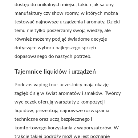
dostęp do unikalnych miejsc, takich jak salony,
manufaktury czy show roomy, w których można
testować najnowsze urządzenia i aromaty. Dzięki
temu nie tylko poszerzamy swoją wiedzę, ale
również możemy podjąć świadome decyzje
dotyczące wyboru najlepszego sprzętu
dopasowanego do naszych potrzeb.
Tajemnice liquidów i urządzeń
Podczas vaping tour uczestnicy mają okazję
zagłębić się w świat aromatów i smaków. Twórcy
wycieczek oferują warsztaty z kompozycji
liquidów, prezentują najnowsze rozwiązania
techniczne oraz uczą bezpiecznego i
komfortowego korzystania z waporyzatorów. W
trakcie takiej podróży możliwe jest poznanie