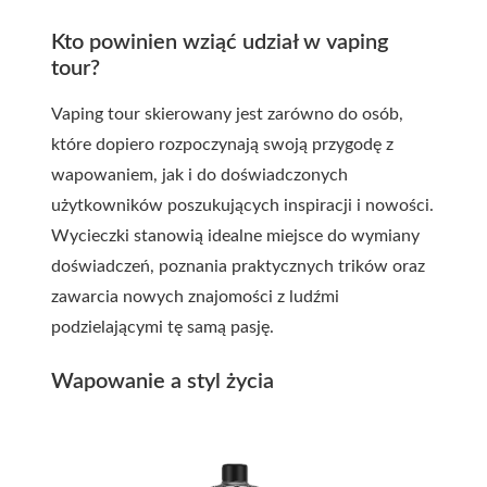
Kto powinien wziąć udział w vaping
tour?
Vaping tour skierowany jest zarówno do osób,
które dopiero rozpoczynają swoją przygodę z
wapowaniem, jak i do doświadczonych
użytkowników poszukujących inspiracji i nowości.
Wycieczki stanowią idealne miejsce do wymiany
doświadczeń, poznania praktycznych trików oraz
zawarcia nowych znajomości z ludźmi
podzielającymi tę samą pasję.
Wapowanie a styl życia