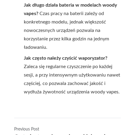
Jak długo działa bateria w modelach woody
vapes?
Czas pracy na baterii zależy od
konkretnego modelu, jednak większość
nowoczesnych urządzeń pozwala na
korzystanie przez kilka godzin na jednym
ładowaniu.
Jak często należy czyścić waporyzator?
Zaleca się regularne czyszczenie po każdej
sesji, a przy intensywnym użytkowaniu nawet
częściej, co pozwala zachować jakość i
wydłuża żywotność urządzenia woody vapes.
Previous Post