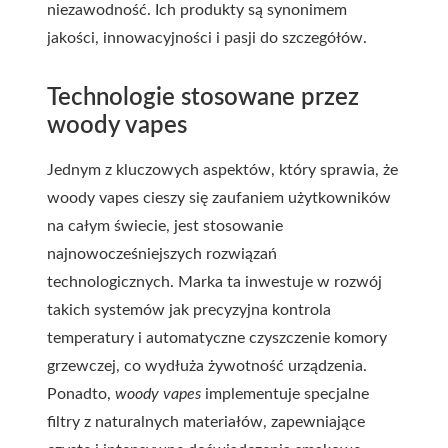
niezawodność. Ich produkty są synonimem
jakości, innowacyjności i pasji do szczegółów.
Technologie stosowane przez
woody vapes
Jednym z kluczowych aspektów, który sprawia, że
woody vapes cieszy się zaufaniem użytkowników
na całym świecie, jest stosowanie
najnowocześniejszych rozwiązań
technologicznych. Marka ta inwestuje w rozwój
takich systemów jak precyzyjna kontrola
temperatury i automatyczne czyszczenie komory
grzewczej, co wydłuża żywotność urządzenia.
Ponadto,
woody vapes
implementuje specjalne
filtry z naturalnych materiałów, zapewniające