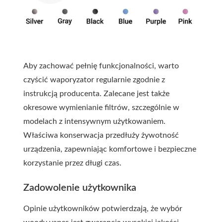
Aby zachować pełnię funkcjonalności, warto
czyścić waporyzator regularnie zgodnie z
instrukcją producenta. Zalecane jest także
okresowe wymienianie filtrów, szczególnie w
modelach z intensywnym użytkowaniem.
Właściwa konserwacja przedłuży żywotność
urządzenia, zapewniając komfortowe i bezpieczne
korzystanie przez długi czas.
Zadowolenie użytkownika
Opinie użytkowników potwierdzają, że wybór