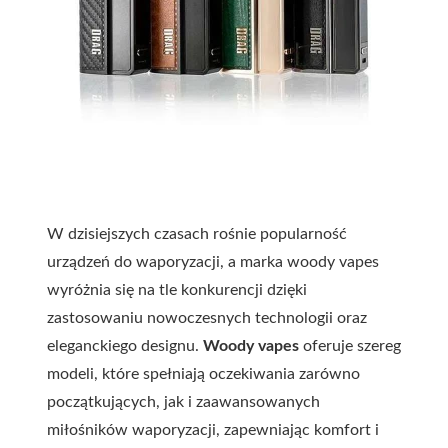
W dzisiejszych czasach rośnie popularność
urządzeń do waporyzacji, a marka woody vapes
wyróżnia się na tle konkurencji dzięki
zastosowaniu nowoczesnych technologii oraz
eleganckiego designu.
Woody vapes
oferuje szereg
modeli, które spełniają oczekiwania zarówno
początkujących, jak i zaawansowanych
miłośników waporyzacji, zapewniając komfort i