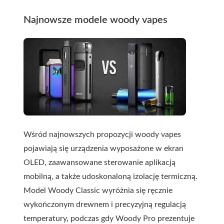
Najnowsze modele woody vapes
Wśród najnowszych propozycji
woody vapes
pojawiają się urządzenia wyposażone w ekran
OLED, zaawansowane sterowanie aplikacją
mobilną, a także udoskonaloną izolację termiczną.
Model Woody Classic wyróżnia się ręcznie
wykończonym drewnem i precyzyjną regulacją
temperatury, podczas gdy Woody Pro prezentuje