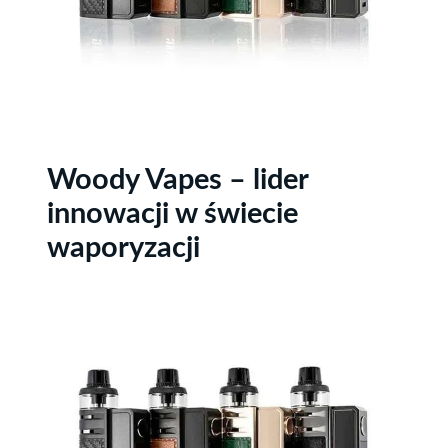
Woody Vapes – lider
innowacji w świecie
waporyzacji