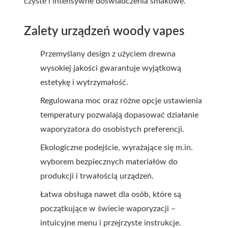
czyste i intensywne doświadczenia smakowe.
Zalety urządzeń woody vapes
Przemyślany design z użyciem drewna
wysokiej jakości gwarantuje wyjątkową
estetykę i wytrzymałość.
Regulowana moc oraz różne opcje ustawienia
temperatury pozwalają dopasować działanie
waporyzatora do osobistych preferencji.
Ekologiczne podejście, wyrażające się m.in.
wyborem bezpiecznych materiałów do
produkcji i trwałością urządzeń.
Łatwa obsługa nawet dla osób, które są
początkujące w świecie waporyzacji –
intuicyjne menu i przejrzyste instrukcje.