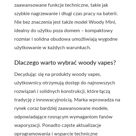
zaawansowane funkcje techniczne, takie jak
szybkie nagrzewanie i długi czas pracy na baterii.
Nie bez znaczenia jest także model Woody Mini,
idealny do użytku poza domem – kompaktowy
rozmiar i solidna obudowa umożliwiają wygodne
użytkowanie w każdych warunkach.
Dlaczego warto wybrać woody vapes?
Decydując się na produkty woody vapes,
użytkownicy otrzymują dostęp do najnowszych
rozwiązań i solidnych konstrukcji, które łączą
tradycję z innowacyjnością. Marka wprowadza na
rynek coraz bardziej zaawansowane modele,
odpowiadające rosnącym wymaganiom fanów
waporyzacji. Ponadto częste aktualizacje
oprogramowania i wsparcie techniczne