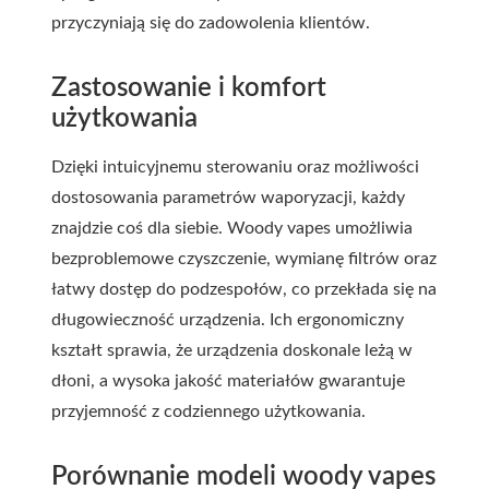
przyczyniają się do zadowolenia klientów.
Zastosowanie i komfort
użytkowania
Dzięki intuicyjnemu sterowaniu oraz możliwości
dostosowania parametrów waporyzacji, każdy
znajdzie coś dla siebie. Woody vapes umożliwia
bezproblemowe czyszczenie, wymianę filtrów oraz
łatwy dostęp do podzespołów, co przekłada się na
długowieczność urządzenia. Ich ergonomiczny
kształt sprawia, że urządzenia doskonale leżą w
dłoni, a wysoka jakość materiałów gwarantuje
przyjemność z codziennego użytkowania.
Porównanie modeli woody vapes