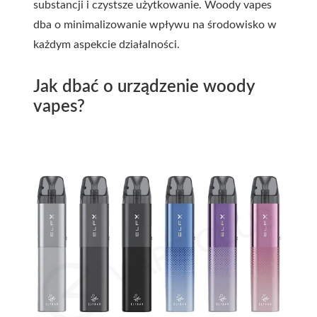
substancji i czystsze użytkowanie. Woody vapes
dba o minimalizowanie wpływu na środowisko w
każdym aspekcie działalności.
Jak dbać o urządzenie woody
vapes?