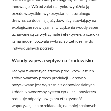
innowacje. Wśród zalet na rynku wyróżnia ją
przede wszystkim wykorzystanie naturalnego
drewna, co doceniają użytkownicy stawiający na
ekologiczne rozwiązania. Urządzenia woody vapes
uznawane są za wytrzymałe i efektywne, a szeroka
gama modeli pozwala wybrać sprzęt idealny do
indywidualnych potrzeb.
Woody vapes a wpływ na środowisko
Jednym z większych atutów produktów jest ich
zrównoważony proces produkcji – drewno
pozyskiwane jest wyłącznie z odpowiedzialnych
źródeł. Nowoczesny system cyrkulacji powietrza
redukuje odpady i zwiększa efektywność
waporyzacji, co przekłada się na mniej spalonych