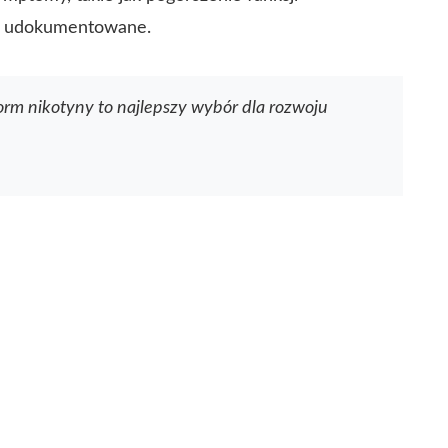
są udokumentowane.
rm nikotyny to najlepszy wybór dla rozwoju