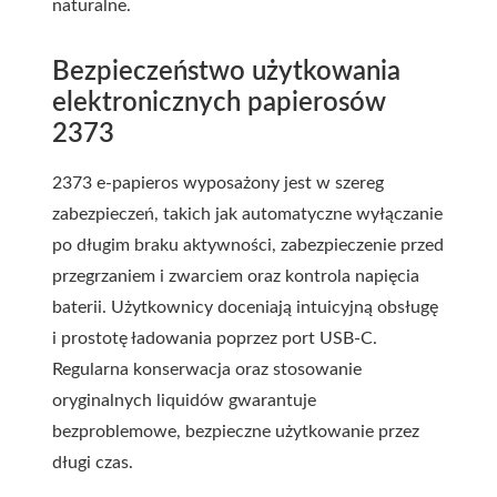
naturalne.
Bezpieczeństwo użytkowania
elektronicznych papierosów
2373
2373 e-papieros wyposażony jest w szereg
zabezpieczeń, takich jak automatyczne wyłączanie
po długim braku aktywności, zabezpieczenie przed
przegrzaniem i zwarciem oraz kontrola napięcia
baterii. Użytkownicy doceniają intuicyjną obsługę
i prostotę ładowania poprzez port USB-C.
Regularna konserwacja oraz stosowanie
oryginalnych liquidów gwarantuje
bezproblemowe, bezpieczne użytkowanie przez
długi czas.