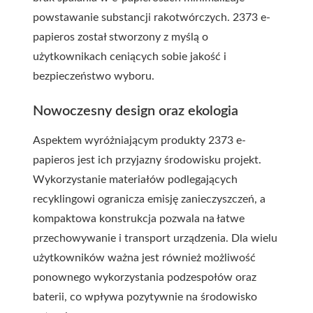
powstawanie substancji rakotwórczych. 2373 e-
papieros został stworzony z myślą o
użytkownikach ceniących sobie jakość i
bezpieczeństwo wyboru.
Nowoczesny design oraz ekologia
Aspektem wyróżniającym produkty 2373 e-
papieros jest ich przyjazny środowisku projekt.
Wykorzystanie materiałów podlegających
recyklingowi ogranicza emisję zanieczyszczeń, a
kompaktowa konstrukcja pozwala na łatwe
przechowywanie i transport urządzenia. Dla wielu
użytkowników ważna jest również możliwość
ponownego wykorzystania podzespołów oraz
baterii, co wpływa pozytywnie na środowisko