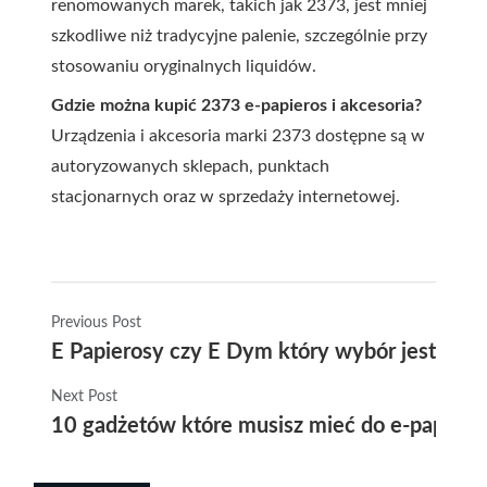
renomowanych marek, takich jak 2373, jest mniej
szkodliwe niż tradycyjne palenie, szczególnie przy
stosowaniu oryginalnych liquidów.
Gdzie można kupić 2373 e-papieros i akcesoria?
Urządzenia i akcesoria marki 2373 dostępne są w
autoryzowanych sklepach, punktach
stacjonarnych oraz w sprzedaży internetowej.
Previous Post
E Papierosy czy E Dym który wybór jest najle
Next Post
10 gadżetów które musisz mieć do e-papiero