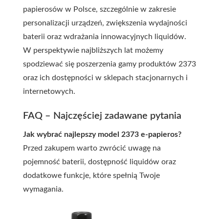
papierosów w Polsce, szczególnie w zakresie
personalizacji urządzeń, zwiększenia wydajności
baterii oraz wdrażania innowacyjnych liquidów.
W perspektywie najbliższych lat możemy
spodziewać się poszerzenia gamy produktów 2373
oraz ich dostępności w sklepach stacjonarnych i
internetowych.
FAQ – Najczęściej zadawane pytania
Jak wybrać najlepszy model 2373 e-papieros?
Przed zakupem warto zwrócić uwagę na
pojemność baterii, dostępność liquidów oraz
dodatkowe funkcje, które spełnią Twoje
wymagania.