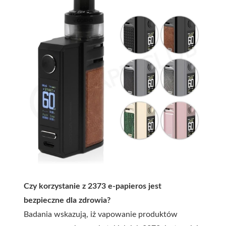
Czy korzystanie z 2373 e-papieros jest
bezpieczne dla zdrowia?
Badania wskazują, iż vapowanie produktów