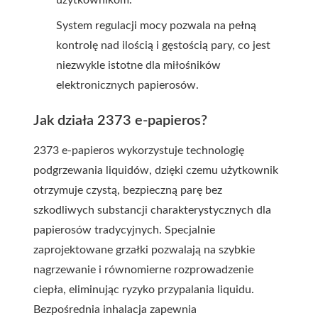
użytkownikom.
System regulacji mocy pozwala na pełną
kontrolę nad ilością i gęstością pary, co jest
niezwykle istotne dla miłośników
elektronicznych papierosów.
Jak działa 2373 e-papieros?
2373 e-papieros wykorzystuje technologię
podgrzewania liquidów, dzięki czemu użytkownik
otrzymuje czystą, bezpieczną parę bez
szkodliwych substancji charakterystycznych dla
papierosów tradycyjnych. Specjalnie
zaprojektowane grzałki pozwalają na szybkie
nagrzewanie i równomierne rozprowadzenie
ciepła, eliminując ryzyko przypalania liquidu.
Bezpośrednia inhalacja zapewnia