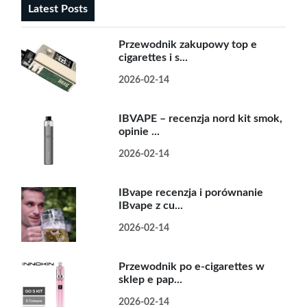
Latest Posts
Przewodnik zakupowy top e
cigarettes i s...
2026-02-14
IBVAPE – recenzja nord kit smok,
opinie ...
2026-02-14
IBvape recenzja i porównanie
IBvape z cu...
2026-02-14
Przewodnik po e-cigarettes w
sklep e pap...
2026-02-14