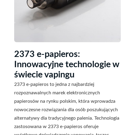
2373 e-papieros:
Innowacyjne technologie w
świecie vapingu
2373 e-papieros to jedna z najbardziej
rozpoznawalnych marek elektronicznych
papierosów na rynku polskim, która wprowadza
nowoczesne rozwiązania dla osób poszukujących
alternatywy dla tradycyjnego palenia. Technologia
zastosowana w 2373 e-papieros oferuje