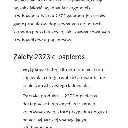
wyjątkowe doświadczenie vapowania, łącząc
wysoką jakość wykonania z ergonomią
użytkowania. Marka 2373 gwarantuje szeroką
gamę produktów dopasowanych do potrzeb
zarówno początkujących, jak i zaawansowanych
użytkowników e-papierosów.
Zalety 2373 e-papieros
Wyjątkowe baterie litowo-jonowe, które
zapewniają długotrwałe użytkowanie bez
konieczności częstego ładowania.
Estetyka produktu – 2373 e-papieros
dostępny jest w różnych wariantach
kolorystycznych, które przypadną do gustu
nawet najbardziej wymagającym