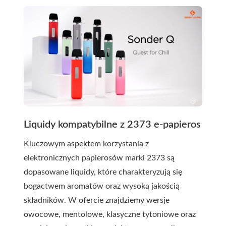
Liquidy kompatybilne z 2373 e-papieros
Kluczowym aspektem korzystania z
elektronicznych papierosów marki 2373 są
dopasowane liquidy, które charakteryzują się
bogactwem aromatów oraz wysoką jakością
składników. W ofercie znajdziemy wersje
owocowe, mentolowe, klasyczne tytoniowe oraz