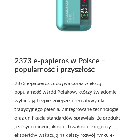
2373 e-papieros w Polsce –
popularność i przyszłość
2373 e-papieros zdobywa coraz większą
popularność wśród Polaków, którzy świadomie
wybierają bezpieczniejsze alternatywy dla
tradycyjnego palenia. Zintegrowane technologie
oraz unifikacja standardów sprawiają, że produkt
jest synonimem jakości i trwałości. Prognozy
ekspertów wskazują na dalszy rozwój rynku e-