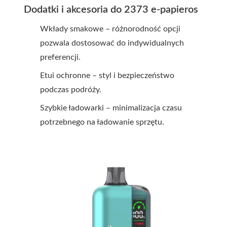
Dodatki i akcesoria do 2373 e-papieros
Wkłady smakowe – różnorodność opcji
pozwala dostosować do indywidualnych
preferencji.
Etui ochronne – styl i bezpieczeństwo
podczas podróży.
Szybkie ładowarki – minimalizacja czasu
potrzebnego na ładowanie sprzętu.