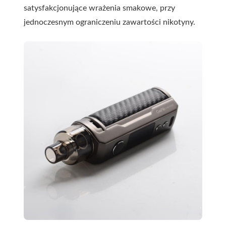
satysfakcjonujące wrażenia smakowe, przy
jednoczesnym ograniczeniu zawartości nikotyny.