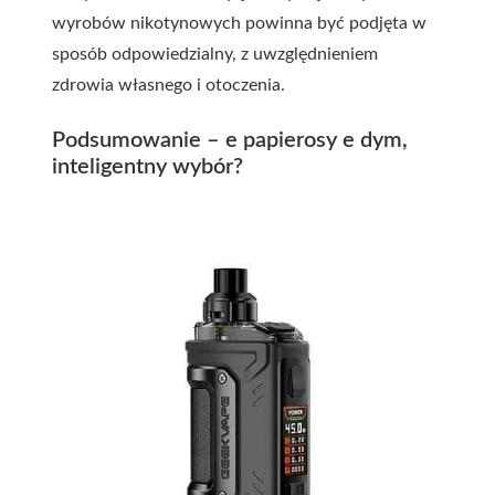
wyrobów nikotynowych powinna być podjęta w
sposób odpowiedzialny, z uwzględnieniem
zdrowia własnego i otoczenia.
Podsumowanie – e papierosy e dym,
inteligentny wybór?