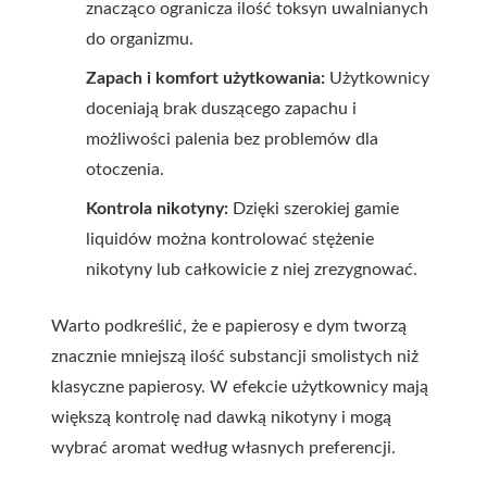
znacząco ogranicza ilość toksyn uwalnianych
do organizmu.
Zapach i komfort użytkowania:
Użytkownicy
doceniają brak duszącego zapachu i
możliwości palenia bez problemów dla
otoczenia.
Kontrola nikotyny:
Dzięki szerokiej gamie
liquidów można kontrolować stężenie
nikotyny lub całkowicie z niej zrezygnować.
Warto podkreślić, że e papierosy e dym tworzą
znacznie mniejszą ilość substancji smolistych niż
klasyczne papierosy. W efekcie użytkownicy mają
większą kontrolę nad dawką nikotyny i mogą
wybrać aromat według własnych preferencji.