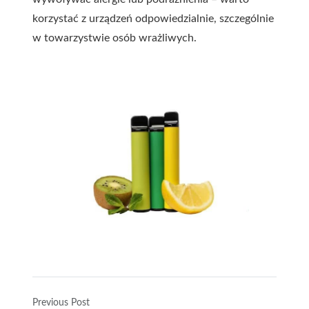
korzystać z urządzeń odpowiedzialnie, szczególnie
w towarzystwie osób wrażliwych.
Previous Post