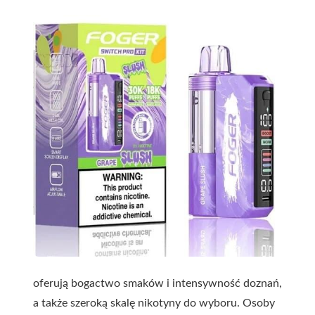
oferują bogactwo smaków i intensywność doznań,
a także szeroką skalę nikotyny do wyboru. Osoby