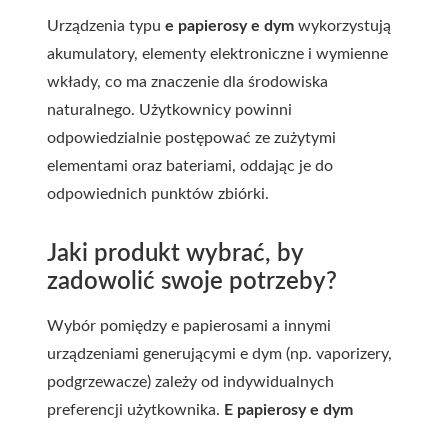
Urządzenia typu
e papierosy e dym
wykorzystują
akumulatory, elementy elektroniczne i wymienne
wkłady, co ma znaczenie dla środowiska
naturalnego. Użytkownicy powinni
odpowiedzialnie postępować ze zużytymi
elementami oraz bateriami, oddając je do
odpowiednich punktów zbiórki.
Jaki produkt wybrać, by
zadowolić swoje potrzeby?
Wybór pomiędzy e papierosami a innymi
urządzeniami generującymi e dym (np. vaporizery,
podgrzewacze) zależy od indywidualnych
preferencji użytkownika.
E papierosy e dym