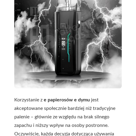
Korzystanie z
e papierosów e dymu
jest
akceptowane społecznie bardziej niż tradycyjne
palenie – głównie ze względu na brak silnego
zapachu i niższy wpływ na osoby postronne.
Oczywiście, każda decyzja dotycząca używania