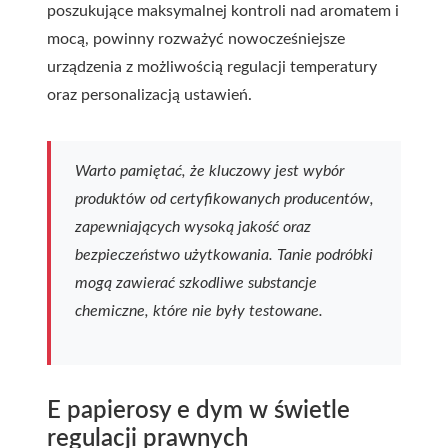
poszukujące maksymalnej kontroli nad aromatem i
mocą, powinny rozważyć nowocześniejsze
urządzenia z możliwością regulacji temperatury
oraz personalizacją ustawień.
Warto pamiętać, że kluczowy jest wybór
produktów od certyfikowanych producentów,
zapewniających wysoką jakość oraz
bezpieczeństwo użytkowania. Tanie podróbki
mogą zawierać szkodliwe substancje
chemiczne, które nie były testowane.
E papierosy e dym w świetle
regulacji prawnych