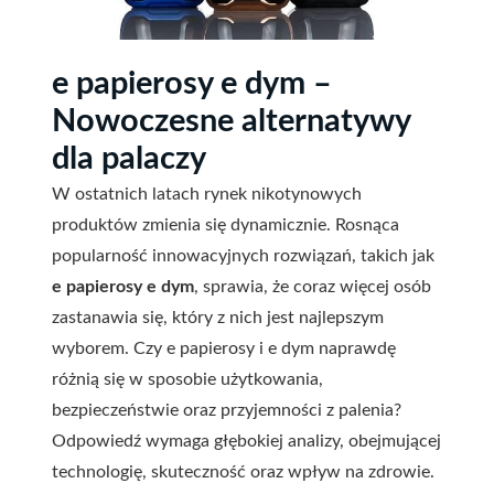
e papierosy e dym –
Nowoczesne alternatywy
dla palaczy
W ostatnich latach rynek nikotynowych
produktów zmienia się dynamicznie. Rosnąca
popularność innowacyjnych rozwiązań, takich jak
e papierosy e dym
, sprawia, że coraz więcej osób
zastanawia się, który z nich jest najlepszym
wyborem. Czy e papierosy i e dym naprawdę
różnią się w sposobie użytkowania,
bezpieczeństwie oraz przyjemności z palenia?
Odpowiedź wymaga głębokiej analizy, obejmującej
technologię, skuteczność oraz wpływ na zdrowie.