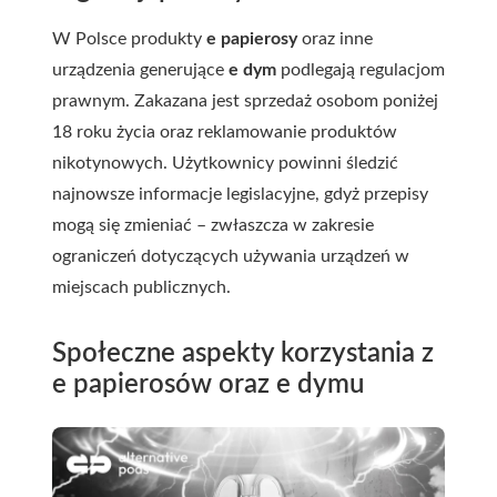
W Polsce produkty
e papierosy
oraz inne
urządzenia generujące
e dym
podlegają regulacjom
prawnym. Zakazana jest sprzedaż osobom poniżej
18 roku życia oraz reklamowanie produktów
nikotynowych. Użytkownicy powinni śledzić
najnowsze informacje legislacyjne, gdyż przepisy
mogą się zmieniać – zwłaszcza w zakresie
ograniczeń dotyczących używania urządzeń w
miejscach publicznych.
Społeczne aspekty korzystania z
e papierosów oraz e dymu