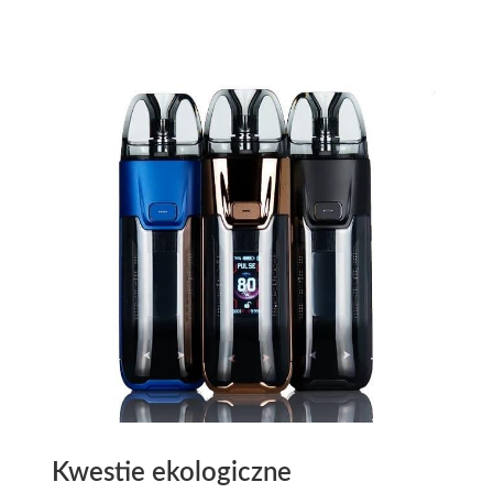
Kwestie ekologiczne