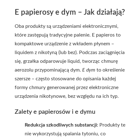
E papierosy e dym – Jak działają?
Oba produkty są urządzeniami elektronicznymi,
które zastępują tradycyjne palenie.
E papieros
to
kompaktowe urządzenie z wkładem płynem –
liquidem z nikotyną (lub bez). Podczas zaciągnięcia
się, grzałka odparowuje liquid, tworząc chmurę
aerozolu przypominającą dym.
E dym
to określenie
szersze – często stosowane do opisania każdej
formy chmury generowanej przez elektroniczne
urządzenia nikotynowe, bez względu na ich typ.
Zalety e papierosów i e dymu
Redukcja szkodliwych substancji:
Produkty te
nie wykorzystują spalania tytoniu, co