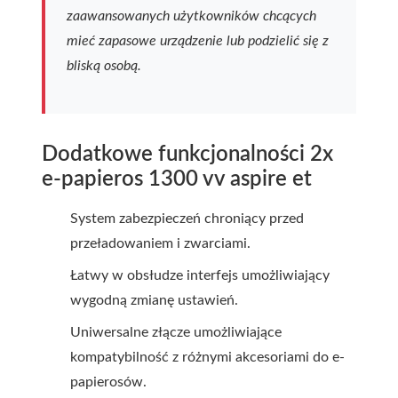
zaawansowanych użytkowników chcących
mieć zapasowe urządzenie lub podzielić się z
bliską osobą.
Dodatkowe funkcjonalności 2x
e-papieros 1300 vv aspire et
System zabezpieczeń chroniący przed
przeładowaniem i zwarciami.
Łatwy w obsłudze interfejs umożliwiający
wygodną zmianę ustawień.
Uniwersalne złącze umożliwiające
kompatybilność z różnymi akcesoriami do e-
papierosów.