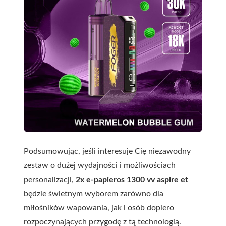
Podsumowując, jeśli interesuje Cię niezawodny
zestaw o dużej wydajności i możliwościach
personalizacji,
2x e-papieros 1300 vv aspire et
będzie świetnym wyborem zarówno dla
miłośników wapowania, jak i osób dopiero
rozpoczynających przygodę z tą technologią.