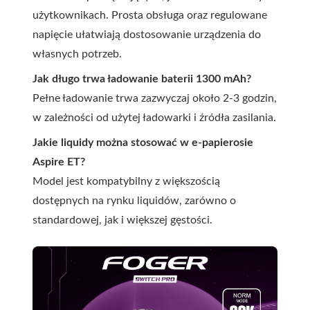
użytkownikach. Prosta obsługa oraz regulowane
napięcie ułatwiają dostosowanie urządzenia do
własnych potrzeb.
Jak długo trwa ładowanie baterii 1300 mAh?
Pełne ładowanie trwa zazwyczaj około 2-3 godzin,
w zależności od użytej ładowarki i źródła zasilania.
Jakie liquidy można stosować w e-papierosie
Aspire ET?
Model jest kompatybilny z większością
dostępnych na rynku liquidów, zarówno o
standardowej, jak i większej gęstości.