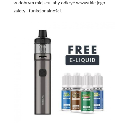
w dobrym miejscu, aby odkryć wszystkie jego
zalety i funkcjonalności.