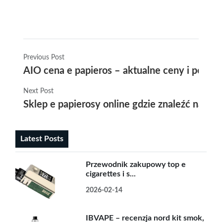
Previous Post
AIO cena e papieros – aktualne ceny i porów
Next Post
Sklep e papierosy online gdzie znaleźć najlep
Latest Posts
Przewodnik zakupowy top e
cigarettes i s...
2026-02-14
IBVAPE – recenzja nord kit smok,