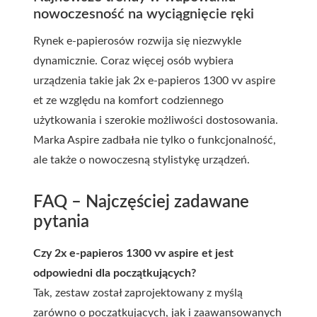
nowoczesność na wyciągnięcie ręki
Rynek e-papierosów rozwija się niezwykle
dynamicznie. Coraz więcej osób wybiera
urządzenia takie jak
2x e-papieros 1300 vv aspire
et
ze względu na komfort codziennego
użytkowania i szerokie możliwości dostosowania.
Marka Aspire zadbała nie tylko o funkcjonalność,
ale także o nowoczesną stylistykę urządzeń.
FAQ – Najczęściej zadawane
pytania
Czy 2x e-papieros 1300 vv aspire et jest
odpowiedni dla początkujących?
Tak, zestaw został zaprojektowany z myślą
zarówno o początkujących, jak i zaawansowanych