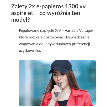
Zalety 2x e-papieros 1300 vv
aspire et – co wyróżnia ten
model?
Regulowane napięcie (VV – Variable Voltage),
które pozwala dostosować doświadczenie
wapowania do indywidualnych preferencji
użytkownika.