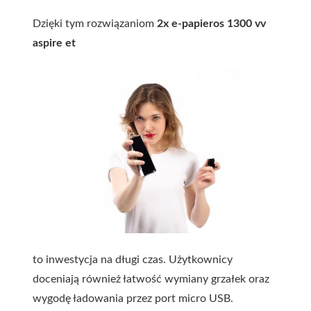
Dzięki tym rozwiązaniom
2x e-papieros 1300 vv
aspire et
to inwestycja na długi czas. Użytkownicy
doceniają również łatwość wymiany grzałek oraz
wygodę ładowania przez port micro USB.