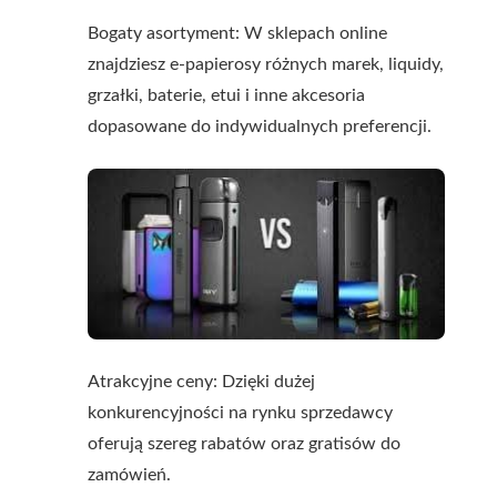
Bogaty asortyment: W sklepach online
znajdziesz e-papierosy różnych marek, liquidy,
grzałki, baterie, etui i inne akcesoria
dopasowane do indywidualnych preferencji.
Atrakcyjne ceny: Dzięki dużej
konkurencyjności na rynku sprzedawcy
oferują szereg rabatów oraz gratisów do
zamówień.