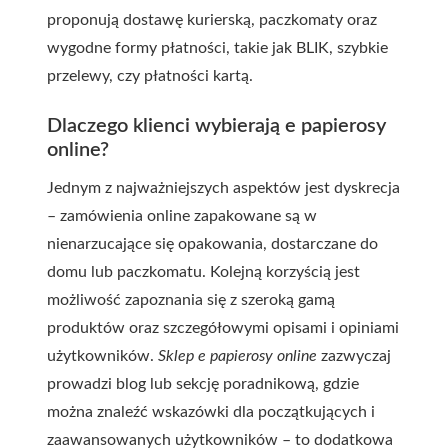
proponują dostawę kurierską, paczkomaty oraz
wygodne formy płatności, takie jak BLIK, szybkie
przelewy, czy płatności kartą.
Dlaczego klienci wybierają e papierosy
online?
Jednym z najważniejszych aspektów jest dyskrecja
– zamówienia online zapakowane są w
nienarzucające się opakowania, dostarczane do
domu lub paczkomatu. Kolejną korzyścią jest
możliwość zapoznania się z szeroką gamą
produktów oraz szczegółowymi opisami i opiniami
użytkowników.
Sklep e papierosy online
zazwyczaj
prowadzi blog lub sekcję poradnikową, gdzie
można znaleźć wskazówki dla początkujących i
zaawansowanych użytkowników – to dodatkowa