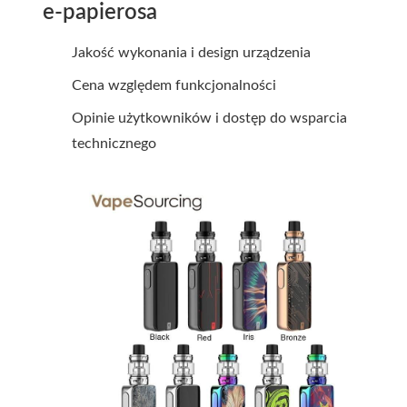
e-papierosa
Jakość wykonania i design urządzenia
Cena względem funkcjonalności
Opinie użytkowników i dostęp do wsparcia
technicznego