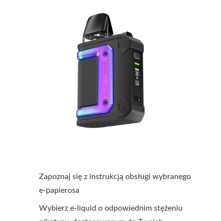
Zapoznaj się z instrukcją obsługi wybranego
e-papierosa
Wybierz e-liquid o odpowiednim stężeniu