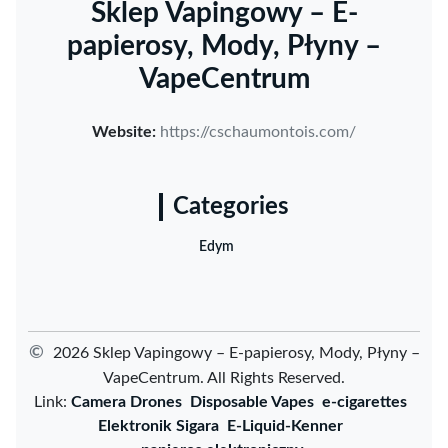
Sklep Vapingowy – E-
papierosy, Mody, Płyny –
VapeCentrum
Website:
https://cschaumontois.com/
Categories
Edym
©
2026 Sklep Vapingowy – E-papierosy, Mody, Płyny –
VapeCentrum. All Rights Reserved.
Link:
Camera Drones
Disposable Vapes
e-cigarettes
Elektronik Sigara
E-Liquid-Kenner