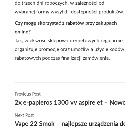
do trzech dni roboczych, w zależności od
wybranej formy wysyłki i dostępności produktów.
Czy mogę skorzystać z rabatów przy zakupach
online?
Tak, większość sklepów internetowych regularnie
organizuje promocje oraz umożliwia użycie kodów
rabatowych podczas finalizacji zamówienia.
Previous Post
2x e-papieros 1300 vv aspire et – Nowocze
Next Post
Vape 22 Smok – najlepsze urządzenia do wapo