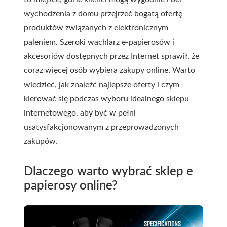
wychodzenia z domu przejrzeć bogatą ofertę
produktów związanych z elektronicznym
paleniem. Szeroki wachlarz e-papierosów i
akcesoriów dostępnych przez Internet sprawił, że
coraz więcej osób wybiera zakupy online. Warto
wiedzieć, jak znaleźć najlepsze oferty i czym
kierować się podczas wyboru idealnego sklepu
internetowego, aby być w pełni
usatysfakcjonowanym z przeprowadzonych
zakupów.
Dlaczego warto wybrać sklep e
papierosy online?