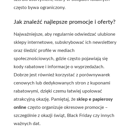
często bywa ograniczony.
Jak znaleźć najlepsze promocje i oferty?
Najważniejsze, aby regularnie odwiedzać ulubione
sklepy internetowe
, subskrybować ich newslettery
oraz śledzić profile w mediach
społecznościowych, gdzie często pojawiają się
kody rabatowe i informacje o wyprzedażach.
Dobrze jest również korzystać z porównywarek
cenowych lub dedykowanych stron z kuponami
rabatowymi, dzięki czemu łatwiej upolować
atrakcyjną okazję. Pamiętaj, że
sklep e papierosy
online
często organizuje okresowe promocje –
szczególnie z okazji świąt, Black Friday czy innych
ważnych dat.