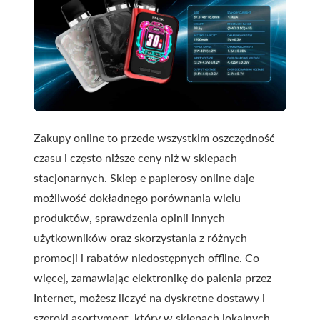
Zakupy online to przede wszystkim oszczędność
czasu i często niższe ceny niż w sklepach
stacjonarnych. Sklep e papierosy online daje
możliwość dokładnego porównania wielu
produktów, sprawdzenia opinii innych
użytkowników oraz skorzystania z różnych
promocji i rabatów niedostępnych offline. Co
więcej, zamawiając elektronikę do palenia przez
Internet, możesz liczyć na dyskretne dostawy i
szeroki asortyment, który w sklepach lokalnych