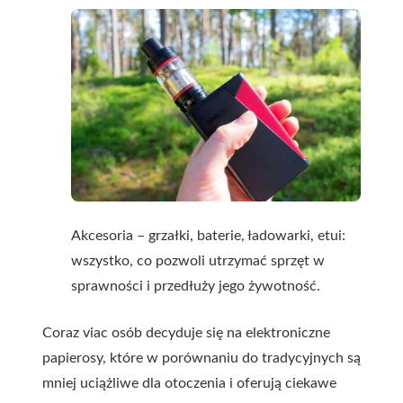
Akcesoria – grzałki, baterie, ładowarki, etui:
wszystko, co pozwoli utrzymać sprzęt w
sprawności i przedłuży jego żywotność.
Coraz viac osób decyduje się na elektroniczne
papierosy, które w porównaniu do tradycyjnych są
mniej uciążliwe dla otoczenia i oferują ciekawe