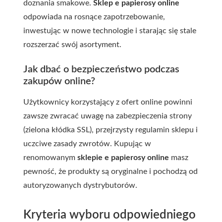
doznania smakowe.
Sklep e papierosy online
odpowiada na rosnące zapotrzebowanie,
inwestując w nowe technologie i starając się stale
rozszerzać swój asortyment.
Jak dbać o bezpieczeństwo podczas
zakupów online?
Użytkownicy korzystający z ofert online powinni
zawsze zwracać uwagę na zabezpieczenia strony
(zielona kłódka SSL), przejrzysty regulamin sklepu i
uczciwe zasady zwrotów. Kupując w
renomowanym
sklepie e papierosy online
masz
pewność, że produkty są oryginalne i pochodzą od
autoryzowanych dystrybutorów.
Kryteria wyboru odpowiedniego