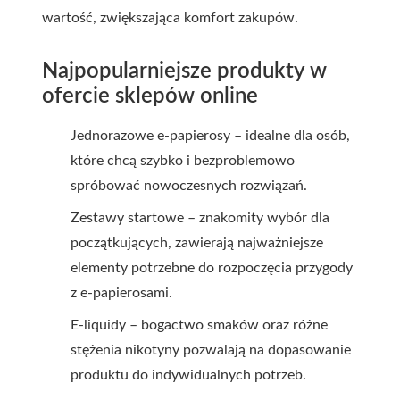
wartość, zwiększająca komfort zakupów.
Najpopularniejsze produkty w
ofercie sklepów online
Jednorazowe e-papierosy – idealne dla osób,
które chcą szybko i bezproblemowo
spróbować nowoczesnych rozwiązań.
Zestawy startowe – znakomity wybór dla
początkujących, zawierają najważniejsze
elementy potrzebne do rozpoczęcia przygody
z e-papierosami.
E-liquidy – bogactwo smaków oraz różne
stężenia nikotyny pozwalają na dopasowanie
produktu do indywidualnych potrzeb.