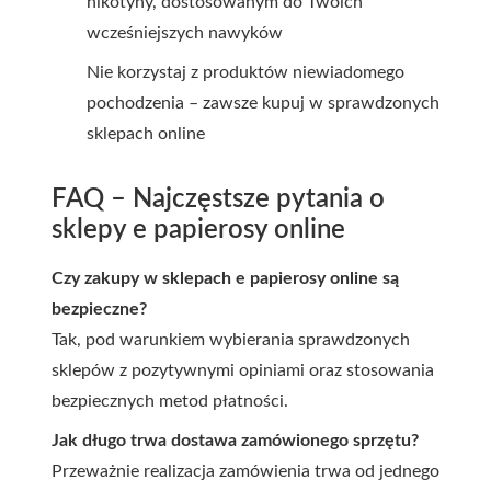
nikotyny, dostosowanym do Twoich
wcześniejszych nawyków
Nie korzystaj z produktów niewiadomego
pochodzenia – zawsze kupuj w sprawdzonych
sklepach online
FAQ – Najczęstsze pytania o
sklepy e papierosy online
Czy zakupy w sklepach e papierosy online są
bezpieczne?
Tak, pod warunkiem wybierania sprawdzonych
sklepów z pozytywnymi opiniami oraz stosowania
bezpiecznych metod płatności.
Jak długo trwa dostawa zamówionego sprzętu?
Przeważnie realizacja zamówienia trwa od jednego