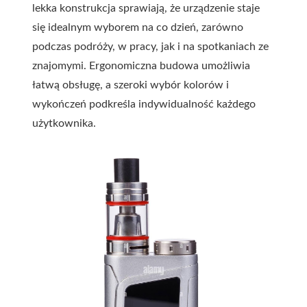
lekka konstrukcja sprawiają, że urządzenie staje
się idealnym wyborem na co dzień, zarówno
podczas podróży, w pracy, jak i na spotkaniach ze
znajomymi. Ergonomiczna budowa umożliwia
łatwą obsługę, a szeroki wybór kolorów i
wykończeń podkreśla indywidualność każdego
użytkownika.