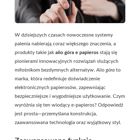
W dzisiejszych czasach nowoczesne systemy
palenia nabierają coraz większego znaczenia, a
produkty takie jak
aiio góra e papieros
stają się
pionierami innowacyjnych rozwiązań służących
miłośnikom bezdymnych alternatyw.
Aiio góra
to
marka, która redefiniuje doświadczenie
elektronicznych papierosów, zapewniając
bezpieczniejsze i wygodniejsze użytkowanie. Czym
wyróżnia się ten wiodący e-papieros? Odpowiedź
jest prosta—przemyślana konstrukcja,
zaawansowana technologia oraz wyjątkowy styl.