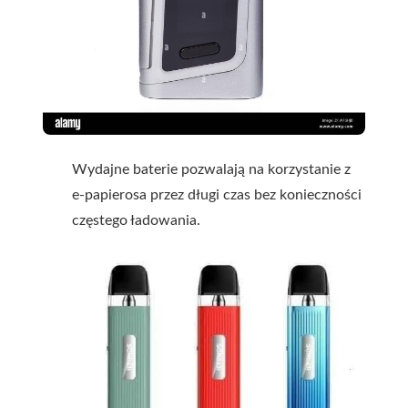
Wydajne baterie pozwalają na korzystanie z
e-papierosa przez długi czas bez konieczności
częstego ładowania.