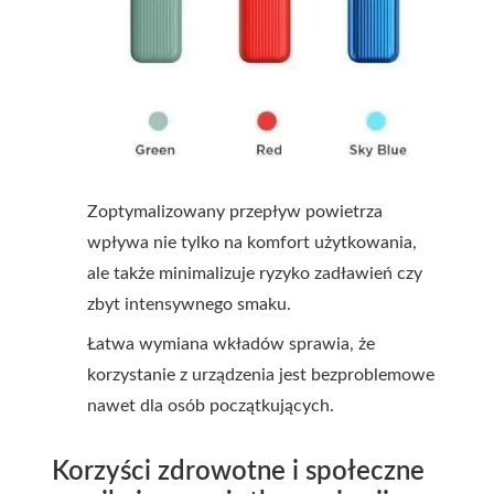
Zoptymalizowany przepływ powietrza
wpływa nie tylko na komfort użytkowania,
ale także minimalizuje ryzyko zadławień czy
zbyt intensywnego smaku.
Łatwa wymiana wkładów sprawia, że
korzystanie z urządzenia jest bezproblemowe
nawet dla osób początkujących.
Korzyści zdrowotne i społeczne