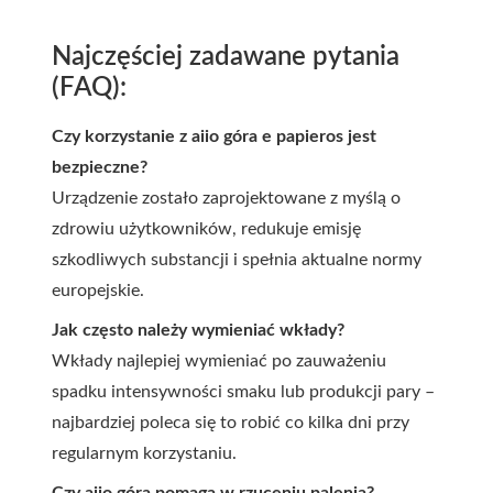
Najczęściej zadawane pytania
(FAQ):
Czy korzystanie z aiio góra e papieros jest
bezpieczne?
Urządzenie zostało zaprojektowane z myślą o
zdrowiu użytkowników, redukuje emisję
szkodliwych substancji i spełnia aktualne normy
europejskie.
Jak często należy wymieniać wkłady?
Wkłady najlepiej wymieniać po zauważeniu
spadku intensywności smaku lub produkcji pary –
najbardziej poleca się to robić co kilka dni przy
regularnym korzystaniu.