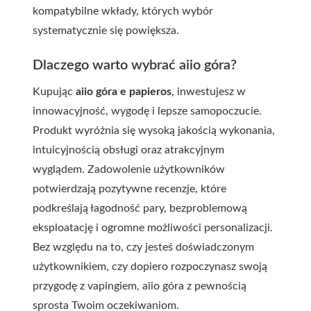
kompatybilne wkłady, których wybór
systematycznie się powiększa.
Dlaczego warto wybrać aiio góra?
Kupując
aiio góra e papieros
, inwestujesz w
innowacyjność, wygodę i lepsze samopoczucie.
Produkt wyróżnia się wysoką jakością wykonania,
intuicyjnością obsługi oraz atrakcyjnym
wyglądem. Zadowolenie użytkowników
potwierdzają pozytywne recenzje, które
podkreślają łagodność pary, bezproblemową
eksploatację i ogromne możliwości personalizacji.
Bez względu na to, czy jesteś doświadczonym
użytkownikiem, czy dopiero rozpoczynasz swoją
przygodę z vapingiem, aiio góra z pewnością
sprosta Twoim oczekiwaniom.