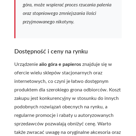
góra, może wspierać proces rzucania palenia
oraz stopniowego zmniejszania ilości
przyjmowanego nikotyny.
Dostępność i ceny na rynku
Urządzenie
aiio góra e papieros
znajduje się w
ofercie wielu sklepów stacjonarnych oraz
internetowych, co czyni je łatwo dostępnym
produktem dla szerokiego grona odbiorców. Koszt
zakupu jest konkurencyjny w stosunku do innych
podobnych rozwiązań obecnych na rynku, a
regularne promocje i rabaty u autoryzowanych
sprzedawców pozwalają obniżyć cenę. Warto
także zwracać uwagę na oryginalne akcesoria oraz