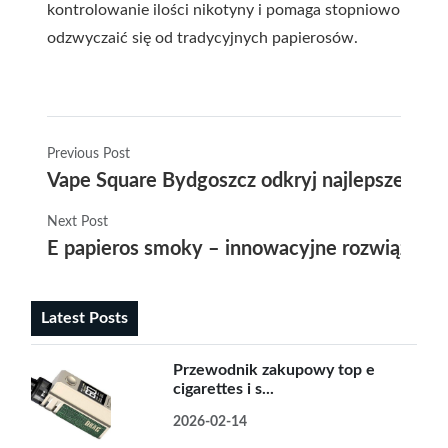
kontrolowanie ilości nikotyny i pomaga stopniowo
odzwyczaić się od tradycyjnych papierosów.
Previous Post
Vape Square Bydgoszcz odkryj najlepsze mie
Next Post
E papieros smoky – innowacyjne rozwiązanie
Latest Posts
Przewodnik zakupowy top e
cigarettes i s...
2026-02-14