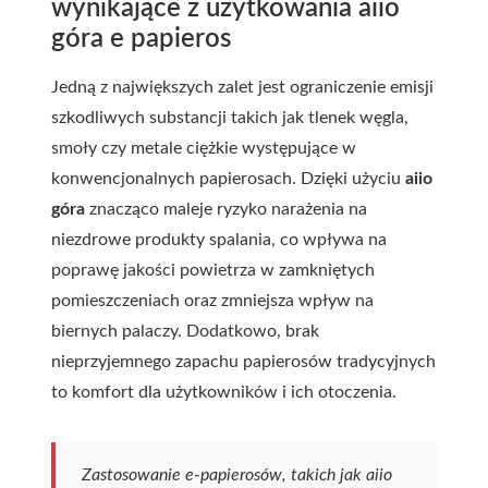
wynikające z użytkowania aiio
góra e papieros
Jedną z największych zalet jest ograniczenie emisji
szkodliwych substancji takich jak tlenek węgla,
smoły czy metale ciężkie występujące w
konwencjonalnych papierosach. Dzięki użyciu
aiio
góra
znacząco maleje ryzyko narażenia na
niezdrowe produkty spalania, co wpływa na
poprawę jakości powietrza w zamkniętych
pomieszczeniach oraz zmniejsza wpływ na
biernych palaczy. Dodatkowo, brak
nieprzyjemnego zapachu papierosów tradycyjnych
to komfort dla użytkowników i ich otoczenia.
Zastosowanie e-papierosów, takich jak aiio