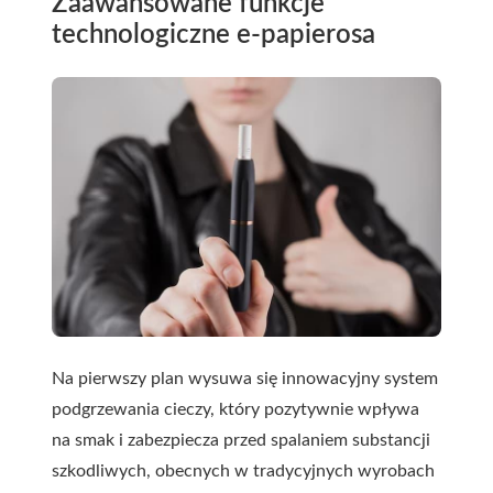
Zaawansowane funkcje
technologiczne e-papierosa
Na pierwszy plan wysuwa się innowacyjny system
podgrzewania cieczy, który pozytywnie wpływa
na smak i zabezpiecza przed spalaniem substancji
szkodliwych, obecnych w tradycyjnych wyrobach