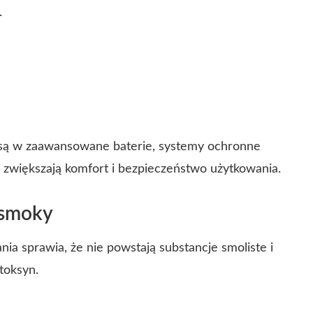
.
ą w zaawansowane baterie, systemy ochronne
 zwiększają komfort i bezpieczeństwo użytkowania.
 smoky
nia sprawia, że nie powstają substancje smoliste i
toksyn.