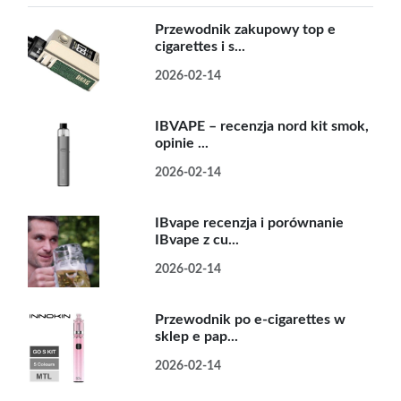
Przewodnik zakupowy top e
cigarettes i s...
2026-02-14
IBVAPE – recenzja nord kit smok,
opinie ...
2026-02-14
IBvape recenzja i porównanie
IBvape z cu...
2026-02-14
Przewodnik po e-cigarettes w
sklep e pap...
2026-02-14