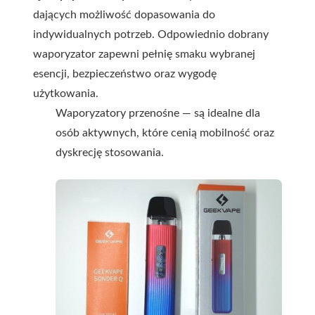
dających możliwość dopasowania do
indywidualnych potrzeb. Odpowiednio dobrany
waporyzator zapewni pełnię smaku wybranej
esencji, bezpieczeństwo oraz wygodę
użytkowania.
Waporyzatory przenośne — są idealne dla
osób aktywnych, które cenią mobilność oraz
dyskrecję stosowania.