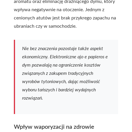
aromatu oraz eliminację drażniącego dymu, który
wpływa negatywnie na otoczenie. Jednym z
cenionych atutów jest brak przykrego zapachu na
ubraniach czy w samochodzie.
Nie bez znaczenia pozostaje także aspekt
ekonomiczny. Elektroniczne
ajo e papieros e
dym
pozwalają na ograniczenie kosztów
związanych z zakupem tradycyjnych
wyrobów tytoniowych, dając możliwość
wyboru tańszych i bardziej wydajnych
rozwiązań.
Wpływ waporyzacji na zdrowie