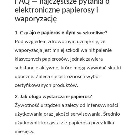
FAQ — najczęstsze pytania o
elektroniczne papierosy i
waporyzację
1. Czy
ajo e papieros e dym
są szkodliwe?
Pod względem zdrowotnym uznaje się, że
waporyzacja jest mniej szkodliwa niż palenie
klasycznych papierosów, jednak zawiera
substancje aktywne, które mogą wywołać skutki
uboczne. Zaleca się ostrożność i wybór
certyfikowanych produktów.
2. Jak długo wystarcza e-papieros?
Żywotność urządzenia zależy od intensywności
użytkowania oraz jakości serwisowania. Średnio
użytkownik korzysta z e-papierosa przez kilka
miesięcy.