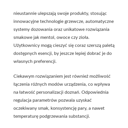
nieustannie ulepszają swoje produkty, stosując
innowacyjne technologie grzewcze, automatyczne
systemy dozowania oraz unikatowe rozwiązania
smakowe jak mentol, owoce czy zioła.
Użytkownicy mogą cieszyć się coraz szerszą paletą
dostępnych esencji, by jeszcze lepiej dobrać je do
własnych preferencji.
Ciekawym rozwiązaniem jest również możliwość
łączenia różnych modów urządzenia, co wpływa
na łatwość personalizacji doznań. Odpowiednia
regulacja parametrów pozwala uzyskać
oczekiwany smak, konsystencję pary, a nawet
temperaturę podgrzewania substancji.