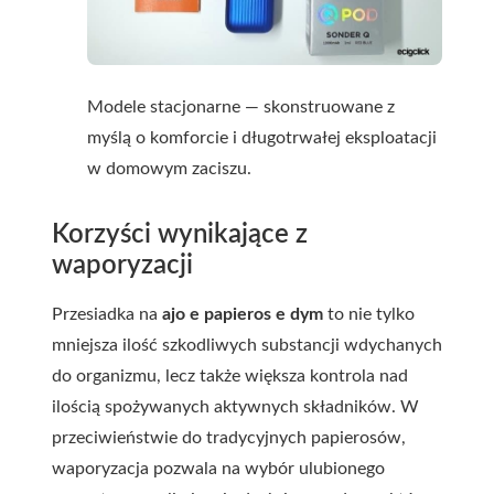
Modele stacjonarne — skonstruowane z
myślą o komforcie i długotrwałej eksploatacji
w domowym zaciszu.
Korzyści wynikające z
waporyzacji
Przesiadka na
ajo e papieros e dym
to nie tylko
mniejsza ilość szkodliwych substancji wdychanych
do organizmu, lecz także większa kontrola nad
ilością spożywanych aktywnych składników. W
przeciwieństwie do tradycyjnych papierosów,
waporyzacja pozwala na wybór ulubionego