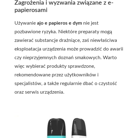
Zagrożenia i wyzwania związane z e-
papierosami
Używanie
ajo e papieros e dym
nie jest
pozbawione ryzyka. Niektóre preparaty mogą
zawierać substancje drażniące, zaś niewłaściwa
eksploatacja urządzenia może prowadzić do awarii
czy nieprzyjemnych doznań smakowych. Warto
więc wybierać produkty sprawdzone,
rekomendowane przez użytkowników i
specjalistów, a także regularnie dbać o czystość
oraz serwis urządzenia.