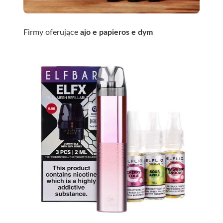
Firmy oferujące
ajo e papieros e dym