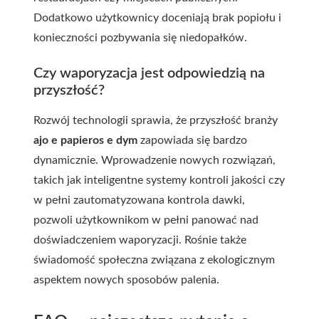
Dodatkowo użytkownicy doceniają brak popiołu i
konieczności pozbywania się niedopałków.
Czy waporyzacja jest odpowiedzią na
przyszłość?
Rozwój technologii sprawia, że przyszłość branży
ajo e papieros e dym
zapowiada się bardzo
dynamicznie. Wprowadzenie nowych rozwiązań,
takich jak inteligentne systemy kontroli jakości czy
w pełni zautomatyzowana kontrola dawki,
pozwoli użytkownikom w pełni panować nad
doświadczeniem waporyzacji. Rośnie także
świadomość społeczna związana z ekologicznym
aspektem nowych sposobów palenia.