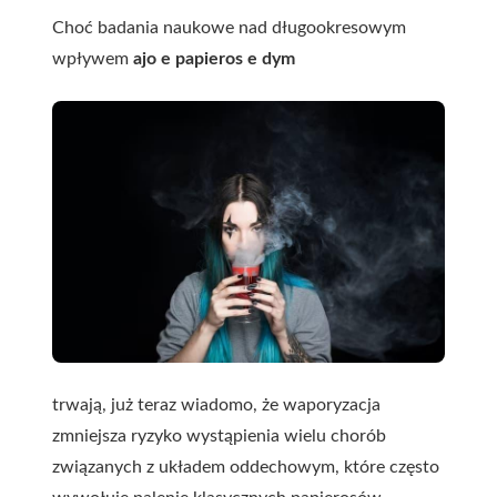
Choć badania naukowe nad długookresowym
wpływem
ajo e papieros e dym
trwają, już teraz wiadomo, że waporyzacja
zmniejsza ryzyko wystąpienia wielu chorób
związanych z układem oddechowym, które często