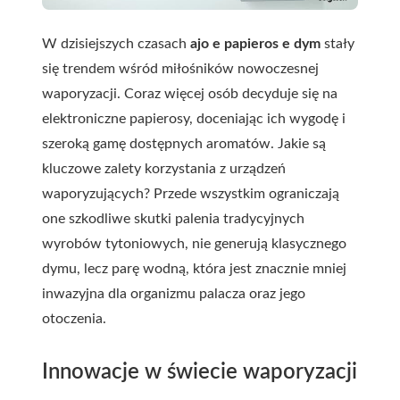
W dzisiejszych czasach
ajo e papieros e dym
stały
się trendem wśród miłośników nowoczesnej
waporyzacji. Coraz więcej osób decyduje się na
elektroniczne papierosy, doceniając ich wygodę i
szeroką gamę dostępnych aromatów.
Jakie są
kluczowe zalety korzystania z urządzeń
waporyzujących? Przede wszystkim ograniczają
one szkodliwe skutki palenia tradycyjnych
wyrobów tytoniowych, nie generują klasycznego
dymu, lecz parę wodną, która jest znacznie mniej
inwazyjna dla organizmu palacza oraz jego
otoczenia.
Innowacje w świecie waporyzacji