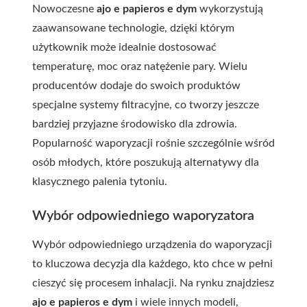
Nowoczesne
ajo e papieros e dym
wykorzystują
zaawansowane technologie, dzięki którym
użytkownik może idealnie dostosować
temperaturę, moc oraz natężenie pary. Wielu
producentów dodaje do swoich produktów
specjalne systemy filtracyjne, co tworzy jeszcze
bardziej przyjazne środowisko dla zdrowia.
Popularność waporyzacji rośnie szczególnie wśród
osób młodych, które poszukują alternatywy dla
klasycznego palenia tytoniu.
Wybór odpowiedniego waporyzatora
Wybór odpowiedniego urządzenia do waporyzacji
to kluczowa decyzja dla każdego, kto chce w pełni
cieszyć się procesem inhalacji. Na rynku znajdziesz
ajo e papieros e dym
i wiele innych modeli,