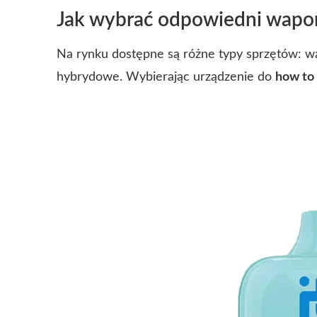
Jak wybrać odpowiedni wapo
Na rynku dostępne są różne typy sprzętów: wa
hybrydowe. Wybierając urządzenie do
how to