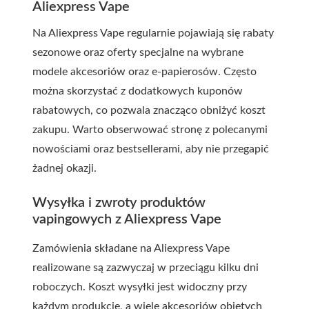
Aliexpress Vape
Na Aliexpress Vape regularnie pojawiają się rabaty
sezonowe oraz oferty specjalne na wybrane
modele akcesoriów oraz e-papierosów. Często
można skorzystać z dodatkowych kuponów
rabatowych, co pozwala znacząco obniżyć koszt
zakupu. Warto obserwować stronę z polecanymi
nowościami oraz bestsellerami, aby nie przegapić
żadnej okazji.
Wysyłka i zwroty produktów
vapingowych z Aliexpress Vape
Zamówienia składane na Aliexpress Vape
realizowane są zazwyczaj w przeciągu kilku dni
roboczych. Koszt wysyłki jest widoczny przy
każdym produkcie, a wiele akcesoriów objętych