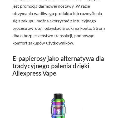
jest promocją darmowej dostawy. W razie
otrzymania wadliwego produktu lub rozmyślenia
się z zakupu, można skorzystać z intuicyjnego
procesu zwrotu i odzyskać środki na konto. Strona
dba o bezpieczeństwo transakcji, podnosząc
komfort zakupów użytkowników.
E-papierosy jako alternatywa dla
tradycyjnego palenia dzięki
Aliexpress Vape