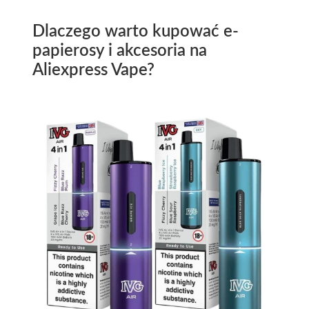
Dlaczego warto kupować e-
papierosy i akcesoria na
Aliexpress Vape?