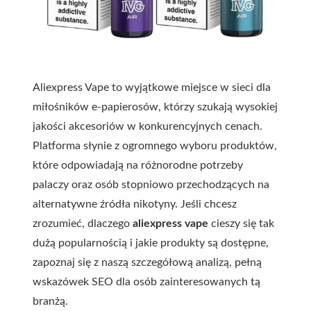
Aliexpress Vape to wyjątkowe miejsce w sieci dla
miłośników e-papierosów, którzy szukają wysokiej
jakości akcesoriów w konkurencyjnych cenach.
Platforma słynie z ogromnego wyboru produktów,
które odpowiadają na różnorodne potrzeby
palaczy oraz osób stopniowo przechodzących na
alternatywne źródła nikotyny. Jeśli chcesz
zrozumieć, dlaczego
aliexpress vape
cieszy się tak
dużą popularnością i jakie produkty są dostępne,
zapoznaj się z naszą szczegółową analizą, pełną
wskazówek SEO dla osób zainteresowanych tą
branżą.