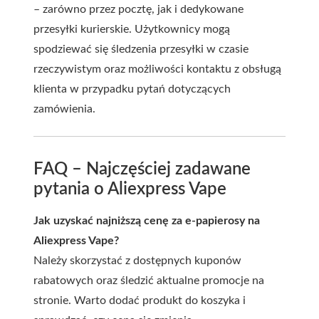
– zarówno przez pocztę, jak i dedykowane
przesyłki kurierskie. Użytkownicy mogą
spodziewać się śledzenia przesyłki w czasie
rzeczywistym oraz możliwości kontaktu z obsługą
klienta w przypadku pytań dotyczących
zamówienia.
FAQ – Najczęściej zadawane
pytania o Aliexpress Vape
Jak uzyskać najniższą cenę za e-papierosy na
Aliexpress Vape?
Należy skorzystać z dostępnych kuponów
rabatowych oraz śledzić aktualne promocje na
stronie. Warto dodać produkt do koszyka i