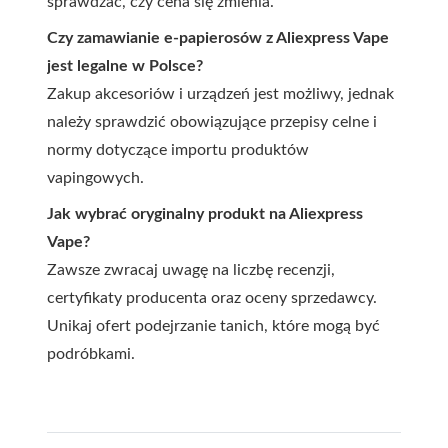
sprawdzać, czy cena się zmienia.
Czy zamawianie e-papierosów z Aliexpress Vape
jest legalne w Polsce?
Zakup akcesoriów i urządzeń jest możliwy, jednak
należy sprawdzić obowiązujące przepisy celne i
normy dotyczące importu produktów
vapingowych.
Jak wybrać oryginalny produkt na Aliexpress
Vape?
Zawsze zwracaj uwagę na liczbę recenzji,
certyfikaty producenta oraz oceny sprzedawcy.
Unikaj ofert podejrzanie tanich, które mogą być
podróbkami.