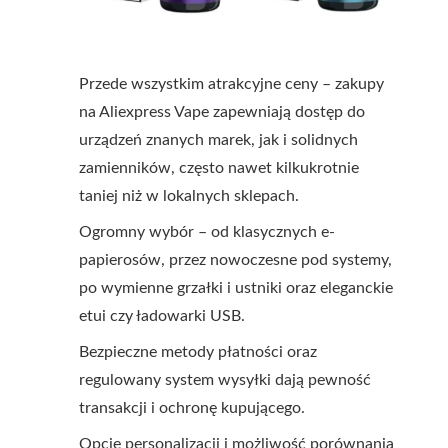
Przede wszystkim atrakcyjne ceny – zakupy
na Aliexpress Vape zapewniają dostęp do
urządzeń znanych marek, jak i solidnych
zamienników, często nawet kilkukrotnie
taniej niż w lokalnych sklepach.
Ogromny wybór – od klasycznych e-
papierosów, przez nowoczesne pod systemy,
po wymienne grzałki i ustniki oraz eleganckie
etui czy ładowarki USB.
Bezpieczne metody płatności oraz
regulowany system wysyłki dają pewność
transakcji i ochronę kupującego.
Opcje personalizacji i możliwość porównania