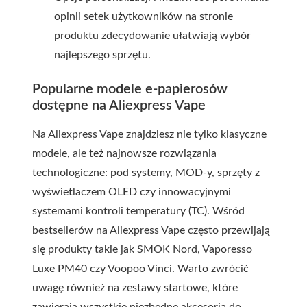
opinii setek użytkowników na stronie
produktu zdecydowanie ułatwiają wybór
najlepszego sprzętu.
Popularne modele e-papierosów
dostępne na Aliexpress Vape
Na Aliexpress Vape znajdziesz nie tylko klasyczne
modele, ale też najnowsze rozwiązania
technologiczne: pod systemy, MOD-y, sprzęty z
wyświetlaczem OLED czy innowacyjnymi
systemami kontroli temperatury (TC). Wśród
bestsellerów na Aliexpress Vape często przewijają
się produkty takie jak SMOK Nord, Vaporesso
Luxe PM40 czy Voopoo Vinci. Warto zwrócić
uwagę również na zestawy startowe, które