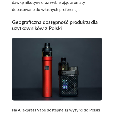
dawkę nikotyny oraz wybierając aromaty
dopasowane do własnych preferencji.
Geograficzna dostępność produktu dla
użytkowników z Polski
Na Aliexpress Vape dostępne są wysyłki do Polski