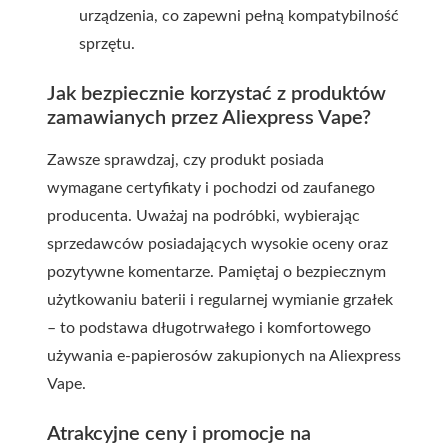
urządzenia, co zapewni pełną kompatybilność
sprzętu.
Jak bezpiecznie korzystać z produktów
zamawianych przez Aliexpress Vape?
Zawsze sprawdzaj, czy produkt posiada
wymagane certyfikaty i pochodzi od zaufanego
producenta. Uważaj na podróbki, wybierając
sprzedawców posiadających wysokie oceny oraz
pozytywne komentarze. Pamiętaj o bezpiecznym
użytkowaniu baterii i regularnej wymianie grzałek
– to podstawa długotrwałego i komfortowego
używania e-papierosów zakupionych na Aliexpress
Vape.
Atrakcyjne ceny i promocje na