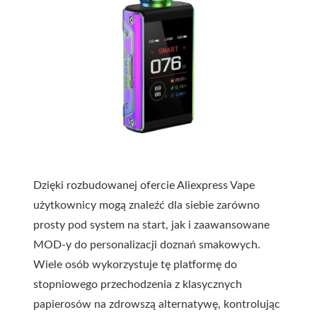
Dzięki rozbudowanej ofercie Aliexpress Vape
użytkownicy mogą znaleźć dla siebie zarówno
prosty pod system na start, jak i zaawansowane
MOD-y do personalizacji doznań smakowych.
Wiele osób wykorzystuje tę platformę do
stopniowego przechodzenia z klasycznych
papierosów na zdrowszą alternatywę, kontrolując