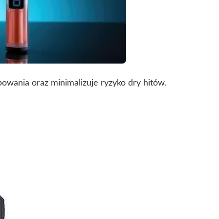
owania oraz minimalizuje ryzyko dry hitów.