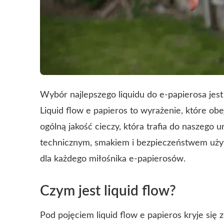
Wybór najlepszego liquidu do e-papierosa jest 
Liquid flow e papieros to wyrażenie, które ob
ogólną jakość cieczy, która trafia do naszego
technicznym, smakiem i bezpieczeństwem użyt
dla każdego miłośnika e-papierosów.
Czym jest liquid flow?
Pod pojęciem liquid flow e papieros kryje się