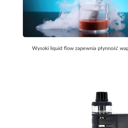
Wysoki liquid flow zapewnia płynność wap