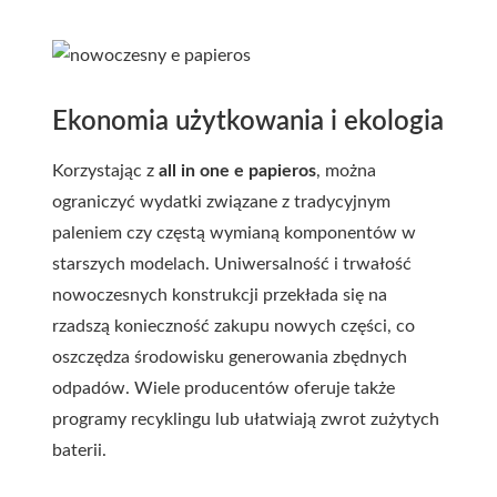
Ekonomia użytkowania i ekologia
Korzystając z
all in one e papieros
, można
ograniczyć wydatki związane z tradycyjnym
paleniem czy częstą wymianą komponentów w
starszych modelach. Uniwersalność i trwałość
nowoczesnych konstrukcji przekłada się na
rzadszą konieczność zakupu nowych części, co
oszczędza środowisku generowania zbędnych
odpadów. Wiele producentów oferuje także
programy recyklingu lub ułatwiają zwrot zużytych
baterii.