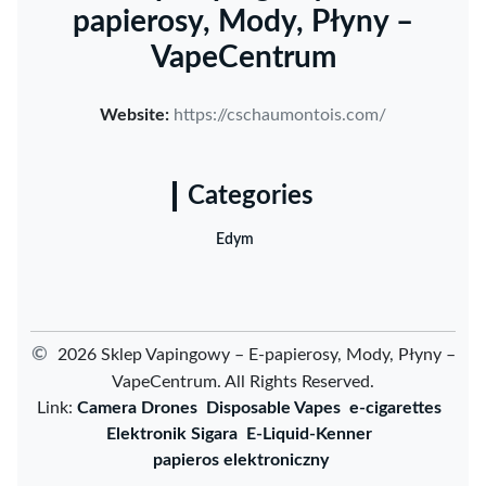
papierosy, Mody, Płyny –
VapeCentrum
Website:
https://cschaumontois.com/
Categories
Edym
©
2026 Sklep Vapingowy – E-papierosy, Mody, Płyny –
VapeCentrum. All Rights Reserved.
Link:
Camera Drones
Disposable Vapes
e-cigarettes
Elektronik Sigara
E-Liquid-Kenner
papieros elektroniczny