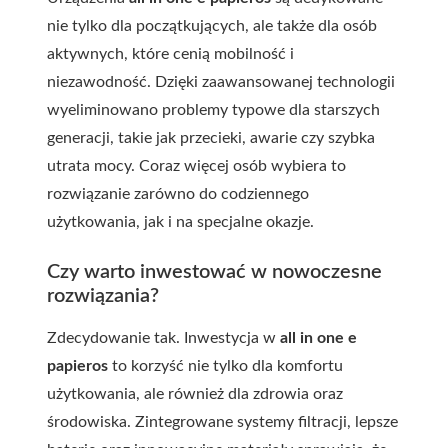
nie tylko dla początkujących, ale także dla osób
aktywnych, które cenią mobilność i
niezawodność. Dzięki zaawansowanej technologii
wyeliminowano problemy typowe dla starszych
generacji, takie jak przecieki, awarie czy szybka
utrata mocy. Coraz więcej osób wybiera to
rozwiązanie zarówno do codziennego
użytkowania, jak i na specjalne okazje.
Czy warto inwestować w nowoczesne
rozwiązania?
Zdecydowanie tak. Inwestycja w
all in one e
papieros
to korzyść nie tylko dla komfortu
użytkowania, ale również dla zdrowia oraz
środowiska. Zintegrowane systemy filtracji, lepsze