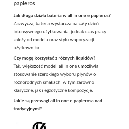
papieros
Jak długo działa bateria w all in one e papieros?
Zazwyczaj bateria wystarcza na cały dzień
intensywnego użytkowania, jednak czas pracy
zależy od modelu oraz stylu waporyzacji
użytkownika.
Czy mogę korzystać z różnych liquidów?
Tak, większość modeli all in one umożliwia
stosowanie szerokiego wyboru płynów o
różnorodnych smakach, w tym zarówno
klasyczne, jak i egzotyczne kompozycje.
Jakie są przewagi all in one e papierosa nad
tradycyjnymi?