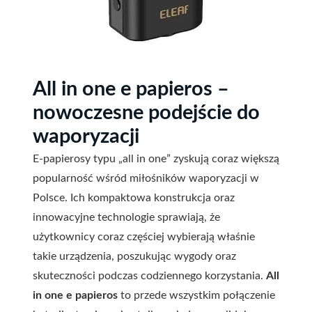
All in one e papieros –
nowoczesne podejście do
waporyzacji
E-papierosy typu „all in one” zyskują coraz większą
popularność wśród miłośników waporyzacji w
Polsce. Ich kompaktowa konstrukcja oraz
innowacyjne technologie sprawiają, że
użytkownicy coraz częściej wybierają właśnie
takie urządzenia, poszukując wygody oraz
skuteczności podczas codziennego korzystania.
All
in one e papieros
to przede wszystkim połączenie