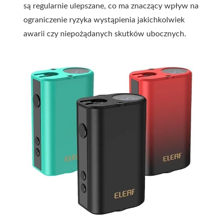
są regularnie ulepszane, co ma znaczący wpływ na
ograniczenie ryzyka wystąpienia jakichkolwiek
awarii czy niepożądanych skutków ubocznych.