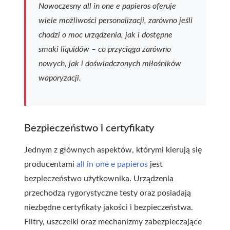
Nowoczesny all in one e papieros oferuje
wiele możliwości personalizacji, zarówno jeśli
chodzi o moc urządzenia, jak i dostępne
smaki liquidów – co przyciąga zarówno
nowych, jak i doświadczonych miłośników
waporyzacji.
Bezpieczeństwo i certyfikaty
Jednym z głównych aspektów, którymi kierują się
producentami
all in one e papieros
jest
bezpieczeństwo użytkownika. Urządzenia
przechodzą rygorystyczne testy oraz posiadają
niezbędne certyfikaty jakości i bezpieczeństwa.
Filtry, uszczelki oraz mechanizmy zabezpieczające