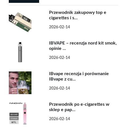
Przewodnik zakupowy top e
cigarettes i s...
2026-02-14
IBVAPE – recenzja nord kit smok,
opinie ...
2026-02-14
IBvape recenzja i porównanie
IBvape z cu...
2026-02-14
Przewodnik po e-cigarettes w
sklep e pap...
2026-02-14