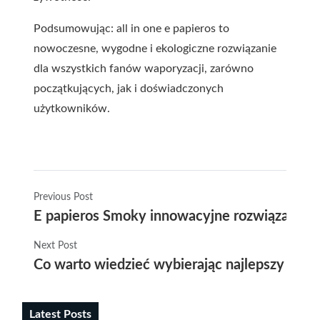
Podsumowując: all in one e papieros to
nowoczesne, wygodne i ekologiczne rozwiązanie
dla wszystkich fanów waporyzacji, zarówno
początkujących, jak i doświadczonych
użytkowników.
Previous Post
E papieros Smoky innowacyjne rozwiązanie d
Next Post
Co warto wiedzieć wybierając najlepszy dispo
Latest Posts