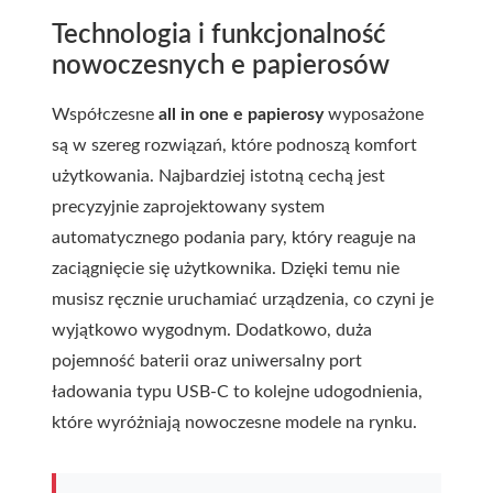
Technologia i funkcjonalność
nowoczesnych e papierosów
Współczesne
all in one e papierosy
wyposażone
są w szereg rozwiązań, które podnoszą komfort
użytkowania. Najbardziej istotną cechą jest
precyzyjnie zaprojektowany system
automatycznego podania pary, który reaguje na
zaciągnięcie się użytkownika. Dzięki temu nie
musisz ręcznie uruchamiać urządzenia, co czyni je
wyjątkowo wygodnym. Dodatkowo, duża
pojemność baterii oraz uniwersalny port
ładowania typu USB-C to kolejne udogodnienia,
które wyróżniają nowoczesne modele na rynku.