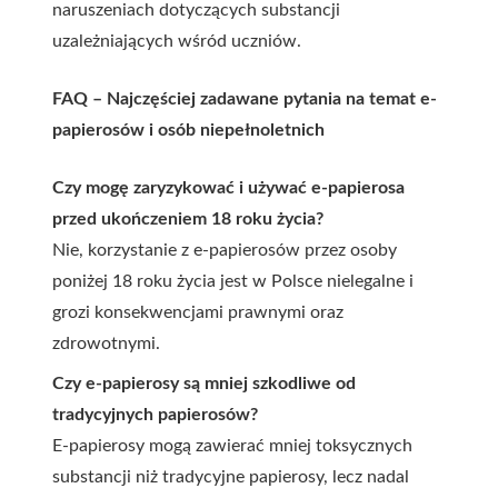
naruszeniach dotyczących substancji
uzależniających wśród uczniów.
FAQ – Najczęściej zadawane pytania na temat e-
papierosów i osób niepełnoletnich
Czy mogę zaryzykować i używać e-papierosa
przed ukończeniem 18 roku życia?
Nie, korzystanie z e-papierosów przez osoby
poniżej 18 roku życia jest w Polsce nielegalne i
grozi konsekwencjami prawnymi oraz
zdrowotnymi.
Czy e-papierosy są mniej szkodliwe od
tradycyjnych papierosów?
E-papierosy mogą zawierać mniej toksycznych
substancji niż tradycyjne papierosy, lecz nadal