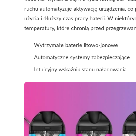
ruchu automatyzuje aktywację urządzenia, co
użycia i dłuższy czas pracy baterii. W niektó
temperatury, które chronią przed przegrzewan
Wytrzymałe baterie litowo-jonowe
Automatyczne systemy zabezpieczające
Intuicyjny wskaźnik stanu naładowania