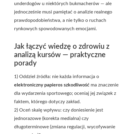
underdogów u niektórych bukmacherów — ale
jednocześnie musi pamiętać o analizie realnego
prawdopodobieństwa, a nie tylko o ruchach
rynkowych spowodowanych emocjami.
Jak łączyć wiedzę o zdrowiu z
analizą kursów — praktyczne
porady
1) Oddziel źródła: nie każda informacja o
elektroniczny papieros szkodliwość
ma znaczenie
dla wydarzenia sportowego; oceniaj jej związek z
faktem, którego dotyczy zakład.
2) Oceń skalę wpływu: czy doniesienie jest
jednorazowe (korekta medialna) czy
długoterminowe (zmiana regulacji, wycofywanie