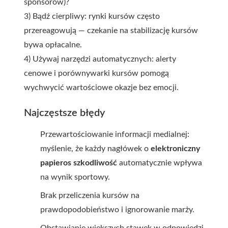
sponsorów)?
3) Bądź cierpliwy: rynki kursów często
przereagowują — czekanie na stabilizację kursów
bywa opłacalne.
4) Używaj narzędzi automatycznych: alerty
cenowe i porównywarki kursów pomogą
wychwycić wartościowe okazje bez emocji.
Najczęstsze błędy
Przewartościowanie informacji medialnej:
myślenie, że każdy nagłówek o
elektroniczny
papieros szkodliwość
automatycznie wpływa
na wynik sportowy.
Brak przeliczenia kursów na
prawdopodobieństwo i ignorowanie marży.