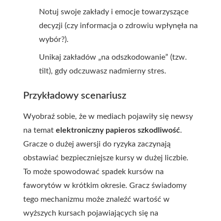
Notuj swoje zakłady i emocje towarzyszące
decyzji (czy informacja o zdrowiu wpłynęła na
wybór?).
Unikaj zakładów „na odszkodowanie” (tzw.
tilt), gdy odczuwasz nadmierny stres.
Przykładowy scenariusz
Wyobraź sobie, że w mediach pojawiły się newsy
na temat
elektroniczny papieros szkodliwość
.
Gracze o dużej awersji do ryzyka zaczynają
obstawiać bezpieczniejsze kursy w dużej liczbie.
To może spowodować spadek kursów na
faworytów w krótkim okresie. Gracz świadomy
tego mechanizmu może znaleźć wartość w
wyższych kursach pojawiających się na