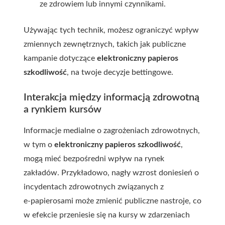
ze zdrowiem lub innymi czynnikami.
Używając tych technik, możesz ograniczyć wpływ
zmiennych zewnętrznych, takich jak publiczne
kampanie dotyczące
elektroniczny papieros
szkodliwość
, na twoje decyzje bettingowe.
Interakcja między informacją zdrowotną
a rynkiem kursów
Informacje medialne o zagrożeniach zdrowotnych,
w tym o
elektroniczny papieros szkodliwość
,
mogą mieć bezpośredni wpływ na rynek
zakładów. Przykładowo, nagły wzrost doniesień o
incydentach zdrowotnych związanych z
e‑papierosami może zmienić publiczne nastroje, co
w efekcie przeniesie się na kursy w zdarzeniach