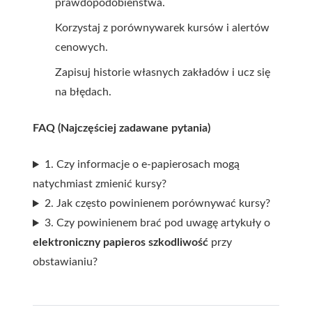
prawdopodobieństwa.
Korzystaj z porównywarek kursów i alertów
cenowych.
Zapisuj historie własnych zakładów i ucz się
na błędach.
FAQ (Najczęściej zadawane pytania)
1. Czy informacje o e‑papierosach mogą
natychmiast zmienić kursy?
2. Jak często powinienem porównywać kursy?
3. Czy powinienem brać pod uwagę artykuły o
elektroniczny papieros szkodliwość
przy
obstawianiu?