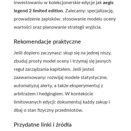
inwestowaniu w kolekcjonerskie edycje jak
aegis
legend 2 limited edition
. Zalecamy: specjalizację,
prowadzenie zapisków, stosowanie modelu oceny
wartości oraz planowanie strategii wyjścia.
Rekomendacje praktyczne
Jeśli dopiero zaczynasz: skup się na jednej niszy,
zbuduj prosty model oceny i trzymaj się jasnych
reguł zarządzania kapitałem. Jeśli jesteś
zaawansowany: rozwijaj modele statystyczne,
automatyzuj alerty, a także eksperymentuj z
arbitrażem i hedgingiem. W kontekście
limitowanych edycji: dokumentuj każdy zakup i
dbaj o stan fizyczny przedmiotów.
Przydatne linki i źródła