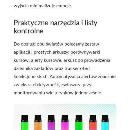
wyjścia minimalizuje emocje.
Praktyczne narzędzia i listy
kontrolne
Do obsługi obu światów polecamy zestaw
aplikacji i prostych arkuszy: porównywarki
kursów, alerty kursowe, arkusz do prowadzenia
dziennika zakładów oraz tracker ofert
kolekcjonerskich. Automatyzacja alertów znacznie
zwiększa efektywność, zwłaszcza przy
monitorowaniu wielu rynków jednocześnie.