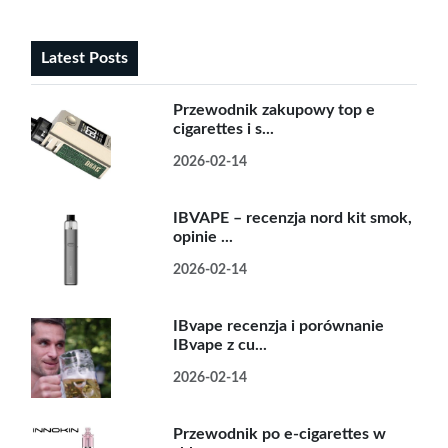
Latest Posts
Przewodnik zakupowy top e
cigarettes i s...
2026-02-14
IBVAPE – recenzja nord kit smok,
opinie ...
2026-02-14
IBvape recenzja i porównanie
IBvape z cu...
2026-02-14
Przewodnik po e-cigarettes w