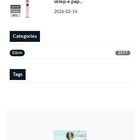
sklep e pap...
2026-02-14
Categories
Edym
3577
Tags