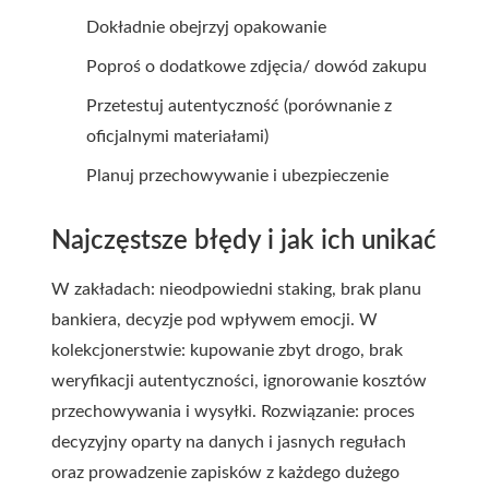
Dokładnie obejrzyj opakowanie
Poproś o dodatkowe zdjęcia/ dowód zakupu
Przetestuj autentyczność (porównanie z
oficjalnymi materiałami)
Planuj przechowywanie i ubezpieczenie
Najczęstsze błędy i jak ich unikać
W zakładach: nieodpowiedni staking, brak planu
bankiera, decyzje pod wpływem emocji. W
kolekcjonerstwie: kupowanie zbyt drogo, brak
weryfikacji autentyczności, ignorowanie kosztów
przechowywania i wysyłki. Rozwiązanie: proces
decyzyjny oparty na danych i jasnych regułach
oraz prowadzenie zapisków z każdego dużego