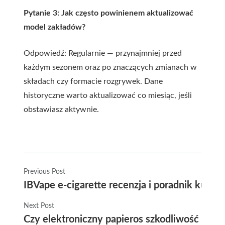
Pytanie 3: Jak często powinienem aktualizować
model zakładów?
Odpowiedź: Regularnie — przynajmniej przed
każdym sezonem oraz po znaczących zmianach w
składach czy formacie rozgrywek. Dane
historyczne warto aktualizować co miesiąc, jeśli
obstawiasz aktywnie.
Previous Post
IBVape e-cigarette recenzja i poradnik kupuj
Next Post
Czy elektroniczny papieros szkodliwość wpływ