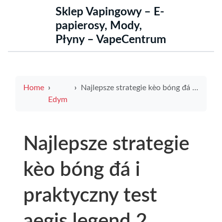
Sklep Vapingowy – E-
papierosy, Mody,
Płyny – VapeCentrum
Home
Najlepsze strategie kèo bóng đá i praktyczny test aegis legend 2 limited edition dla wymagających graczy
Edym
Najlepsze strategie
kèo bóng đá i
praktyczny test
aegis legend 2