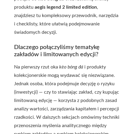
produktu
aegis legend 2 limited edition
,
znajdziesz tu kompleksowy przewodnik, narzędzia
i checklisty, które ułatwią podejmowanie
świadomych decyzji.
Dlaczego połączyliśmy tematykę
zakładów i limitowanych edycji?
Na pierwszy rzut oka
kèo bóng đá
i produkty
kolekcjonerskie mogą wydawać się niezwiązane.
Jednak osoba, która podejmuje decyzję o ryzyku
(inwestycji) — czy to stawiając zakład, czy kupując
limitowaną edycję — korzysta z podobnych zasad
analizy wartości, zarządzania kapitałem i percepcji
rzadkości. W dalszych sekcjach omówimy techniki
przenoszenia myślenia analitycznego między