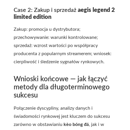
Case 2: Zakup i sprzedaż
aegis legend 2
limited edition
Zakup: promocja u dystrybutora;
przechowywanie: warunki kontrolowane;
sprzedaż: wzrost wartości po współpracy
producenta z popularnym streamerem; wniosek:
cierpliwość i śledzenie sygnałów rynkowych.
Wnioski końcowe — jak łączyć
metody dla długoterminowego
sukcesu
Połączenie dyscypliny, analizy danych i
świadomości rynkowej jest kluczem do sukcesu
zarówno w obstawianiu
kèo bóng đá
, jak i w