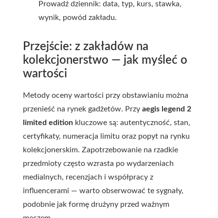
Prowadź dziennik: data, typ, kurs, stawka,
wynik, powód zakładu.
Przejście: z zakładów na
kolekcjonerstwo — jak myśleć o
wartości
Metody oceny wartości przy obstawianiu można
przenieść na rynek gadżetów. Przy
aegis legend 2
limited edition
kluczowe są: autentyczność, stan,
certyfikaty, numeracja limitu oraz popyt na rynku
kolekcjonerskim. Zapotrzebowanie na rzadkie
przedmioty często wzrasta po wydarzeniach
medialnych, recenzjach i współpracy z
influencerami — warto obserwować te sygnały,
podobnie jak formę drużyny przed ważnym