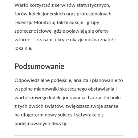
Warto korzystać z serwisów statystycznych,
forów kolekcjonerskich oraz profesjonalnych
recenzji. Monitoruj także aukcje i grupy
społecznościowe, gdzie pojawiają się oferty
wtórne — czasami ukryte okazje można znaleźć
lokalnie.
Podsumowanie
Odpowiedzialne podejście, analiza i planowanie to
wspólne mianowniki skutecznego obstawiania i
wartościowego kolekcjonowania. Łącząc techniki
z tych dwóch światów, zwiększasz swoje szanse
na długoterminowy sukces i satysfakcję z
podejmowanych decyzji.