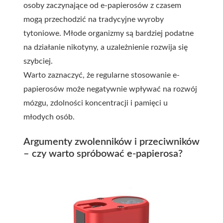
osoby zaczynające od e-papierosów z czasem
mogą przechodzić na tradycyjne wyroby
tytoniowe. Młode organizmy są bardziej podatne
na działanie nikotyny, a uzależnienie rozwija się
szybciej.
Warto zaznaczyć, że regularne stosowanie e-
papierosów może negatywnie wpływać na rozwój
mózgu, zdolności koncentracji i pamięci u
młodych osób.
Argumenty zwolenników i przeciwników
– czy warto spróbować e-papierosa?