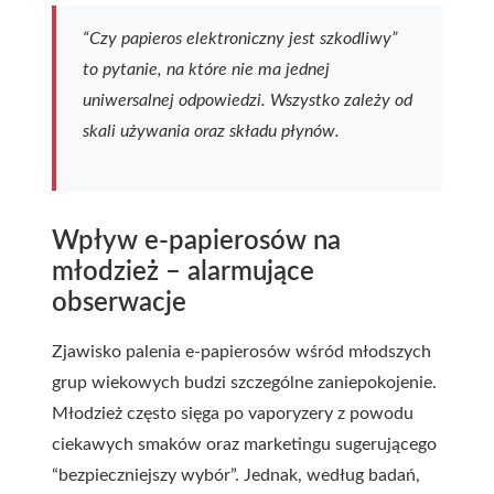
“Czy papieros elektroniczny jest szkodliwy”
to pytanie, na które nie ma jednej
uniwersalnej odpowiedzi. Wszystko zależy od
skali używania oraz składu płynów.
Wpływ e-papierosów na
młodzież – alarmujące
obserwacje
Zjawisko palenia e-papierosów wśród młodszych
grup wiekowych budzi szczególne zaniepokojenie.
Młodzież często sięga po vaporyzery z powodu
ciekawych smaków oraz marketingu sugerującego
“bezpieczniejszy wybór”. Jednak, według badań,