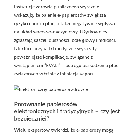
instytucje zdrowia publicznego wyraźnie
wskazują, że palenie e-papierosów zwiększa
ryzyko chorób płuc, a także negatywnie wpływa
na układ sercowo-naczyniowy. Użytkownicy
zgłaszają kaszel, duszności, bóle głowy i mdłości.
Niektóre przypadki medyczne wykazały
poważniejsze komplikacje, związane z
wystąpieniem “EVALI” – ostrego uszkodzenia płuc
związanych właśnie z inhalacją vaporu.
Porównanie papierosów
elektronicznych i tradycyjnych – czy jest
bezpieczniej?
Wielu ekspertów twierdzi, że e-papierosy mogą