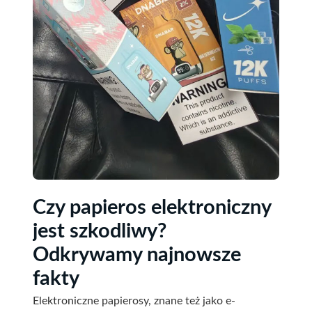
Czy papieros elektroniczny
jest szkodliwy?
Odkrywamy najnowsze
fakty
Elektroniczne papierosy, znane też jako e-