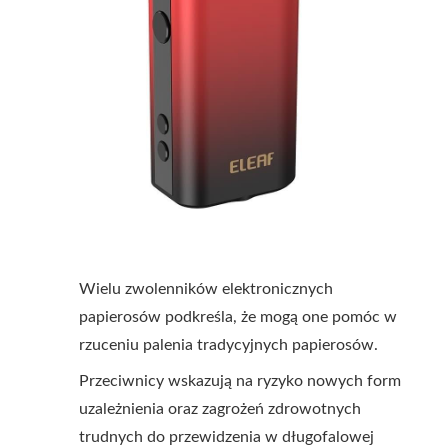
Wielu zwolenników elektronicznych
papierosów podkreśla, że mogą one pomóc w
rzuceniu palenia tradycyjnych papierosów.
Przeciwnicy wskazują na ryzyko nowych form
uzależnienia oraz zagrożeń zdrowotnych
trudnych do przewidzenia w długofalowej