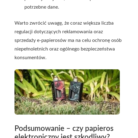
potrzebne dane.
Warto zwrócić uwagę, że coraz większa liczba
regulacji dotyczących reklamowania oraz
sprzedaży e-papierosów ma na celu ochronę osób
niepełnoletnich oraz ogólnego bezpieczeństwa
konsumentów.
Podsumowanie – czy papieros
elektroniczny jest szkodliwy?