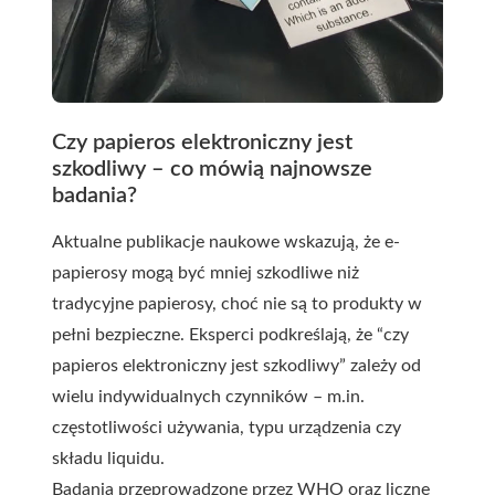
Czy papieros elektroniczny jest
szkodliwy – co mówią najnowsze
badania?
Aktualne publikacje naukowe wskazują, że e-
papierosy mogą być mniej szkodliwe niż
tradycyjne papierosy, choć nie są to produkty w
pełni bezpieczne. Eksperci podkreślają, że “czy
papieros elektroniczny jest szkodliwy” zależy od
wielu indywidualnych czynników – m.in.
częstotliwości używania, typu urządzenia czy
składu liquidu.
Badania przeprowadzone przez WHO oraz liczne