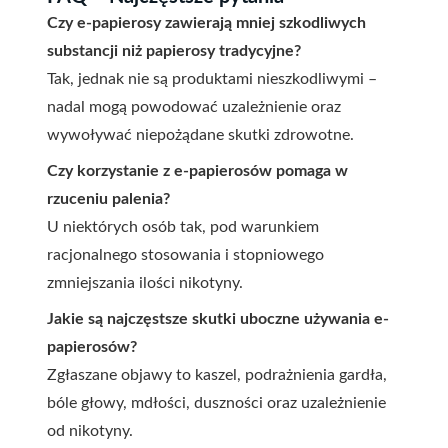
Czy e-papierosy zawierają mniej szkodliwych
substancji niż papierosy tradycyjne?
Tak, jednak nie są produktami nieszkodliwymi –
nadal mogą powodować uzależnienie oraz
wywoływać niepożądane skutki zdrowotne.
Czy korzystanie z e-papierosów pomaga w
rzuceniu palenia?
U niektórych osób tak, pod warunkiem
racjonalnego stosowania i stopniowego
zmniejszania ilości nikotyny.
Jakie są najczęstsze skutki uboczne używania e-
papierosów?
Zgłaszane objawy to kaszel, podrażnienia gardła,
bóle głowy, mdłości, duszności oraz uzależnienie
od nikotyny.