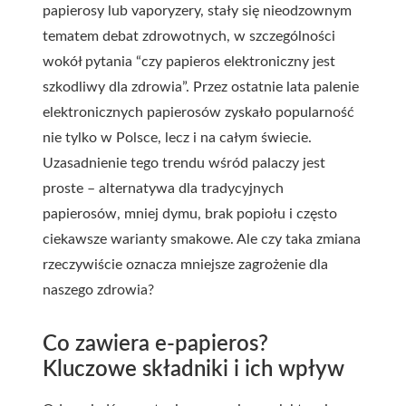
papierosy lub vaporyzery, stały się nieodzownym
tematem debat zdrowotnych, w szczególności
wokół pytania “czy papieros elektroniczny jest
szkodliwy dla zdrowia”. Przez ostatnie lata palenie
elektronicznych papierosów zyskało popularność
nie tylko w Polsce, lecz i na całym świecie.
Uzasadnienie tego trendu wśród palaczy jest
proste – alternatywa dla tradycyjnych
papierosów, mniej dymu, brak popiołu i często
ciekawsze warianty smakowe. Ale czy taka zmiana
rzeczywiście oznacza mniejsze zagrożenie dla
naszego zdrowia?
Co zawiera e-papieros?
Kluczowe składniki i ich wpływ