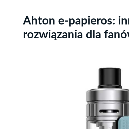
Ahton e-papieros: i
rozwiązania dla fa