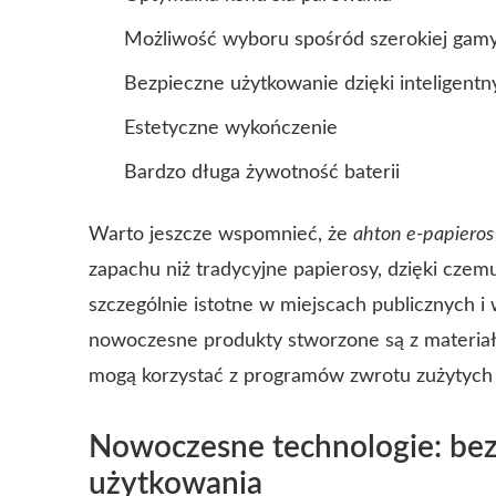
Możliwość wyboru spośród szerokiej gam
Bezpieczne użytkowanie dzięki inteligen
Estetyczne wykończenie
Bardzo długa żywotność baterii
Warto jeszcze wspomnieć, że
ahton e-papieros
zapachu niż tradycyjne papierosy, dzięki czem
szczególnie istotne w miejscach publicznych 
nowoczesne produkty stworzone są z materiał
mogą korzystać z programów zwrotu zużytych
Nowoczesne technologie: bez
użytkowania