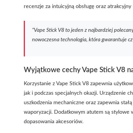
recenzje za intuicyjną obsługę oraz atrakcyjny
“Vape Stick V8 to jeden z najbardziej polecan
nowoczesna technologia, która gwarantuje cz
Wyjątkowe cechy Vape Stick V8 na
Korzystanie z Vape Stick V8 zapewnia użytko
jak i podczas specjalnych okazji. Urządzenie 
uszkodzenia mechaniczne oraz zapewnia stałą
waporyzacji. Dodatkowym atutem są stylowe w
dopasowania akcesoriów.