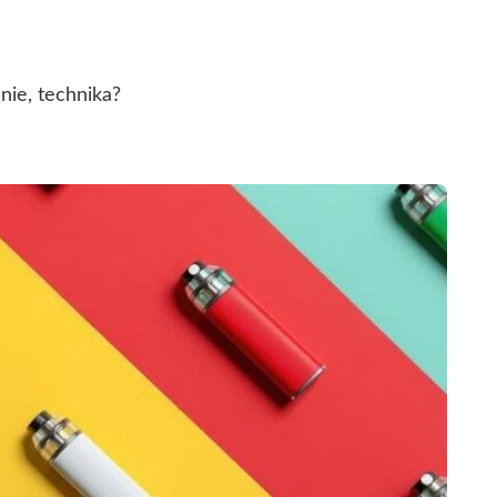
nie, technika?