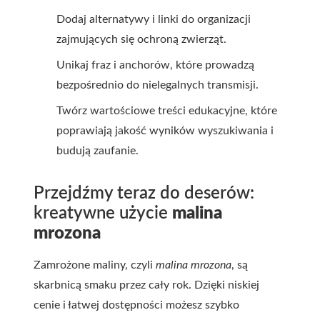
Dodaj alternatywy i linki do organizacji
zajmujących się ochroną zwierząt.
Unikaj fraz i anchorów, które prowadzą
bezpośrednio do nielegalnych transmisji.
Twórz wartościowe treści edukacyjne, które
poprawiają jakość wyników wyszukiwania i
budują zaufanie.
Przejdźmy teraz do deserów:
kreatywne użycie
malina
mrozona
Zamrożone maliny, czyli
malina mrozona
, są
skarbnicą smaku przez cały rok. Dzięki niskiej
cenie i łatwej dostępności możesz szybko