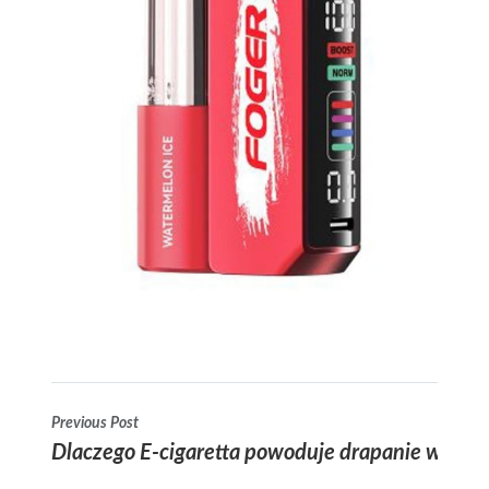
Previous Post
Dlaczego E-cigaretta powoduje drapanie w gardle