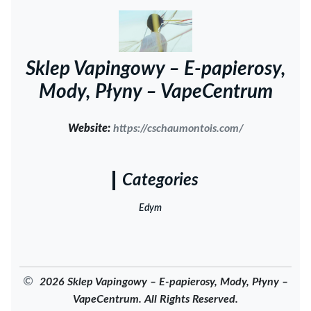
Sklep Vapingowy – E-papierosy,
Mody, Płyny – VapeCentrum
Website:
https://cschaumontois.com/
Categories
Edym
©
2026 Sklep Vapingowy – E-papierosy, Mody, Płyny –
VapeCentrum. All Rights Reserved.