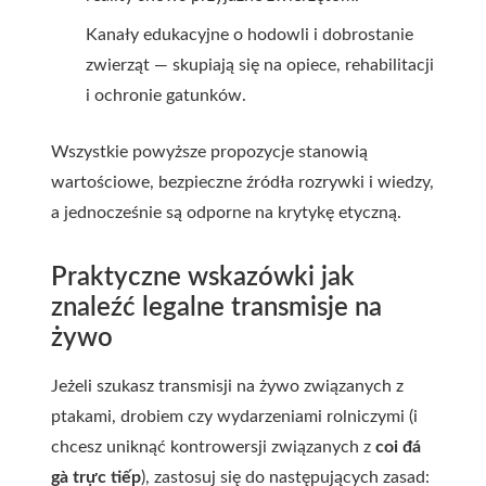
Kanały edukacyjne o hodowli i dobrostanie
zwierząt — skupiają się na opiece, rehabilitacji
i ochronie gatunków.
Wszystkie powyższe propozycje stanowią
wartościowe, bezpieczne źródła rozrywki i wiedzy,
a jednocześnie są odporne na krytykę etyczną.
Praktyczne wskazówki jak
znaleźć legalne transmisje na
żywo
Jeżeli szukasz transmisji na żywo związanych z
ptakami, drobiem czy wydarzeniami rolniczymi (i
chcesz uniknąć kontrowersji związanych z
coi đá
gà trực tiếp
), zastosuj się do następujących zasad: