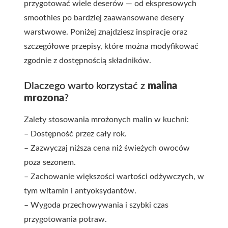
przygotować wiele deserów — od ekspresowych
smoothies po bardziej zaawansowane desery
warstwowe. Poniżej znajdziesz inspiracje oraz
szczegółowe przepisy, które można modyfikować
zgodnie z dostępnością składników.
Dlaczego warto korzystać z
malina
mrozona
?
Zalety stosowania mrożonych malin w kuchni:
– Dostępność przez cały rok.
– Zazwyczaj niższa cena niż świeżych owoców
poza sezonem.
– Zachowanie większości wartości odżywczych, w
tym witamin i antyoksydantów.
– Wygoda przechowywania i szybki czas
przygotowania potraw.