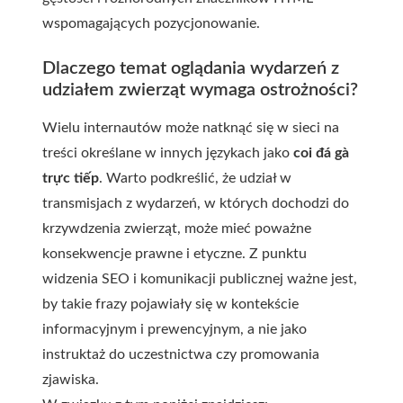
wspomagających pozycjonowanie.
Dlaczego temat oglądania wydarzeń z
udziałem zwierząt wymaga ostrożności?
Wielu internautów może natknąć się w sieci na
treści określane w innych językach jako
coi đá gà
trực tiếp
. Warto podkreślić, że udział w
transmisjach z wydarzeń, w których dochodzi do
krzywdzenia zwierząt, może mieć poważne
konsekwencje prawne i etyczne. Z punktu
widzenia SEO i komunikacji publicznej ważne jest,
by takie frazy pojawiały się w kontekście
informacyjnym i prewencyjnym, a nie jako
instruktaż do uczestnictwa czy promowania
zjawiska.