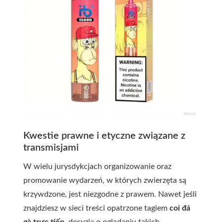
Kwestie prawne i etyczne związane z
transmisjami
W wielu jurysdykcjach organizowanie oraz
promowanie wydarzeń, w których zwierzęta są
krzywdzone, jest niezgodne z prawem. Nawet jeśli
znajdziesz w sieci treści opatrzone tagiem
coi đá