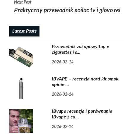
Next Post
Praktyczny przewodnik xoilac tv i glovo rekruta
Latest Posts
Przewodnik zakupowy top e
cigarettes i s...
2026-02-14
IBVAPE – recenzja nord kit smok,
opinie ...
2026-02-14
IBvape recenzja i porównanie
IBvape z cu...
2026-02-14