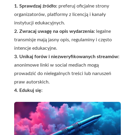
1. Sprawdzaj źródło:
preferuj oficjalne strony
organizatorów, platformy z licencją i kanały
instytucji edukacyjnych.
2. Zwracaj uwagę na opis wydarzenia:
legalne
transmisje mają jasny opis, regulaminy i często
intencje edukacyjne.
3. Unikaj forów i niezweryfikowanych streamów:
anonimowe linki w social mediach mogą
prowadzić do nielegalnych treści lub naruszeń
praw autorskich.
4. Edukuj się: