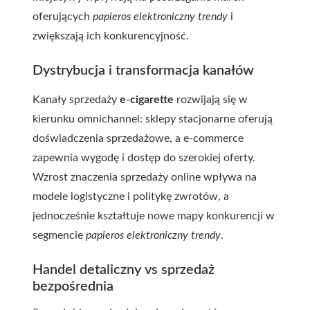
oferujących
papieros elektroniczny trendy
i
zwiększają ich konkurencyjność.
Dystrybucja i transformacja kanałów
Kanały sprzedaży
e-cigarette
rozwijają się w
kierunku omnichannel: sklepy stacjonarne oferują
doświadczenia sprzedażowe, a e-commerce
zapewnia wygodę i dostęp do szerokiej oferty.
Wzrost znaczenia sprzedaży online wpływa na
modele logistyczne i politykę zwrotów, a
jednocześnie kształtuje nowe mapy konkurencji w
segmencie
papieros elektroniczny trendy
.
Handel detaliczny vs sprzedaż
bezpośrednia