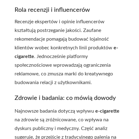
Rola recenzji i influencerów
Recenzje ekspertów i opinie influencerów
kształtują postrzeganie jakości. Zaufane
rekomendacje pomagają budować lojalność
klientów wobec konkretnych linii produktów
e-
cigarette
. Jednocześnie platformy
społecznościowe wprowadzają ograniczenia
reklamowe, co zmusza marki do kreatywnego
budowania relacji z użytkownikami.
Zdrowie i badania: co mówią dowody
Najnowsze badania dotyczą wpływu
e-cigarette
na zdrowie są zróżnicowane, co wpływa na
dyskurs publiczny i medyczny. Część analiz
sugeruje, że przejście z tradycyjnego palenia na