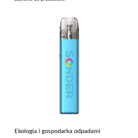
Ekologia i gospodarka odpadami