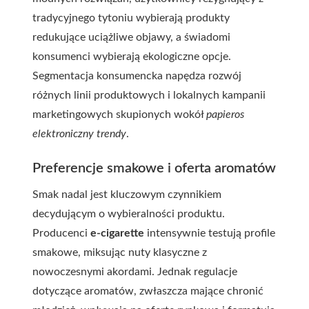
tradycyjnego tytoniu wybierają produkty
redukujące uciążliwe objawy, a świadomi
konsumenci wybierają ekologiczne opcje.
Segmentacja konsumencka napędza rozwój
różnych linii produktowych i lokalnych kampanii
marketingowych skupionych wokół
papieros
elektroniczny trendy
.
Preferencje smakowe i oferta aromatów
Smak nadal jest kluczowym czynnikiem
decydującym o wybieralności produktu.
Producenci
e-cigarette
intensywnie testują profile
smakowe, miksując nuty klasyczne z
nowoczesnymi akordami. Jednak regulacje
dotyczące aromatów, zwłaszcza mające chronić