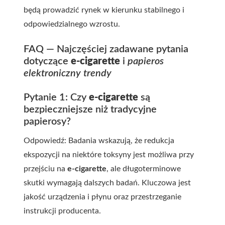
będą prowadzić rynek w kierunku stabilnego i
odpowiedzialnego wzrostu.
FAQ — Najczęściej zadawane pytania
dotyczące
e-cigarette
i
papieros
elektroniczny trendy
Pytanie 1: Czy
e-cigarette
są
bezpieczniejsze niż tradycyjne
papierosy?
Odpowiedź: Badania wskazują, że redukcja
ekspozycji na niektóre toksyny jest możliwa przy
przejściu na
e-cigarette
, ale długoterminowe
skutki wymagają dalszych badań. Kluczowa jest
jakość urządzenia i płynu oraz przestrzeganie
instrukcji producenta.