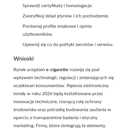
Sprawdź certyfikaty i homologacje.
Zweryfikuj skład płynów i ich pochodzenie.
Porównaj profile smakowe i opinie
użytkowników.
Upewnij się co do polityki zwrotów i serwisu.
Wnioski
Rynek urządzeń
e-cigarette
rozwija się pod
wpływem technologii, regulacji i zmieniających się
oczekiwań konsumentów.
Papieros elektroniczny
trendy
w roku 2026 będą kształtowane przez
innowacje techniczne, rosnącą rolę ochrony
środowiska oraz potrzebę budowania zaufania w
oparciu o transparentne badania i etyczny
marketing. Firmy, które zintegrują te elementy,