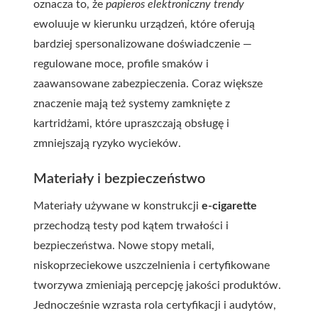
oznacza to, że
papieros elektroniczny trendy
ewoluuje w kierunku urządzeń, które oferują
bardziej spersonalizowane doświadczenie —
regulowane moce, profile smaków i
zaawansowane zabezpieczenia. Coraz większe
znaczenie mają też systemy zamknięte z
kartridżami, które upraszczają obsługę i
zmniejszają ryzyko wycieków.
Materiały i bezpieczeństwo
Materiały używane w konstrukcji
e-cigarette
przechodzą testy pod kątem trwałości i
bezpieczeństwa. Nowe stopy metali,
niskoprzeciekowe uszczelnienia i certyfikowane
tworzywa zmieniają percepcję jakości produktów.
Jednocześnie wzrasta rola certyfikacji i audytów,