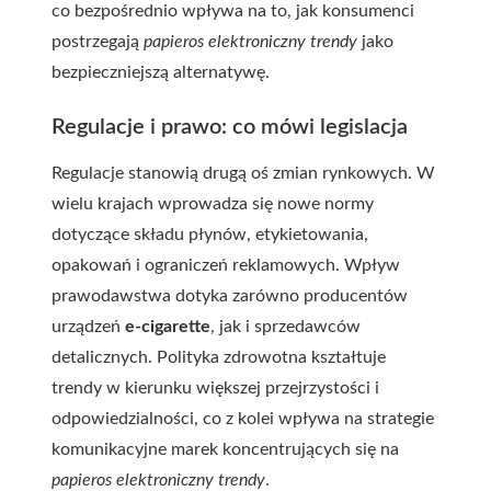
co bezpośrednio wpływa na to, jak konsumenci
postrzegają
papieros elektroniczny trendy
jako
bezpieczniejszą alternatywę.
Regulacje i prawo: co mówi legislacja
Regulacje stanowią drugą oś zmian rynkowych. W
wielu krajach wprowadza się nowe normy
dotyczące składu płynów, etykietowania,
opakowań i ograniczeń reklamowych. Wpływ
prawodawstwa dotyka zarówno producentów
urządzeń
e-cigarette
, jak i sprzedawców
detalicznych. Polityka zdrowotna kształtuje
trendy w kierunku większej przejrzystości i
odpowiedzialności, co z kolei wpływa na strategie
komunikacyjne marek koncentrujących się na
papieros elektroniczny trendy
.