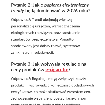
Pytanie 2: Jakie
papieros elektroniczny
trendy
będą dominować w 2026 roku?
Odpowiedź: Trendi obejmują większą
personalizację urządzeń, wzrost znaczenia
ekologicznych rozwiązań, oraz zaostrzenie
standardów bezpieczeństwa. Ponadto
spodziewany jest dalszy rozwój systemów
zamkniętych i subskrypcji.
Pytanie 3: Jak wpływają regulacje na
ceny produktów
e-cigarette
?
Odpowiedź: Regulacje mogą zwiększyć koszty
produkcji i wprowadzić konieczność dodatkowych
certyfikatów, co może skutkować wzrostem cen.
Jednocześnie wsparcie w postaci jasnych norm