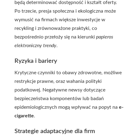
będą determinować dostępność i kształt oferty.
Po trzecie, presja społeczna i ekologiczna może
wymusić na firmach większe inwestycje w
recykling i zrównoważone praktyki, co
bezpośrednio przełoży się na kierunki
papieros
elektroniczny trendy
.
Ryzyka i bariery
Krytyczne czynniki to obawy zdrowotne, możliwe
restrykcje prawne, oraz wahania polityki
podatkowej. Negatywne newsy dotyczące
bezpieczeństwa komponentów lub badań
epidemiologicznych mogą wpływać na popyt na
e-
cigarette
.
Strategie adaptacyjne dla firm