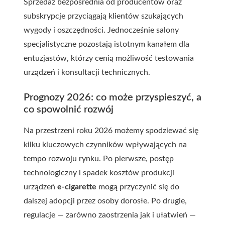
Sprzedaż bezpośrednia od producentów oraz
subskrypcje przyciągają klientów szukających
wygody i oszczędności. Jednocześnie salony
specjalistyczne pozostają istotnym kanałem dla
entuzjastów, którzy cenią możliwość testowania
urządzeń i konsultacji technicznych.
Prognozy 2026: co może przyspieszyć, a
co spowolnić rozwój
Na przestrzeni roku 2026 możemy spodziewać się
kilku kluczowych czynników wpływających na
tempo rozwoju rynku. Po pierwsze, postęp
technologiczny i spadek kosztów produkcji
urządzeń
e-cigarette
mogą przyczynić się do
dalszej adopcji przez osoby dorosłe. Po drugie,
regulacje — zarówno zaostrzenia jak i ułatwień —