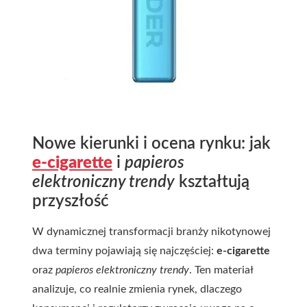
Nowe kierunki i ocena rynku: jak
e-cigarette
i
papieros
elektroniczny trendy
kształtują
przyszłość
W dynamicznej transformacji branży nikotynowej
dwa terminy pojawiają się najczęściej:
e-cigarette
oraz
papieros elektroniczny trendy
. Ten materiał
analizuje, co realnie zmienia rynek, dlaczego