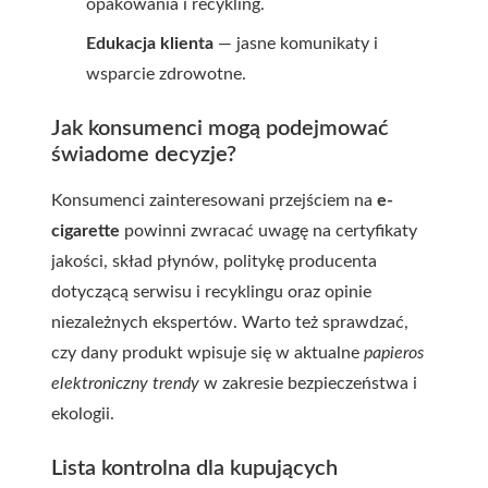
opakowania i recykling.
Edukacja klienta
— jasne komunikaty i
wsparcie zdrowotne.
Jak konsumenci mogą podejmować
świadome decyzje?
Konsumenci zainteresowani przejściem na
e-
cigarette
powinni zwracać uwagę na certyfikaty
jakości, skład płynów, politykę producenta
dotyczącą serwisu i recyklingu oraz opinie
niezależnych ekspertów. Warto też sprawdzać,
czy dany produkt wpisuje się w aktualne
papieros
elektroniczny trendy
w zakresie bezpieczeństwa i
ekologii.
Lista kontrolna dla kupujących