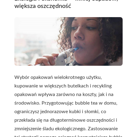
większa oszczędność
Wybór opakowań wielokrotnego użytku,
kupowanie w większych butelkach i recykling
opakowań wpływa zarówno na koszty, jak i na
środowisko. Przygotowując bubble tea w domu,
ograniczysz jednorazowe kubki i słomki, co
przekłada się na długoterminowe oszczędności i
zmniejszenie śladu ekologicznego. Zastosowanie