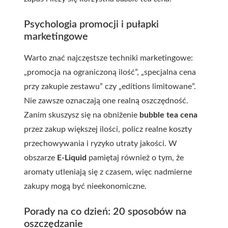
Psychologia promocji i pułapki
marketingowe
Warto znać najczęstsze techniki marketingowe:
„promocja na ograniczoną ilość”, „specjalna cena
przy zakupie zestawu” czy „editions limitowane”.
Nie zawsze oznaczają one realną oszczędność.
Zanim skuszysz się na obniżenie
bubble tea cena
przez zakup większej ilości, policz realne koszty
przechowywania i ryzyko utraty jakości. W
obszarze
E-Liquid
pamiętaj również o tym, że
aromaty utleniają się z czasem, więc nadmierne
zakupy mogą być nieekonomiczne.
Porady na co dzień: 20 sposobów na
oszczędzanie