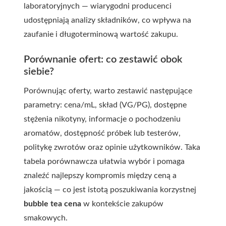
laboratoryjnych — wiarygodni producenci
udostępniają analizy składników, co wpływa na
zaufanie i długoterminową wartość zakupu.
Porównanie ofert: co zestawić obok
siebie?
Porównując oferty, warto zestawić następujące
parametry: cena/mL, skład (VG/PG), dostępne
stężenia nikotyny, informacje o pochodzeniu
aromatów, dostępność próbek lub testerów,
politykę zwrotów oraz opinie użytkowników. Taka
tabela porównawcza ułatwia wybór i pomaga
znaleźć najlepszy kompromis między ceną a
jakością — co jest istotą poszukiwania korzystnej
bubble tea cena
w kontekście zakupów
smakowych.