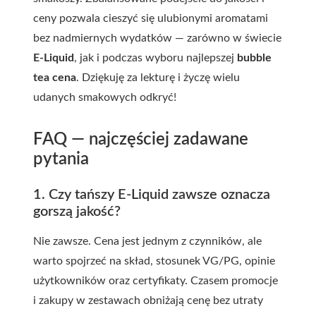
ceny pozwala cieszyć się ulubionymi aromatami
bez nadmiernych wydatków — zarówno w świecie
E-Liquid
, jak i podczas wyboru najlepszej
bubble
tea cena
. Dziękuję za lekturę i życzę wielu
udanych smakowych odkryć!
FAQ — najczęściej zadawane
pytania
1. Czy tańszy E-Liquid zawsze oznacza
gorszą jakość?
Nie zawsze. Cena jest jednym z czynników, ale
warto spojrzeć na skład, stosunek VG/PG, opinie
użytkowników oraz certyfikaty. Czasem promocje
i zakupy w zestawach obniżają cenę bez utraty