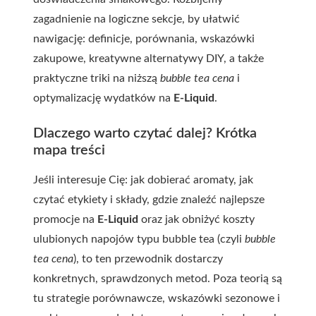
zagadnienie na logiczne sekcje, by ułatwić
nawigację: definicje, porównania, wskazówki
zakupowe, kreatywne alternatywy DIY, a także
praktyczne triki na niższą
bubble tea cena
i
optymalizację wydatków na
E-Liquid
.
Dlaczego warto czytać dalej? Krótka
mapa treści
Jeśli interesuje Cię: jak dobierać aromaty, jak
czytać etykiety i składy, gdzie znaleźć najlepsze
promocje na
E-Liquid
oraz jak obniżyć koszty
ulubionych napojów typu bubble tea (czyli
bubble
tea cena
), to ten przewodnik dostarczy
konkretnych, sprawdzonych metod. Poza teorią są
tu strategie porównawcze, wskazówki sezonowe i