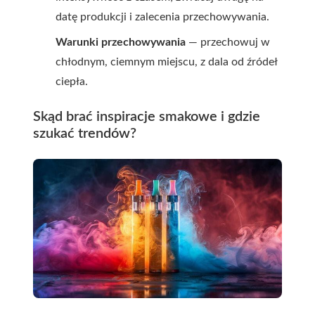
datę produkcji i zalecenia przechowywania.
Warunki przechowywania
— przechowuj w
chłodnym, ciemnym miejscu, z dala od źródeł
ciepła.
Skąd brać inspiracje smakowe i gdzie
szukać trendów?