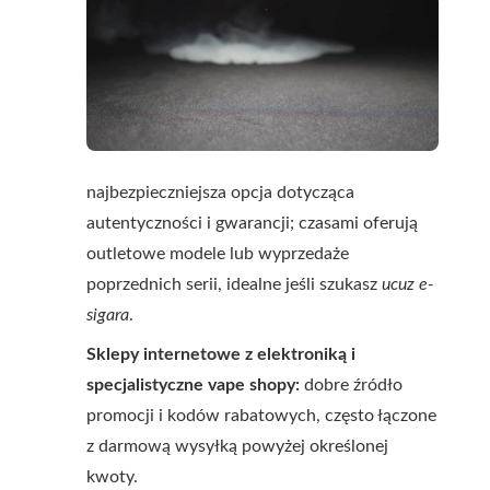
najbezpieczniejsza opcja dotycząca
autentyczności i gwarancji; czasami oferują
outletowe modele lub wyprzedaże
poprzednich serii, idealne jeśli szukasz
ucuz e-
sigara
.
Sklepy internetowe z elektroniką i
specjalistyczne vape shopy:
dobre źródło
promocji i kodów rabatowych, często łączone
z darmową wysyłką powyżej określonej
kwoty.