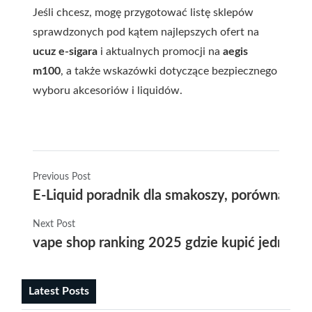
Jeśli chcesz, mogę przygotować listę sklepów
sprawdzonych pod kątem najlepszych ofert na
ucuz e-sigara
i aktualnych promocji na
aegis
m100
, a także wskazówki dotyczące bezpiecznego
wyboru akcesoriów i liquidów.
Previous Post
E-Liquid poradnik dla smakoszy, porównanie o
Next Post
vape shop ranking 2025 gdzie kupić jednora
Latest Posts