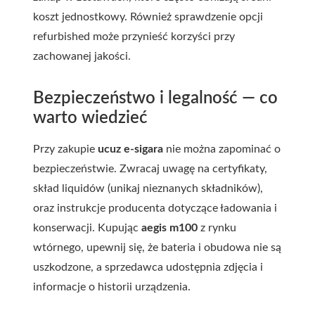
koszt jednostkowy. Również sprawdzenie opcji
refurbished może przynieść korzyści przy
zachowanej jakości.
Bezpieczeństwo i legalność — co
warto wiedzieć
Przy zakupie
ucuz e-sigara
nie można zapominać o
bezpieczeństwie. Zwracaj uwagę na certyfikaty,
skład liquidów (unikaj nieznanych składników),
oraz instrukcje producenta dotyczące ładowania i
konserwacji. Kupując
aegis m100
z rynku
wtórnego, upewnij się, że bateria i obudowa nie są
uszkodzone, a sprzedawca udostępnia zdjęcia i
informacje o historii urządzenia.