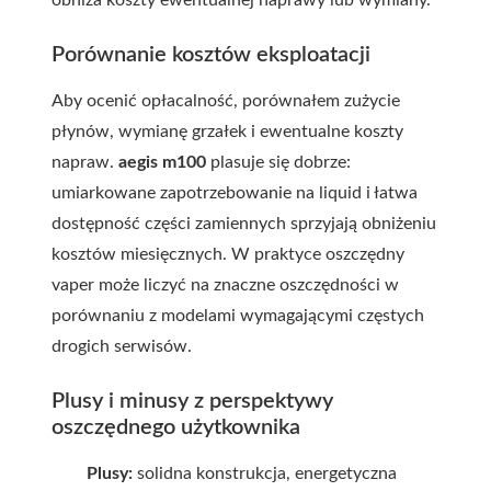
Porównanie kosztów eksploatacji
Aby ocenić opłacalność, porównałem zużycie
płynów, wymianę grzałek i ewentualne koszty
napraw.
aegis m100
plasuje się dobrze:
umiarkowane zapotrzebowanie na liquid i łatwa
dostępność części zamiennych sprzyjają obniżeniu
kosztów miesięcznych. W praktyce oszczędny
vaper może liczyć na znaczne oszczędności w
porównaniu z modelami wymagającymi częstych
drogich serwisów.
Plusy i minusy z perspektywy
oszczędnego użytkownika
Plusy:
solidna konstrukcja, energetyczna