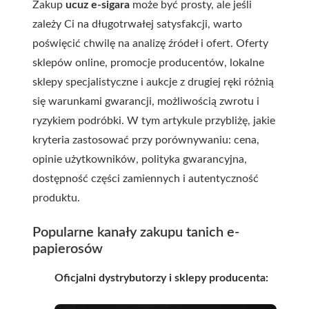
Zakup
ucuz e-sigara
może być prosty, ale jeśli
zależy Ci na długotrwałej satysfakcji, warto
poświęcić chwilę na analizę źródeł i ofert. Oferty
sklepów online, promocje producentów, lokalne
sklepy specjalistyczne i aukcje z drugiej ręki różnią
się warunkami gwarancji, możliwością zwrotu i
ryzykiem podróbki. W tym artykule przybliżę, jakie
kryteria zastosować przy porównywaniu: cena,
opinie użytkowników, polityka gwarancyjna,
dostępność części zamiennych i autentyczność
produktu.
Popularne kanały zakupu tanich e-
papierosów
Oficjalni dystrybutorzy i sklepy producenta: