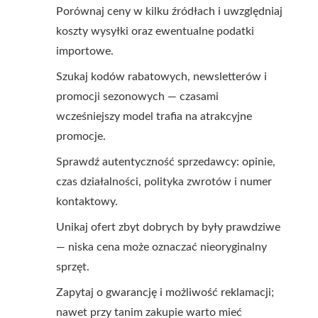
Porównaj ceny w kilku źródłach i uwzględniaj
koszty wysyłki oraz ewentualne podatki
importowe.
Szukaj kodów rabatowych, newsletterów i
promocji sezonowych — czasami
wcześniejszy model trafia na atrakcyjne
promocje.
Sprawdź autentyczność sprzedawcy: opinie,
czas działalności, polityka zwrotów i numer
kontaktowy.
Unikaj ofert zbyt dobrych by były prawdziwe
— niska cena może oznaczać nieoryginalny
sprzęt.
Zapytaj o gwarancję i możliwość reklamacji;
nawet przy tanim zakupie warto mieć