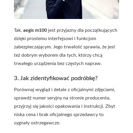
Tak,
aegis m100
jest przyjazny dla początkujących
dzięki prostemu interfejsowi i funkcjom
zabezpieczającym. Jego trwałość sprawia, że jest
też dobrym wyborem dla tych, którzy chcą
trwałego urządzenia bez częstych napraw.
3. Jak zidentyfikować podróbkę?
Porównaj wygląd i detale z oficjalnymi zdjęciami,
sprawdź numer seryjny na stronie producenta,
przyjrzyj się jakości opakowania i instrukcji. Zbyt
niska cena i brak oficjalnego sprzedawcy to
sygnały ostrzegawcze.