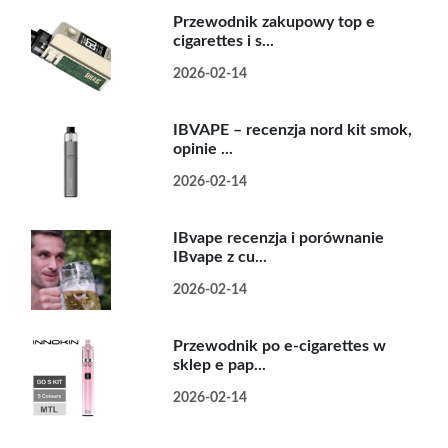
Przewodnik zakupowy top e
cigarettes i s...
2026-02-14
IBVAPE – recenzja nord kit smok,
opinie ...
2026-02-14
IBvape recenzja i porównanie
IBvape z cu...
2026-02-14
Przewodnik po e-cigarettes w
sklep e pap...
2026-02-14