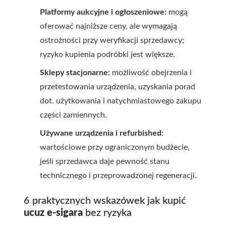
Platformy aukcyjne i ogłoszeniowe:
mogą
oferować najniższe ceny, ale wymagają
ostrożności przy weryfikacji sprzedawcy;
ryzyko kupienia podróbki jest większe.
Sklepy stacjonarne:
możliwość obejrzenia i
przetestowania urządzenia, uzyskania porad
dot. użytkowania i natychmiastowego zakupu
części zamiennych.
Używane urządzenia i refurbished:
wartościowe przy ograniczonym budżecie,
jeśli sprzedawca daje pewność stanu
technicznego i przeprowadzonej regeneracji.
6 praktycznych wskazówek jak kupić
ucuz e-sigara
bez ryzyka