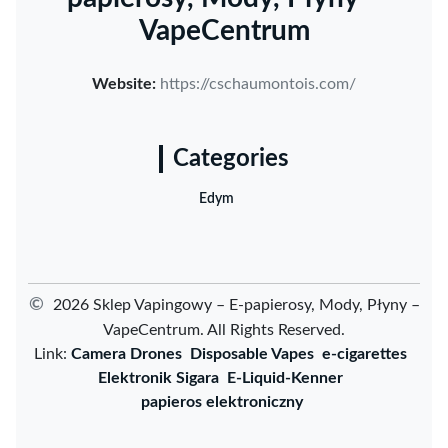
VapeCentrum
Website:
https://cschaumontois.com/
Categories
Edym
©
2026 Sklep Vapingowy – E-papierosy, Mody, Płyny –
VapeCentrum. All Rights Reserved.
Link:
Camera Drones
Disposable Vapes
e-cigarettes
Elektronik Sigara
E-Liquid-Kenner
papieros elektroniczny