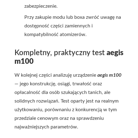
zabezpieczenie.
Przy zakupie modu lub boxa zwróć uwagę na
dostępność części zamiennych i
kompatybilność atomizerów.
Kompletny, praktyczny test
aegis
m100
W kolejnej części analizuję urządzenie
aegis m100
— jego konstrukcję, osiągi, trwałość oraz
opłacalność dla osób szukających tanich, ale
solidnych rozwiązań. Test oparty jest na realnym
użytkowaniu, porównaniu z konkurencją w tym
przedziale cenowym oraz na sprawdzeniu
najważniejszych parametrów.