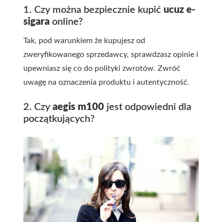
1. Czy można bezpiecznie kupić
ucuz e-
sigara
online?
Tak, pod warunkiem że kupujesz od
zweryfikowanego sprzedawcy, sprawdzasz opinie i
upewniasz się co do polityki zwrotów. Zwróć
uwagę na oznaczenia produktu i autentyczność.
2. Czy
aegis m100
jest odpowiedni dla
początkujących?