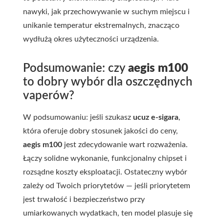
nawyki, jak przechowywanie w suchym miejscu i
unikanie temperatur ekstremalnych, znacząco
wydłużą okres użyteczności urządzenia.
Podsumowanie: czy
aegis m100
to dobry wybór dla oszczędnych
vaperów?
W podsumowaniu: jeśli szukasz
ucuz e-sigara
,
która oferuje dobry stosunek jakości do ceny,
aegis m100
jest zdecydowanie wart rozważenia.
Łączy solidne wykonanie, funkcjonalny chipset i
rozsądne koszty eksploatacji. Ostateczny wybór
zależy od Twoich priorytetów — jeśli priorytetem
jest trwałość i bezpieczeństwo przy
umiarkowanych wydatkach, ten model plasuje się