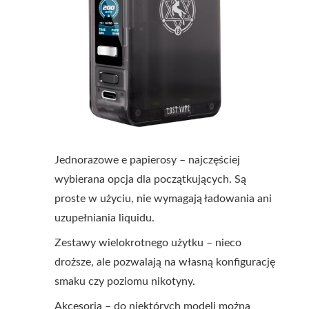
Jednorazowe e papierosy – najczęściej
wybierana opcja dla początkujących. Są
proste w użyciu, nie wymagają ładowania ani
uzupełniania liquidu.
Zestawy wielokrotnego użytku – nieco
droższe, ale pozwalają na własną konfigurację
smaku czy poziomu nikotyny.
Akcesoria – do niektórych modeli można