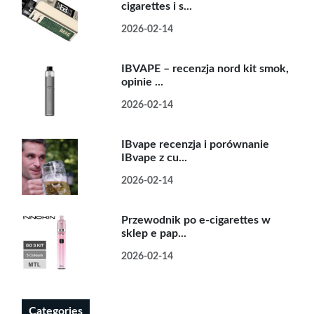
cigarettes i s...
2026-02-14
IBVAPE – recenzja nord kit smok,
opinie ...
2026-02-14
IBvape recenzja i porównanie
IBvape z cu...
2026-02-14
Przewodnik po e-cigarettes w
sklep e pap...
2026-02-14
Categories