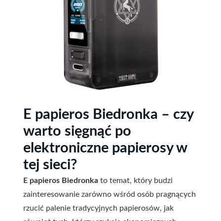
E papieros Biedronka – czy
warto sięgnąć po
elektroniczne papierosy w
tej sieci?
E papieros Biedronka
to temat, który budzi
zainteresowanie zarówno wśród osób pragnących
rzucić palenie tradycyjnych papierosów, jak