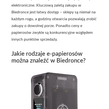
elektroniczne. Kluczową zaletą zakupu w
Biedronce jest łatwy dostęp – sklepy są niemal na
każdym rogu, a godziny otwarcia pozwalają zrobić
zakupy o dowolnej porze. Ponadto ceny e
papierosów zwykle są konkurencyjne względem
innych punktów sprzedaży.
Jakie rodzaje e-papierosów
można znaleźć w Biedronce?