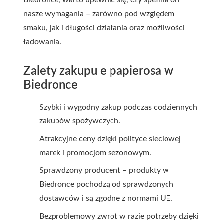
Biedronce, warto upewnić się, czy spełnia on
nasze wymagania – zarówno pod względem
smaku, jak i długości działania oraz możliwości
ładowania.
Zalety zakupu e papierosa w
Biedronce
Szybki i wygodny zakup podczas codziennych
zakupów spożywczych.
Atrakcyjne ceny dzięki polityce sieciowej
marek i promocjom sezonowym.
Sprawdzony producent – produkty w
Biedronce pochodzą od sprawdzonych
dostawców i są zgodne z normami UE.
Bezproblemowy zwrot w razie potrzeby dzięki