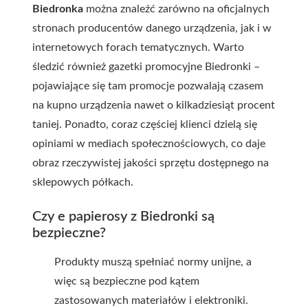
Biedronka
można znaleźć zarówno na oficjalnych
stronach producentów danego urządzenia, jak i w
internetowych forach tematycznych. Warto
śledzić również gazetki promocyjne Biedronki –
pojawiające się tam promocje pozwalają czasem
na kupno urządzenia nawet o kilkadziesiąt procent
taniej. Ponadto, coraz częściej klienci dzielą się
opiniami w mediach społecznościowych, co daje
obraz rzeczywistej jakości sprzętu dostępnego na
sklepowych półkach.
Czy e papierosy z Biedronki są
bezpieczne?
Produkty muszą spełniać normy unijne, a
więc są bezpieczne pod kątem
zastosowanych materiałów i elektroniki.