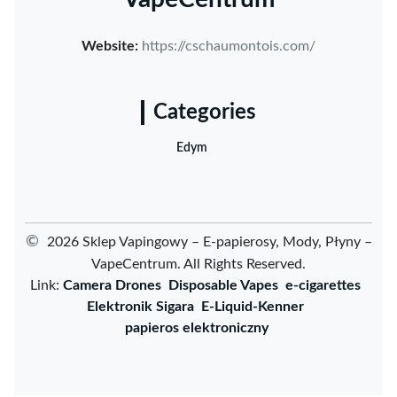
Website:
https://cschaumontois.com/
Categories
Edym
©
2026 Sklep Vapingowy – E-papierosy, Mody, Płyny –
VapeCentrum. All Rights Reserved.
Link:
Camera Drones
Disposable Vapes
e-cigarettes
Elektronik Sigara
E-Liquid-Kenner
papieros elektroniczny