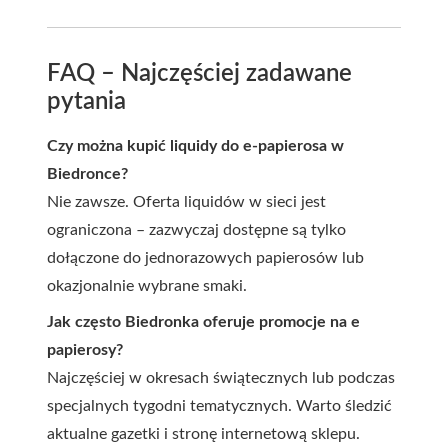
FAQ – Najczęściej zadawane
pytania
Czy można kupić liquidy do e-papierosa w
Biedronce?
Nie zawsze. Oferta liquidów w sieci jest
ograniczona – zazwyczaj dostępne są tylko
dołączone do jednorazowych papierosów lub
okazjonalnie wybrane smaki.
Jak często Biedronka oferuje promocje na e
papierosy?
Najczęściej w okresach świątecznych lub podczas
specjalnych tygodni tematycznych. Warto śledzić
aktualne gazetki i stronę internetową sklepu.