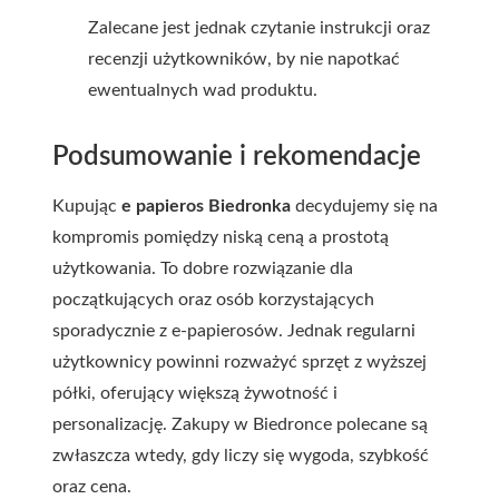
Zalecane jest jednak czytanie instrukcji oraz
recenzji użytkowników, by nie napotkać
ewentualnych wad produktu.
Podsumowanie i rekomendacje
Kupując
e papieros Biedronka
decydujemy się na
kompromis pomiędzy niską ceną a prostotą
użytkowania. To dobre rozwiązanie dla
początkujących oraz osób korzystających
sporadycznie z e-papierosów. Jednak regularni
użytkownicy powinni rozważyć sprzęt z wyższej
półki, oferujący większą żywotność i
personalizację. Zakupy w Biedronce polecane są
zwłaszcza wtedy, gdy liczy się wygoda, szybkość
oraz cena.