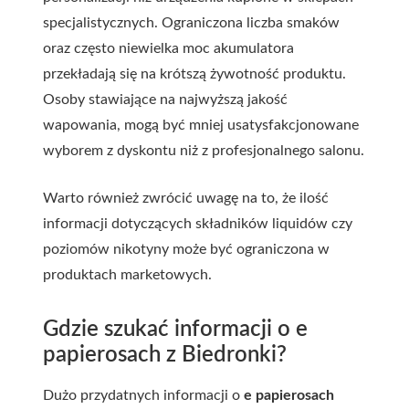
specjalistycznych. Ograniczona liczba smaków
oraz często niewielka moc akumulatora
przekładają się na krótszą żywotność produktu.
Osoby stawiające na najwyższą jakość
wapowania, mogą być mniej usatysfakcjonowane
wyborem z dyskontu niż z profesjonalnego salonu.
Warto również zwrócić uwagę na to, że ilość
informacji dotyczących składników liquidów czy
poziomów nikotyny może być ograniczona w
produktach marketowych.
Gdzie szukać informacji o e
papierosach z Biedronki?
Dużo przydatnych informacji o
e papierosach