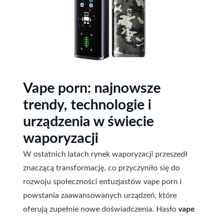
Vape porn: najnowsze
trendy, technologie i
urządzenia w świecie
waporyzacji
W ostatnich latach rynek waporyzacji przeszedł
znaczącą transformację, co przyczyniło się do
rozwoju społeczności entuzjastów vape porn i
powstania zaawansowanych urządzeń, które
oferują zupełnie nowe doświadczenia. Hasło
vape