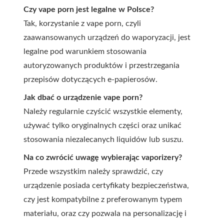
Czy vape porn jest legalne w Polsce?
Tak, korzystanie z vape porn, czyli
zaawansowanych urządzeń do waporyzacji, jest
legalne pod warunkiem stosowania
autoryzowanych produktów i przestrzegania
przepisów dotyczących e-papierosów.
Jak dbać o urządzenie vape porn?
Należy regularnie czyścić wszystkie elementy,
używać tylko oryginalnych części oraz unikać
stosowania niezalecanych liquidów lub suszu.
Na co zwrócić uwagę wybierając vaporizery?
Przede wszystkim należy sprawdzić, czy
urządzenie posiada certyfikaty bezpieczeństwa,
czy jest kompatybilne z preferowanym typem
materiału, oraz czy pozwala na personalizację i