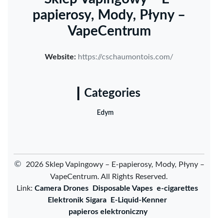
papierosy, Mody, Płyny –
VapeCentrum
Website:
https://cschaumontois.com/
Categories
Edym
©
2026 Sklep Vapingowy – E-papierosy, Mody, Płyny –
VapeCentrum. All Rights Reserved.
Link:
Camera Drones
Disposable Vapes
e-cigarettes
Elektronik Sigara
E-Liquid-Kenner
papieros elektroniczny