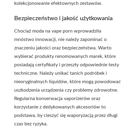
kolekcjonowanie efektownych zestawów.
Bezpieczeństwo i jakość użytkowania
Chociaż moda na vape porn wprowadziła
mnóstwo innowacji, nie należy zapominać o
znaczeniu jakości oraz bezpieczeństwa. Warto
wybierać produkty renomowanych marek, które
posiadają certyfikaty i przeszły odpowiednie testy
techniczne. Należy unikać tanich podróbek i
nieoryginalnych liquidów, które mogą powodować
uszkodzenia urządzenia czy problemy zdrowotne.
Regularna konserwacja vaporizerów oraz
korzystanie z dedykowanych akcesoriów to
podstawa, by cieszyć się waporyzacją przez długi
czas bez ryzyka.