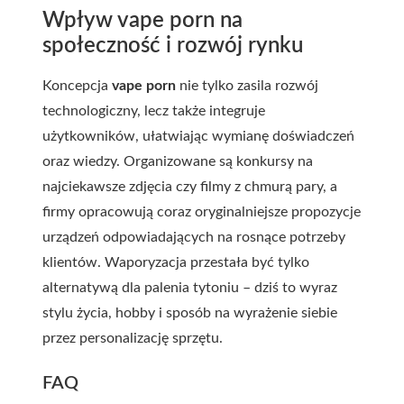
Wpływ vape porn na
społeczność i rozwój rynku
Koncepcja
vape porn
nie tylko zasila rozwój
technologiczny, lecz także integruje
użytkowników, ułatwiając wymianę doświadczeń
oraz wiedzy. Organizowane są konkursy na
najciekawsze zdjęcia czy filmy z chmurą pary, a
firmy opracowują coraz oryginalniejsze propozycje
urządzeń odpowiadających na rosnące potrzeby
klientów. Waporyzacja przestała być tylko
alternatywą dla palenia tytoniu – dziś to wyraz
stylu życia, hobby i sposób na wyrażenie siebie
przez personalizację sprzętu.
FAQ