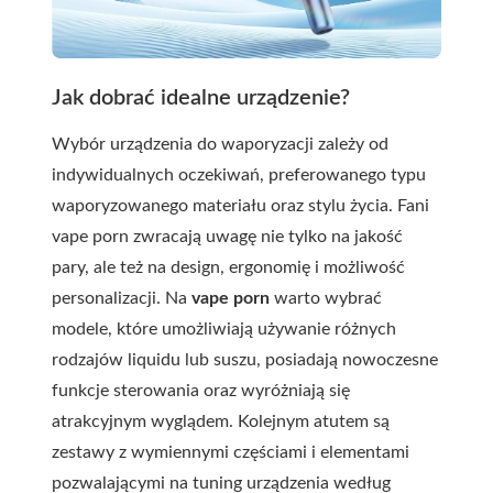
Jak dobrać idealne urządzenie?
Wybór urządzenia do waporyzacji zależy od
indywidualnych oczekiwań, preferowanego typu
waporyzowanego materiału oraz stylu życia. Fani
vape porn zwracają uwagę nie tylko na jakość
pary, ale też na design, ergonomię i możliwość
personalizacji. Na
vape porn
warto wybrać
modele, które umożliwiają używanie różnych
rodzajów liquidu lub suszu, posiadają nowoczesne
funkcje sterowania oraz wyróżniają się
atrakcyjnym wyglądem. Kolejnym atutem są
zestawy z wymiennymi częściami i elementami
pozwalającymi na tuning urządzenia według