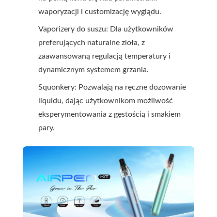
waporyzacji i customizację wyglądu.
Vaporizery do suszu: Dla użytkowników
preferujących naturalne zioła, z
zaawansowaną regulacją temperatury i
dynamicznym systemem grzania.
Squonkery: Pozwalają na ręczne dozowanie
liquidu, dając użytkownikom możliwość
eksperymentowania z gęstością i smakiem
pary.