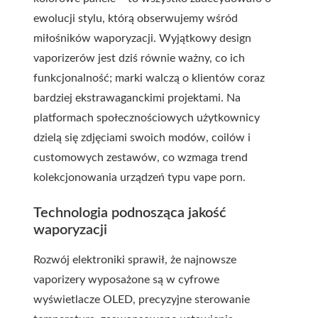
ewolucji stylu, którą obserwujemy wśród
miłośników waporyzacji. Wyjątkowy design
vaporizerów jest dziś równie ważny, co ich
funkcjonalność; marki walczą o klientów coraz
bardziej ekstrawaganckimi projektami. Na
platformach społecznościowych użytkownicy
dzielą się zdjęciami swoich modów, coilów i
customowych zestawów, co wzmaga trend
kolekcjonowania urządzeń typu
vape porn
.
Technologia podnosząca jakość
waporyzacji
Rozwój elektroniki sprawił, że najnowsze
vaporizery wyposażone są w cyfrowe
wyświetlacze OLED, precyzyjne sterowanie