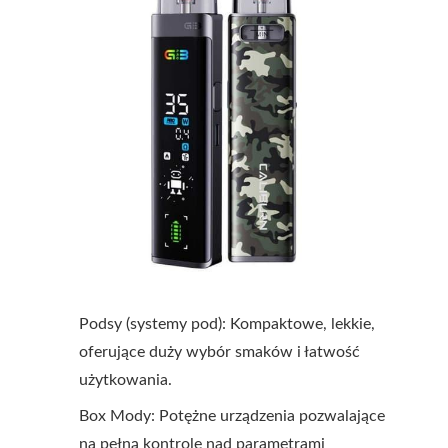
Podsy (systemy pod): Kompaktowe, lekkie,
oferujące duży wybór smaków i łatwość
użytkowania.
Box Mody: Potężne urządzenia pozwalające
na pełną kontrolę nad parametrami