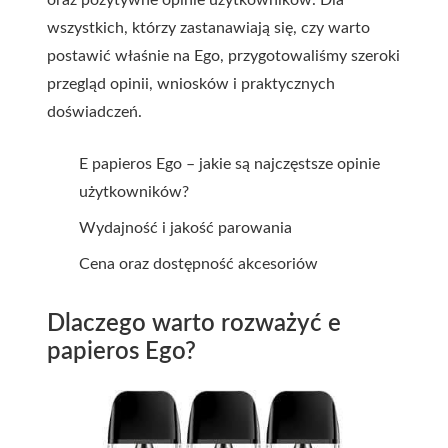
oraz pozytywne opinie użytkowników. Dla
wszystkich, którzy zastanawiają się, czy warto
postawić właśnie na Ego, przygotowaliśmy szeroki
przegląd opinii, wniosków i praktycznych
doświadczeń.
E papieros Ego – jakie są najczęstsze opinie
użytkowników?
Wydajność i jakość parowania
Cena oraz dostępność akcesoriów
Dlaczego warto rozważyć e
papieros Ego?