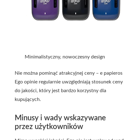
Minimalistyczny, nowoczesny design
Nie można pominąć atrakcyjnej ceny – e papieros
Ego opinie regularnie uwzględniają stosunek ceny
do jakości, który jest bardzo korzystny dla
kupujących.
Minusy i wady wskazywane
przez użytkowników