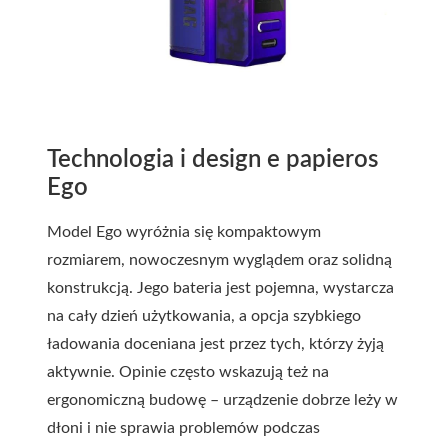
Technologia i design e papieros
Ego
Model Ego wyróżnia się kompaktowym
rozmiarem, nowoczesnym wyglądem oraz solidną
konstrukcją. Jego bateria jest pojemna, wystarcza
na cały dzień użytkowania, a opcja szybkiego
ładowania doceniana jest przez tych, którzy żyją
aktywnie. Opinie często wskazują też na
ergonomiczną budowę – urządzenie dobrze leży w
dłoni i nie sprawia problemów podczas