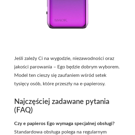
Jeśli zależy Ci na wygodzie, niezawodności oraz
jakości parowania – Ego będzie dobrym wyborem.
Model ten cieszy się zaufaniem wśród setek
tysięcy osób, które przeszły na e-papierosy.
Najczęściej zadawane pytania
(FAQ)
Czy e papieros Ego wymaga specjalnej obsługi?
Standardowa obsługa polega na regularnym