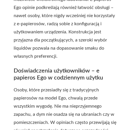
Ego opinie podkreślają również łatwość obsługi –
nawet osoby, które nigdy wcześniej nie korzystały
z e-papierosów, radzą sobie z konfiguracją i
użytkowaniem urządzenia. Konstrukcja jest
przyjazna dla początkujących, a szeroki wybór
liquidów pozwala na dopasowanie smaku do
własnych preferencji.
Doświadczenia użytkowników – e
papieros Ego w codziennym użytku
Osoby, które przesiadły się z tradycyjnych
papierosów na model Ego, chwalą przede
wszystkim wygodę. Nie ma nieprzyjemnego
zapachu, a dym nie osadza się na ubraniach czy w
pomieszczeniach. W opiniach często przewijają się