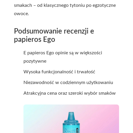
smakach – od klasycznego tytoniu po egzotyczne
owoce.
Podsumowanie recenzji e
papieros Ego
E papieros Ego opinie są w większości
pozytywne
Wysoka funkcjonalność i trwałość
Niezawodność w codziennym użytkowaniu
Atrakcyjna cena oraz szeroki wybór smaków