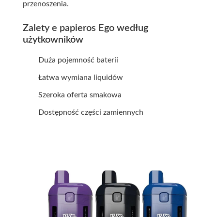
przenoszenia.
Zalety e papieros Ego według
użytkowników
Duża pojemność baterii
Łatwa wymiana liquidów
Szeroka oferta smakowa
Dostępność części zamiennych