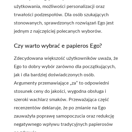
użytkowania, możliwości personalizacji oraz
trwałości podzespołów. Dla osób szukających
stonowanych, sprawdzonych rozwiązań Ego jest
jednym z najczęściej polecanych wyborów.
Czy warto wybrać e papieros Ego?
Zdecydowana większość użytkowników uważa, że
Ego to dobry wybór zarówno dla początkujących,
jak i dla bardziej doświadczonych osób.
Argumenty przemawiające „za” to odpowiedni
stosunek ceny do jakości, wygodna obsługa i
szeroki wachlarz smaków. Przeważająca część
recenzentów deklaruje, że po zmianie na Ego
zauważyła poprawę samopoczucia oraz redukcję
negatywnego wpływu tradycyjnych papierosów