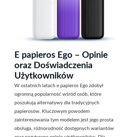
E papieros Ego – Opinie
oraz Doświadczenia
Użytkowników
W ostatnich latach e papieros Ego zdobył
ogromną popularność wśród osób, które
poszukują alternatywy dla tradycyjnych
papierosów. Kluczowym powodem
zainteresowania tym modelem jest jego prosta
obsługa, różnorodność dostępnych wariantów