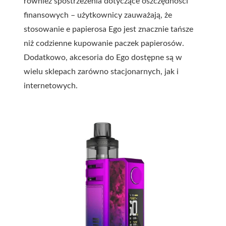
również spostrzeżenia dotyczące oszczędności
finansowych – użytkownicy zauważają, że
stosowanie e papierosa Ego jest znacznie tańsze
niż codzienne kupowanie paczek papierosów.
Dodatkowo, akcesoria do Ego dostępne są w
wielu sklepach zarówno stacjonarnych, jak i
internetowych.