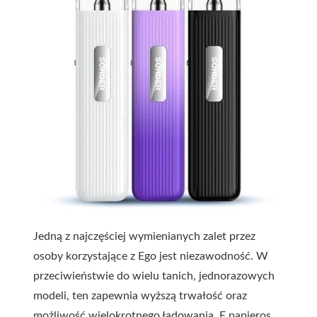
Jedną z najczęściej wymienianych zalet przez
osoby korzystające z Ego jest niezawodność. W
przeciwieństwie do wielu tanich, jednorazowych
modeli, ten zapewnia wyższą trwałość oraz
możliwość wielokrotnego ładowania. E papieros