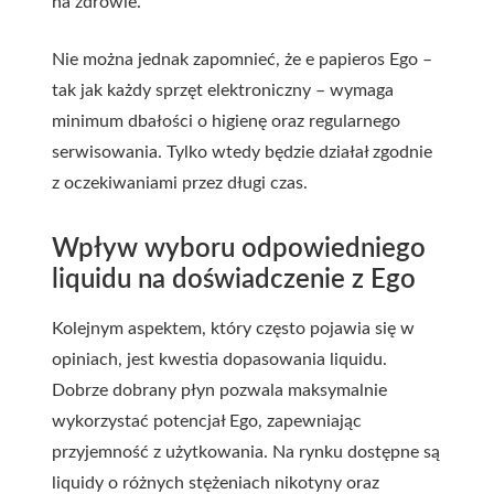
na zdrowie.
Nie można jednak zapomnieć, że e papieros Ego –
tak jak każdy sprzęt elektroniczny – wymaga
minimum dbałości o higienę oraz regularnego
serwisowania. Tylko wtedy będzie działał zgodnie
z oczekiwaniami przez długi czas.
Wpływ wyboru odpowiedniego
liquidu na doświadczenie z Ego
Kolejnym aspektem, który często pojawia się w
opiniach, jest kwestia dopasowania liquidu.
Dobrze dobrany płyn pozwala maksymalnie
wykorzystać potencjał Ego, zapewniając
przyjemność z użytkowania. Na rynku dostępne są
liquidy o różnych stężeniach nikotyny oraz