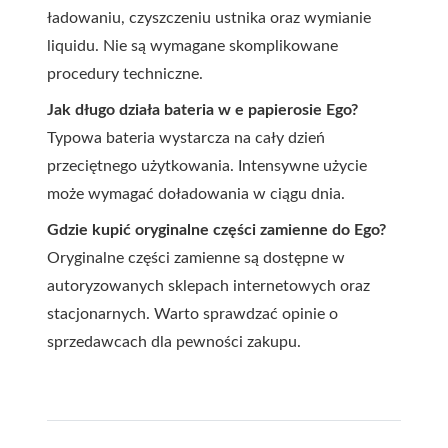
ładowaniu, czyszczeniu ustnika oraz wymianie
liquidu. Nie są wymagane skomplikowane
procedury techniczne.
Jak długo działa bateria w e papierosie Ego?
Typowa bateria wystarcza na cały dzień
przeciętnego użytkowania. Intensywne użycie
może wymagać doładowania w ciągu dnia.
Gdzie kupić oryginalne części zamienne do Ego?
Oryginalne części zamienne są dostępne w
autoryzowanych sklepach internetowych oraz
stacjonarnych. Warto sprawdzać opinie o
sprzedawcach dla pewności zakupu.